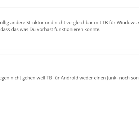
öllig andere Struktur und nicht vergleichbar mit TB für Windows 
, dass das was Du vorhast funktionieren könnte.
en nicht gehen weil TB für Android weder einen Junk- noch sonst