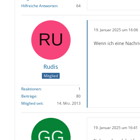
Hilfreiche Antworten
64
19. Januar 2025 um 16:06
Wenn ich eine Nachri
Rudis
Mitglied
Reaktionen
1
Beiträge
80
Mitglied seit
14. Mrz. 2013
19. Januar 2025 um 16:41