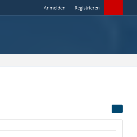
Anmelden
Registrieren