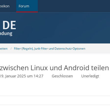
exikon
Forum
beiten
Filter (Regeln), Junk-Filter und Datenschutz-Optionen
i zwischen Linux und Android teilen
19. Januar 2025 um 14:27
Geschlossen
Unerledigt