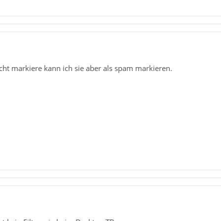
cht markiere kann ich sie aber als spam markieren.