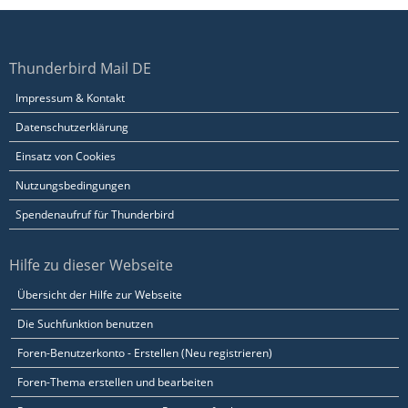
Thunderbird Mail DE
Impressum & Kontakt
Datenschutzerklärung
Einsatz von Cookies
Nutzungsbedingungen
Spendenaufruf für Thunderbird
Hilfe zu dieser Webseite
Übersicht der Hilfe zur Webseite
Die Suchfunktion benutzen
Foren-Benutzerkonto - Erstellen (Neu registrieren)
Foren-Thema erstellen und bearbeiten