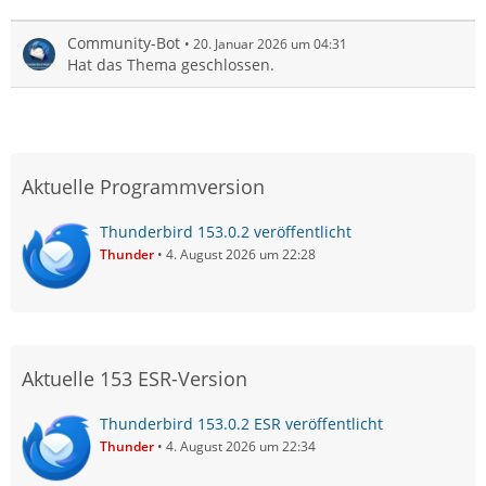
Community-Bot
20. Januar 2026 um 04:31
Hat das Thema geschlossen.
Aktuelle Programmversion
Thunderbird 153.0.2 veröffentlicht
Thunder
4. August 2026 um 22:28
Aktuelle 153 ESR-Version
Thunderbird 153.0.2 ESR veröffentlicht
Thunder
4. August 2026 um 22:34