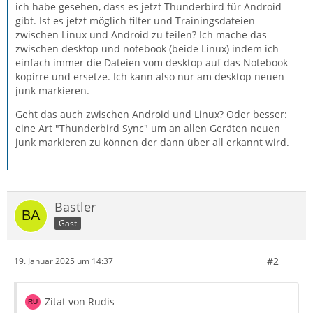
ich habe gesehen, dass es jetzt Thunderbird für Android
gibt. Ist es jetzt möglich filter und Trainingsdateien
zwischen Linux und Android zu teilen? Ich mache das
zwischen desktop und notebook (beide Linux) indem ich
einfach immer die Dateien vom desktop auf das Notebook
kopirre und ersetze. Ich kann also nur am desktop neuen
junk markieren.
Geht das auch zwischen Android und Linux? Oder besser:
eine Art "Thunderbird Sync" um an allen Geräten neuen
junk markieren zu können der dann über all erkannt wird.
Bastler
Gast
#2
19. Januar 2025 um 14:37
Zitat von Rudis