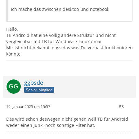
Ich mache das zwischen desktop und notebook
Hallo.
TB Android hat eine völlig andere Struktur und nicht
vergleichbar mit TB für Windows / Linux / mac
Mir ist nicht bekannt, dass das was Du vorhast funktionieren
könnte.
ggbsde
Senior-Mitglied
#3
19. Januar 2025 um 15:57
Das wird schon deswegen nicht gehen weil TB für Android
weder einen Junk- noch sonstige Filter hat.