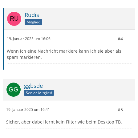
Rudis
Mitglied
#4
19. Januar 2025 um 16:06
Wenn ich eine Nachricht markiere kann ich sie aber als
spam markieren.
ggbsde
Senior-Mitglied
#5
19. Januar 2025 um 16:41
Sicher, aber dabei lernt kein Filter wie beim Desktop TB.