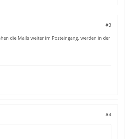
#3
tehen die Mails weiter im Posteingang, werden in der
#4