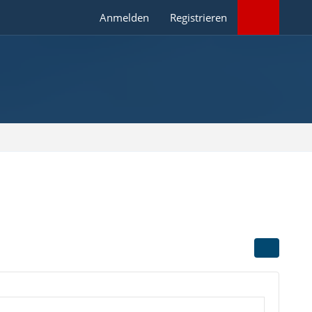
Anmelden
Registrieren