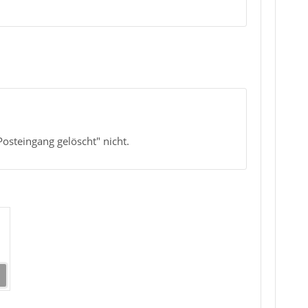
osteingang gelöscht" nicht.