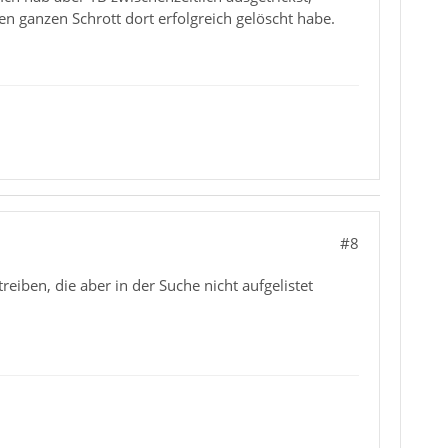
n ganzen Schrott dort erfolgreich gelöscht habe.
#8
reiben, die aber in der Suche nicht aufgelistet