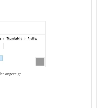
er angezeigt.