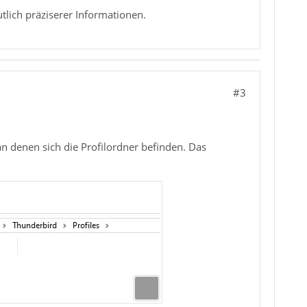
utlich präziserer Informationen.
#3
an denen sich die Profilordner befinden. Das