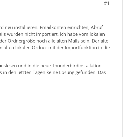
#1
 neu installieren. Emailkonten einrichten, Abruf
ils wurden nicht importiert. Ich habe vom lokalen
r Ordnergröße noch alle alten Mails sein. Der alte
n alten lokalen Ordner mit der Importfunktion in die
auslesen und in die neue Thunderbirdinstallation
 in den letzten Tagen keine Lösung gefunden. Das