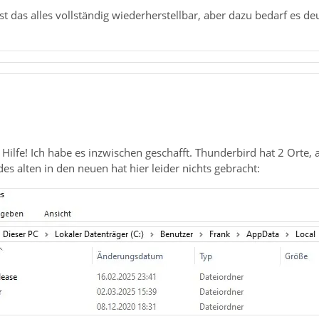
st das alles vollständig wiederherstellbar, aber dazu bedarf es de
 Hilfe! Ich habe es inzwischen geschafft. Thunderbird hat 2 Orte, 
es alten in den neuen hat hier leider nichts gebracht: