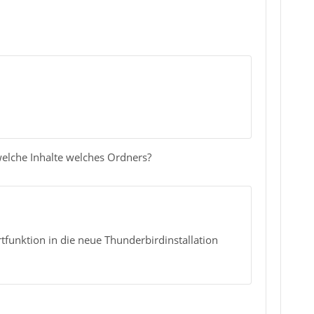
elche Inhalte welches Ordners?
tfunktion in die neue Thunderbirdinstallation