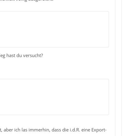
eg hast du versucht?
 aber ich las immerhin, dass die i.d.R. eine Export-