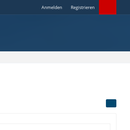
Anmelden
Registrieren