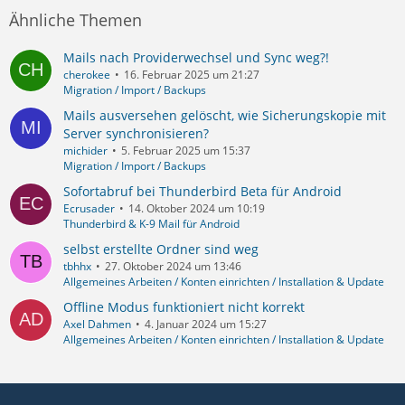
Ähnliche Themen
Mails nach Providerwechsel und Sync weg?!
cherokee
16. Februar 2025 um 21:27
Migration / Import / Backups
Mails ausversehen gelöscht, wie Sicherungskopie mit
Server synchronisieren?
michider
5. Februar 2025 um 15:37
Migration / Import / Backups
Sofortabruf bei Thunderbird Beta für Android
Ecrusader
14. Oktober 2024 um 10:19
Thunderbird & K-9 Mail für Android
selbst erstellte Ordner sind weg
tbhhx
27. Oktober 2024 um 13:46
Allgemeines Arbeiten / Konten einrichten / Installation & Update
Offline Modus funktioniert nicht korrekt
Axel Dahmen
4. Januar 2024 um 15:27
Allgemeines Arbeiten / Konten einrichten / Installation & Update