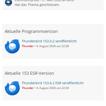
21. März 2026 um 04:30
Hat das Thema geschlossen.
Aktuelle Programmversion
Thunderbird 153.0.2 veröffentlicht
Thunder
4. August 2026 um 22:28
Aktuelle 153 ESR-Version
Thunderbird 153.0.2 ESR veröffentlicht
Thunder
4. August 2026 um 22:34