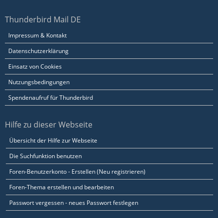
Thunderbird Mail DE
Impressum & Kontakt
Datenschutzerklärung
Einsatz von Cookies
Nutzungsbedingungen
Spendenaufruf für Thunderbird
Hilfe zu dieser Webseite
Übersicht der Hilfe zur Webseite
Die Suchfunktion benutzen
Foren-Benutzerkonto - Erstellen (Neu registrieren)
Foren-Thema erstellen und bearbeiten
Passwort vergessen - neues Passwort festlegen