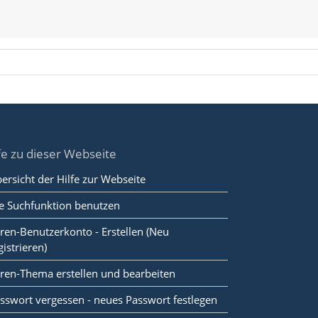
fe zu dieser Webseite
ersicht der Hilfe zur Webseite
e Suchfunktion benutzen
ren-Benutzerkonto - Erstellen (Neu
gistrieren)
ren-Thema erstellen und bearbeiten
sswort vergessen - neues Passwort festlegen