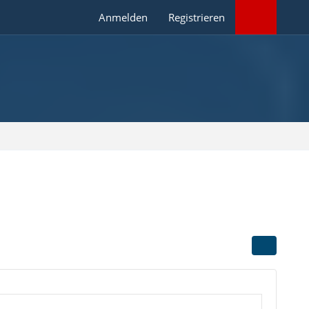
Anmelden
Registrieren