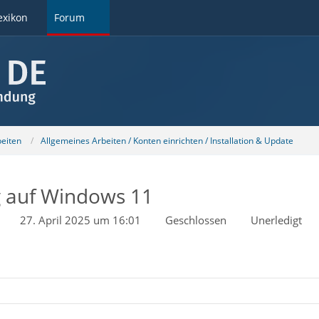
exikon
Forum
beiten
Allgemeines Arbeiten / Konten einrichten / Installation & Update
 auf Windows 11
27. April 2025 um 16:01
Geschlossen
Unerledigt