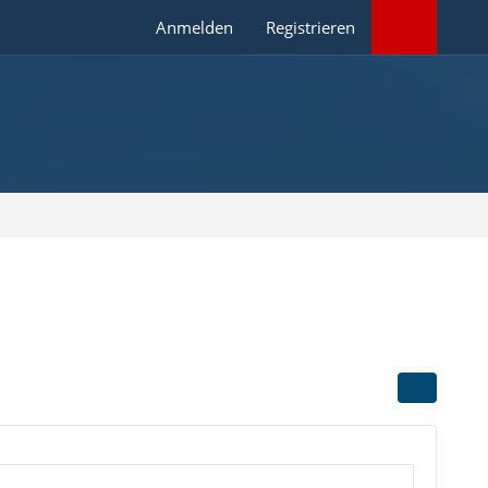
Anmelden
Registrieren