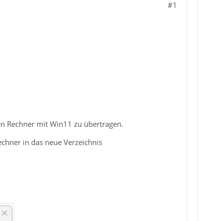
#1
n Rechner mit Win11 zu übertragen.
echner in das neue Verzeichnis