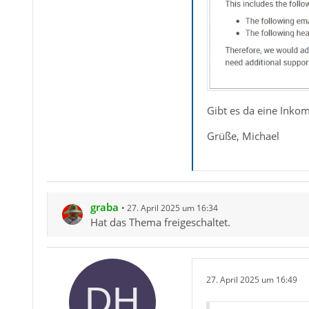
Gibt es da eine Inkom
Grüße, Michael
graba
27. April 2025 um 16:34
Hat das Thema freigeschaltet.
27. April 2025 um 16:49