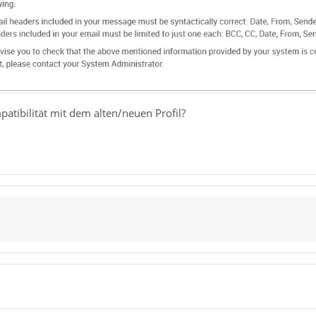
patibilität mit dem alten/neuen Profil?