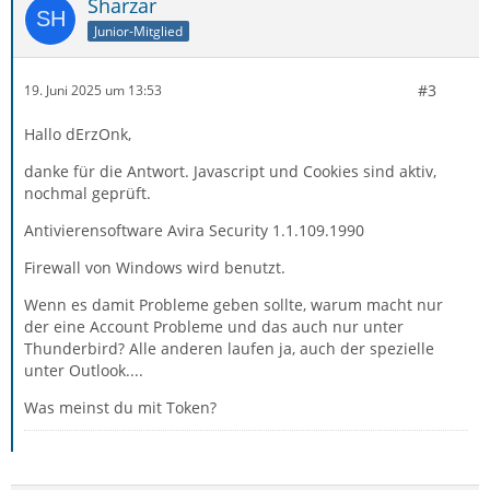
Sharzar
Junior-Mitglied
#3
19. Juni 2025 um 13:53
Hallo dErzOnk,
danke für die Antwort. Javascript und Cookies sind aktiv,
nochmal geprüft.
Antivierensoftware Avira Security 1.1.109.1990
Firewall von Windows wird benutzt.
Wenn es damit Probleme geben sollte, warum macht nur
der eine Account Probleme und das auch nur unter
Thunderbird? Alle anderen laufen ja, auch der spezielle
unter Outlook....
Was meinst du mit Token?