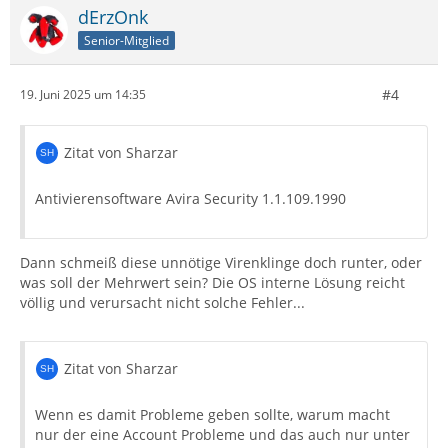
dErzOnk
Senior-Mitglied
#4
19. Juni 2025 um 14:35
Zitat von Sharzar
Antivierensoftware Avira Security 1.1.109.1990
Dann schmeiß diese unnötige Virenklinge doch runter, oder
was soll der Mehrwert sein? Die OS interne Lösung reicht
völlig und verursacht nicht solche Fehler...
Zitat von Sharzar
Wenn es damit Probleme geben sollte, warum macht
nur der eine Account Probleme und das auch nur unter