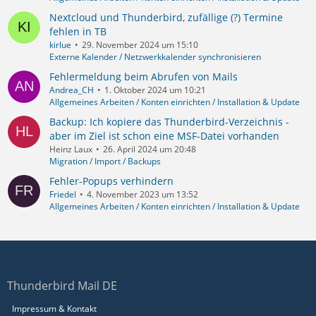
Nextcloud und Thunderbird, zufällige (?) Termine
fehlen in TB
kirlue
29. November 2024 um 15:10
Externe Kalender / Netzwerkkalender synchronisieren
Fehlermeldung beim Abrufen von Mails
Andrea_CH
1. Oktober 2024 um 10:21
Allgemeines Arbeiten / Konten einrichten / Installation & Update
Backup: Ich kopiere das Thunderbird-Verzeichnis -
aber im Ziel ist schon eine MSF-Datei vorhanden
Heinz Laux
26. April 2024 um 20:48
Migration / Import / Backups
Fehler-Popups verhindern
Friedel
4. November 2023 um 13:52
Allgemeines Arbeiten / Konten einrichten / Installation & Update
Thunderbird Mail DE
Impressum & Kontakt