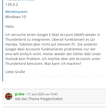
139.0.2
Betriebssystem
Windows 10
Hallo,
ich versuche einen Google E-Mail Account (IMAP) wieder in
Thunderbird zu integrieren. Überall funktioiniert es (2x
Handys, Tabblet) aber nicht auf meinem PC. Die anderen
Google-Mail Accounts funktionieren problemlos nur der
eine will einfach nicht. Immer wieder der Fehler 400! Unter
Outlook kein Problem. Ich möchte aber alle Accounts unter
Thunderbird benutzen. Was kann ich machen?
Liebe Grüße
graba
17. Juni 2025 um 15:45
Hat das Thema freigeschaltet.