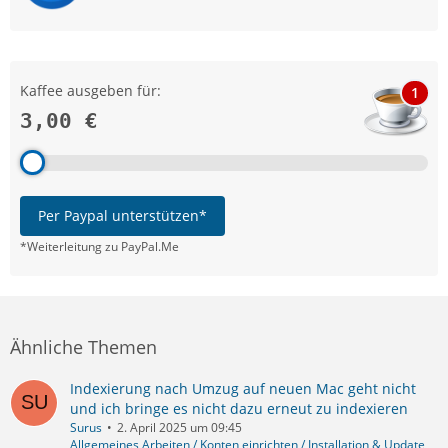
Kaffee ausgeben für:
1
3,00 €
Per Paypal unterstützen*
*Weiterleitung zu PayPal.Me
Ähnliche Themen
Indexierung nach Umzug auf neuen Mac geht nicht
und ich bringe es nicht dazu erneut zu indexieren
Surus
2. April 2025 um 09:45
Allgemeines Arbeiten / Konten einrichten / Installation & Update