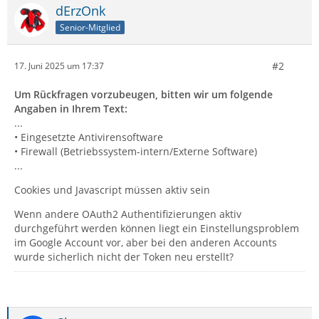
dErzOnk
Senior-Mitglied
#2
17. Juni 2025 um 17:37
Um Rückfragen vorzubeugen, bitten wir um folgende
Angaben in Ihrem Text:
...
• Eingesetzte Antivirensoftware
• Firewall (Betriebssystem-intern/Externe Software)
...
Cookies und Javascript müssen aktiv sein
Wenn andere OAuth2 Authentifizierungen aktiv
durchgeführt werden können liegt ein Einstellungsproblem
im Google Account vor, aber bei den anderen Accounts
wurde sicherlich nicht der Token neu erstellt?