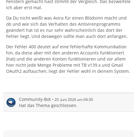
Fenstern gemacht hast stimmt der Vergleich. Das bezweifele
ich aber erst mal.
Da Du nicht weißt was Avira für einen Blödsinn macht und
ob und wie sich das Verhalten des Antivirenprogramms
geändert hat ist es nur sehr wahrscheinlich das dort der
Fehler liegt. Und deswegen sollte man auch dort anfangen.
Der Fehler 400 deutet auf eine fehlerhafte Kommunikation
hin, da diese aber mit den anderen Accounts funktioniert
(hat) und die anderen Konten funktionieren und vor allem
hier nicht jede Menge Probleme mit TB v139.x und Gmail
OAuth2 auftauchen, liegt der Fehler wohl in deinem System.
Community-Bot
20. Juni 2026 um 04:30
Hat das Thema geschlossen.