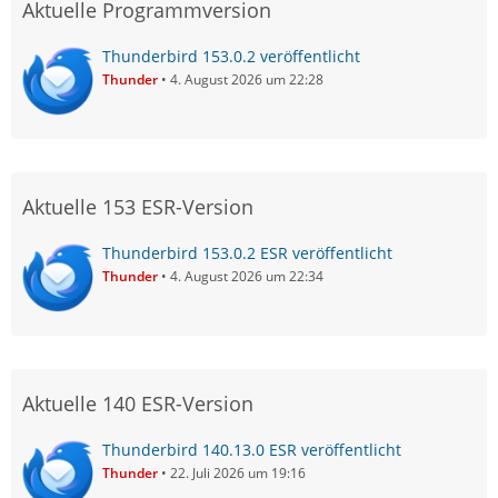
Aktuelle Programmversion
Thunderbird 153.0.2 veröffentlicht
Thunder
4. August 2026 um 22:28
Aktuelle 153 ESR-Version
Thunderbird 153.0.2 ESR veröffentlicht
Thunder
4. August 2026 um 22:34
Aktuelle 140 ESR-Version
Thunderbird 140.13.0 ESR veröffentlicht
Thunder
22. Juli 2026 um 19:16