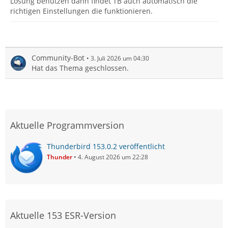
Lösung benutzen dann findet TB auch automatisch die
richtigen Einstellungen die funktionieren.
Community-Bot
3. Juli 2026 um 04:30
Hat das Thema geschlossen.
Aktuelle Programmversion
Thunderbird 153.0.2 veröffentlicht
Thunder
4. August 2026 um 22:28
Aktuelle 153 ESR-Version