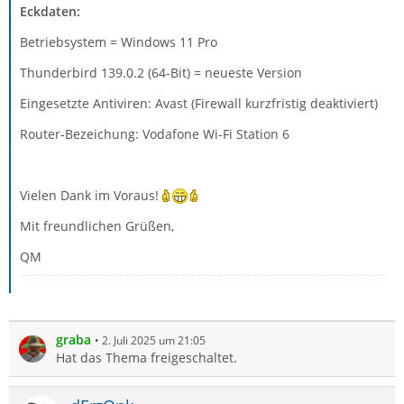
Eckdaten:
Betriebsystem = Windows 11 Pro
Thunderbird 139.0.2 (64-Bit) = neueste Version
Eingesetzte Antiviren: Avast (Firewall kurzfristig deaktiviert)
Router-Bezeichung: Vodafone Wi-Fi Station 6
Vielen Dank im Voraus!
Mit freundlichen Grüßen,
QM
graba
2. Juli 2025 um 21:05
Hat das Thema freigeschaltet.