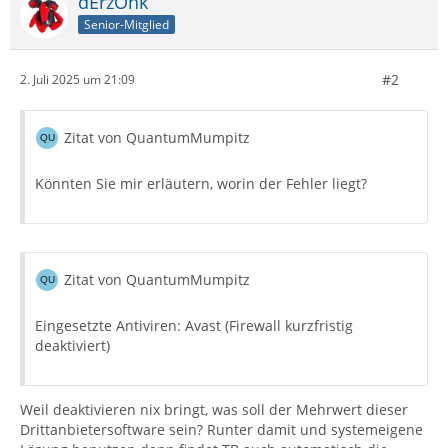
dErzOnk
Senior-Mitglied
#2
2. Juli 2025 um 21:09
Zitat von QuantumMumpitz
Könnten Sie mir erläutern, worin der Fehler liegt?
Zitat von QuantumMumpitz
Eingesetzte Antiviren: Avast (Firewall kurzfristig
deaktiviert)
Weil deaktivieren nix bringt, was soll der Mehrwert dieser
Drittanbietersoftware sein? Runter damit und systemeigene