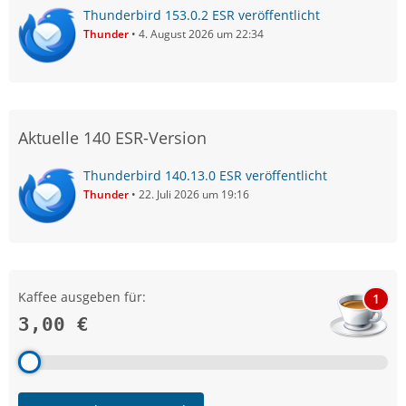
Thunderbird 153.0.2 ESR veröffentlicht
Thunder
4. August 2026 um 22:34
Aktuelle 140 ESR-Version
Thunderbird 140.13.0 ESR veröffentlicht
Thunder
22. Juli 2026 um 19:16
Kaffee ausgeben für:
1
3,00 €