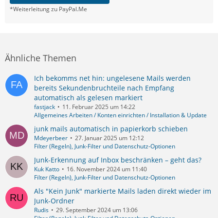
*Weiterleitung zu PayPal.Me
Ähnliche Themen
Ich bekomms net hin: ungelesene Mails werden
bereits Sekundenbruchteile nach Empfang
automatisch als gelesen markiert
fastjack
11. Februar 2025 um 14:22
Allgemeines Arbeiten / Konten einrichten / Installation & Update
junk mails automatisch in papierkorb schieben
Mdeyerbeer
27. Januar 2025 um 12:12
Filter (Regeln), Junk-Filter und Datenschutz-Optionen
Junk-Erkennung auf Inbox beschränken – geht das?
Kuk Katto
16. November 2024 um 11:40
Filter (Regeln), Junk-Filter und Datenschutz-Optionen
Als "Kein Junk" markierte Mails laden direkt wieder im
Junk-Ordner
Rudis
29. September 2024 um 13:06