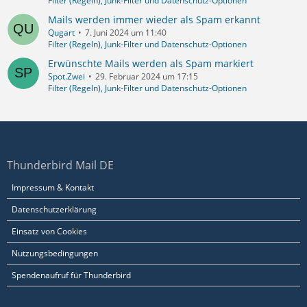
Filter (Regeln), Junk-Filter und Datenschutz-Optionen
Mails werden immer wieder als Spam erkannt
Qugart
7. Juni 2024 um 11:40
Filter (Regeln), Junk-Filter und Datenschutz-Optionen
Erwünschte Mails werden als Spam markiert
Spot.Zwei
29. Februar 2024 um 17:15
Filter (Regeln), Junk-Filter und Datenschutz-Optionen
Thunderbird Mail DE
Impressum & Kontakt
Datenschutzerklärung
Einsatz von Cookies
Nutzungsbedingungen
Spendenaufruf für Thunderbird