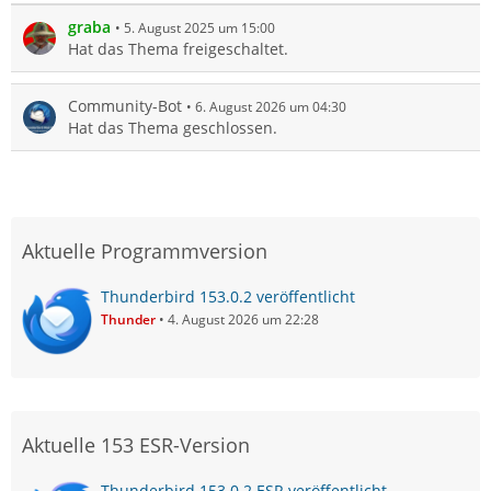
graba
5. August 2025 um 15:00
Hat das Thema freigeschaltet.
Community-Bot
6. August 2026 um 04:30
Hat das Thema geschlossen.
Aktuelle Programmversion
Thunderbird 153.0.2 veröffentlicht
Thunder
4. August 2026 um 22:28
Aktuelle 153 ESR-Version
Thunderbird 153.0.2 ESR veröffentlicht