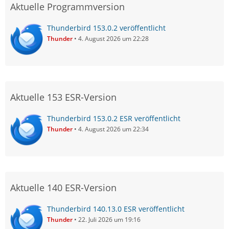
Aktuelle Programmversion
Thunderbird 153.0.2 veröffentlicht
Thunder
4. August 2026 um 22:28
Aktuelle 153 ESR-Version
Thunderbird 153.0.2 ESR veröffentlicht
Thunder
4. August 2026 um 22:34
Aktuelle 140 ESR-Version
Thunderbird 140.13.0 ESR veröffentlicht
Thunder
22. Juli 2026 um 19:16