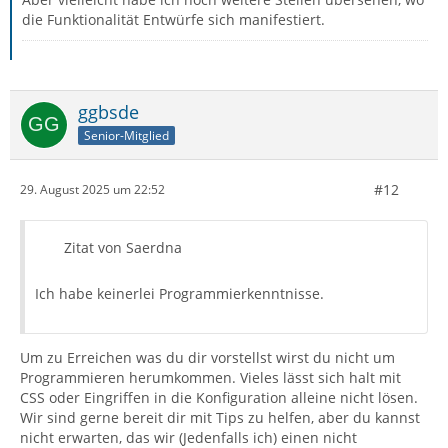
die Funktionalität Entwürfe sich manifestiert.
ggbsde
Senior-Mitglied
#12
29. August 2025 um 22:52
Zitat von Saerdna
Ich habe keinerlei Programmierkenntnisse.
Um zu Erreichen was du dir vorstellst wirst du nicht um
Programmieren herumkommen. Vieles lässt sich halt mit
CSS oder Eingriffen in die Konfiguration alleine nicht lösen.
Wir sind gerne bereit dir mit Tips zu helfen, aber du kannst
nicht erwarten, das wir (Jedenfalls ich) einen nicht