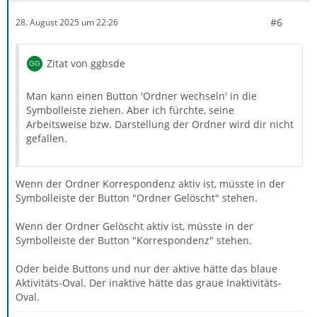
#6
28. August 2025 um 22:26
Zitat von ggbsde
Man kann einen Button 'Ordner wechseln' in die
Symbolleiste ziehen. Aber ich fürchte, seine
Arbeitsweise bzw. Darstellung der Ordner wird dir nicht
gefallen.
Wenn der Ordner Korrespondenz aktiv ist, müsste in der
Symbolleiste der Button "Ordner Gelöscht" stehen.
Wenn der Ordner Gelöscht aktiv ist, müsste in der
Symbolleiste der Button "Korrespondenz" stehen.
Oder beide Buttons und nur der aktive hätte das blaue
Aktivitäts-Oval. Der inaktive hätte das graue Inaktivitäts-
Oval.