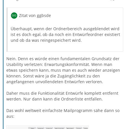
Zitat von ggbsde
Überhaupt, wenn der Ordnerbereich ausgeblendet wird
ist es doch egal, ob da noch ein Entwürfeordner existiert
und ob da was reingespeichert wird.
Nein. Denn es würde einen fundamentalen Grundsatz der
Usability verletzen: Erwartungskonformität. Wenn man
etwas speichern kann, muss man es auch wieder anzeigen
können. Sonst wäre ja die Zugänglichkeit zu den
angefangenen unvollendeten Entwürfen verloren.
Daher muss die Funktionalität Entwürfe komplett entfernt
werden. Nur dann kann die Ordnerliste entfallen.
Das wohl weltweit einfachste Mailprogramm sähe dann so
aus: