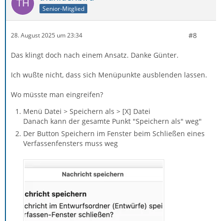
Senior-Mitglied
#8
28. August 2025 um 23:34
Das klingt doch nach einem Ansatz. Danke Günter.
Ich wußte nicht, dass sich Menüpunkte ausblenden lassen.
Wo müsste man eingreifen?
Menü Datei > Speichern als > [X] Datei
Danach kann der gesamte Punkt "Speichern als" weg"
Der Button Speichern im Fenster beim Schließen eines
Verfassenfensters muss weg