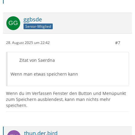
ggbsde
Senior-Mitglied
#7
28. August 2025 um 22:42
Zitat von Saerdna
Wenn man etwas speichern kann
Wenn du im Verfassen Fenster den Button und Menüpunkt
zum Speichern ausblendest, kann man nichts mehr
speichern.
thun.der.bird