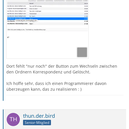
Dort fehlt "nur noch" der Button zum Wechseln zwischen
den Ordnern Korrespondenz und Gelöscht.
Ich hoffe sehr, dass ich einen Programmierer davon
überzeugen kann, das zu realisieren : )
thun.der.bird
Senior-Mitglied