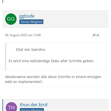
ggbsde
Senior-Mitglied
#14
30. August 2025 um 13:06
Zitat von Saerdna
Es wird eine vollständige Doku aller Schritte geben.
Idealerweise würden alle diese Schritte in einem einzigen
Add-on implementiert.
thun.der.bird
Senior-Mitglied