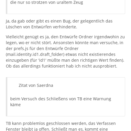
die nur so strotzen von uraltem Zeug
Ja, da gab oder gibt es einen Bug, der gelegentlich das
Löschen von Entwürfen verhinderte.
Vielleicht genügt es ja, den Entwürfe Ordner irgendwohin zu
legen, wo er nicht stört. Ansonsten könnte man versuche, in
der prefs.js für den Entwürfe Ordner
(mail.identity.id1.draft_folder) etwas nicht existierendes
einzugeben (für 'id1' müßte man den richtigen Wert finden).
Ob das allerdings funktioniert hab ich nicht ausprobiert.
Zitat von Saerdna
beim Versuch des Schließens von TB eine Warnung
käme
TB kann problemlos geschlossen werden, das Verfassen
Fenster bleibt ja offen. Schließt man es, kommt eine