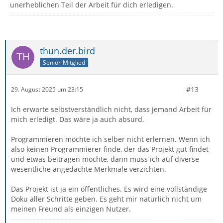
unerheblichen Teil der Arbeit für dich erledigen.
thun.der.bird
Senior-Mitglied
#13
29. August 2025 um 23:15
Ich erwarte selbstverständlich nicht, dass jemand Arbeit für
mich erledigt. Das wäre ja auch absurd.
Programmieren möchte ich selber nicht erlernen. Wenn ich
also keinen Programmierer finde, der das Projekt gut findet
und etwas beitragen möchte, dann muss ich auf diverse
wesentliche angedachte Merkmale verzichten.
Das Projekt ist ja ein öffentliches. Es wird eine vollständige
Doku aller Schritte geben. Es geht mir natürlich nicht um
meinen Freund als einzigen Nutzer.