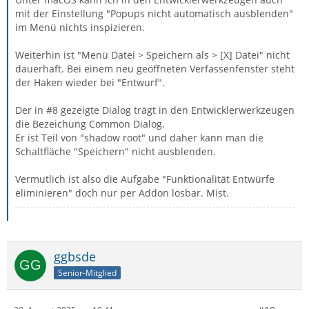
mit der Einstellung "Popups nicht automatisch ausblenden"
im Menü nichts inspizieren.
Weiterhin ist "Menü Datei > Speichern als > [X] Datei" nicht
dauerhaft. Bei einem neu geöffneten Verfassenfenster steht
der Haken wieder bei "Entwurf".
Der in #8 gezeigte Dialog trägt in den Entwicklerwerkzeugen
die Bezeichung Common Dialog.
Er ist Teil von "shadow root" und daher kann man die
Schaltfläche "Speichern" nicht ausblenden.
Vermutlich ist also die Aufgabe "Funktionalität Entwürfe
eliminieren" doch nur per Addon lösbar. Mist.
ggbsde
Senior-Mitglied