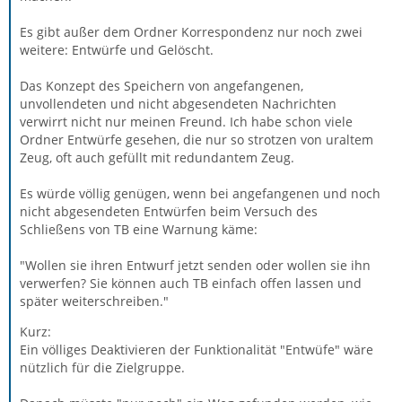
Es gibt außer dem Ordner Korrespondenz nur noch zwei
weitere: Entwürfe und Gelöscht.
Das Konzept des Speichern von angefangenen,
unvollendeten und nicht abgesendeten Nachrichten
verwirrt nicht nur meinen Freund. Ich habe schon viele
Ordner Entwürfe gesehen, die nur so strotzen von uraltem
Zeug, oft auch gefüllt mit redundantem Zeug.
Es würde völlig genügen, wenn bei angefangenen und noch
nicht abgesendeten Entwürfen beim Versuch des
Schließens von TB eine Warnung käme:
"Wollen sie ihren Entwurf jetzt senden oder wollen sie ihn
verwerfen? Sie können auch TB einfach offen lassen und
später weiterschreiben."
Kurz:
Ein völliges Deaktivieren der Funktionalität "Entwüfe" wäre
nützlich für die Zielgruppe.