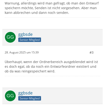
Warnung, allerdings wird man gefragt, ob man den Entwurf
speichern möchte, Senden ist nicht vorgesehen. Aber man
kann abbrechen und dann noch senden.
ggbsde
Senior-Mitglied
#3
28. August 2025 um 15:39
Überhaupt, wenn der Ordnerbereich ausgeblendet wird ist
es doch egal, ob da noch ein Entwürfeordner existiert und
ob da was reingespeichert wird.
ggbsde
Senior-Mitglied