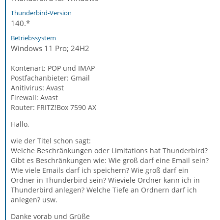
Thunderbird-Version
140.*
Betriebssystem
Windows 11 Pro; 24H2
Kontenart: POP und IMAP
Postfachanbieter: Gmail
Anitivirus: Avast
Firewall: Avast
Router: FRITZ!Box 7590 AX
Hallo,
wie der Titel schon sagt:
Welche Beschränkungen oder Limitations hat Thunderbird?
Gibt es Beschränkungen wie: Wie groß darf eine Email sein?
Wie viele Emails darf ich speichern? Wie groß darf ein
Ordner in Thunderbird sein? Wieviele Ordner kann ich in
Thunderbird anlegen? Welche Tiefe an Ordnern darf ich
anlegen? usw.
Danke vorab und Grüße