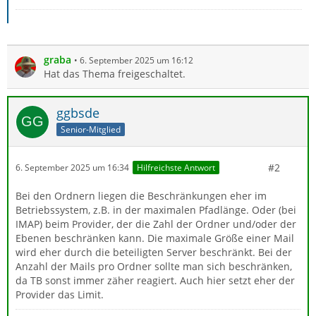
graba
6. September 2025 um 16:12
Hat das Thema freigeschaltet.
ggbsde
Senior-Mitglied
#2
6. September 2025 um 16:34
Hilfreichste Antwort
Bei den Ordnern liegen die Beschränkungen eher im
Betriebssystem, z.B. in der maximalen Pfadlänge. Oder (bei
IMAP) beim Provider, der die Zahl der Ordner und/oder der
Ebenen beschränken kann. Die maximale Größe einer Mail
wird eher durch die beteiligten Server beschränkt. Bei der
Anzahl der Mails pro Ordner sollte man sich beschränken,
da TB sonst immer zäher reagiert. Auch hier setzt eher der
Provider das Limit.