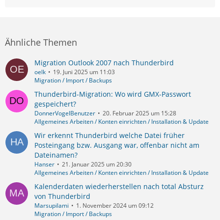
Ähnliche Themen
Migration Outlook 2007 nach Thunderbird
oelk
19. Juni 2025 um 11:03
Migration / Import / Backups
Thunderbird-Migration: Wo wird GMX-Passwort
gespeichert?
DonnerVogelBenutzer
20. Februar 2025 um 15:28
Allgemeines Arbeiten / Konten einrichten / Installation & Update
Wir erkennt Thunderbird welche Datei früher
Posteingang bzw. Ausgang war, offenbar nicht am
Dateinamen?
Hanser
21. Januar 2025 um 20:30
Allgemeines Arbeiten / Konten einrichten / Installation & Update
Kalenderdaten wiederherstellen nach total Absturz
von Thunderbird
Marsupilami
1. November 2024 um 09:12
Migration / Import / Backups