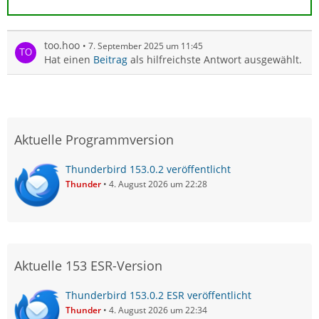
too.hoo
7. September 2025 um 11:45
Hat einen
Beitrag
als hilfreichste Antwort ausgewählt.
Aktuelle Programmversion
Thunderbird 153.0.2 veröffentlicht
Thunder
4. August 2026 um 22:28
Aktuelle 153 ESR-Version
Thunderbird 153.0.2 ESR veröffentlicht
Thunder
4. August 2026 um 22:34