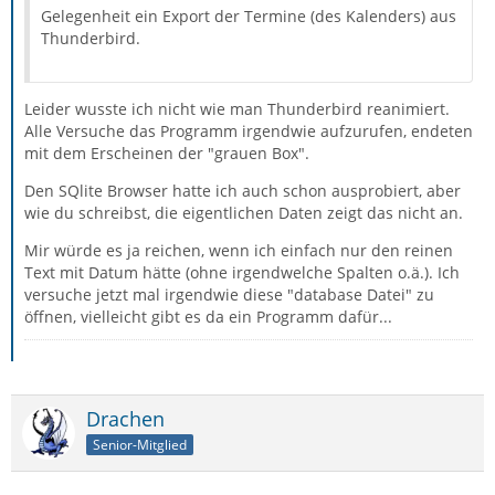
Gelegenheit ein Export der Termine (des Kalenders) aus
Thunderbird.
Leider wusste ich nicht wie man Thunderbird reanimiert.
Alle Versuche das Programm irgendwie aufzurufen, endeten
mit dem Erscheinen der "grauen Box".
Den SQlite Browser hatte ich auch schon ausprobiert, aber
wie du schreibst, die eigentlichen Daten zeigt das nicht an.
Mir würde es ja reichen, wenn ich einfach nur den reinen
Text mit Datum hätte (ohne irgendwelche Spalten o.ä.). Ich
versuche jetzt mal irgendwie diese "database Datei" zu
öffnen, vielleicht gibt es da ein Programm dafür...
Drachen
Senior-Mitglied