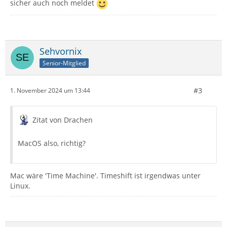
sicher auch noch meldet
Sehvornix
Senior-Mitglied
#3
1. November 2024 um 13:44
Zitat von Drachen
MacOS also, richtig?
Mac wäre 'Time Machine'. Timeshift ist irgendwas unter
Linux.