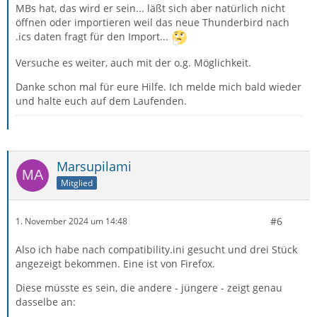
MBs hat, das wird er sein... läßt sich aber natürlich nicht
öffnen oder importieren weil das neue Thunderbird nach
.ics daten fragt für den Import...
Versuche es weiter, auch mit der o.g. Möglichkeit.
Danke schon mal für eure Hilfe. Ich melde mich bald wieder
und halte euch auf dem Laufenden.
Marsupilami
Mitglied
#6
1. November 2024 um 14:48
Also ich habe nach compatibility.ini gesucht und drei Stück
angezeigt bekommen. Eine ist von Firefox.
Diese müsste es sein, die andere - jüngere - zeigt genau
dasselbe an: