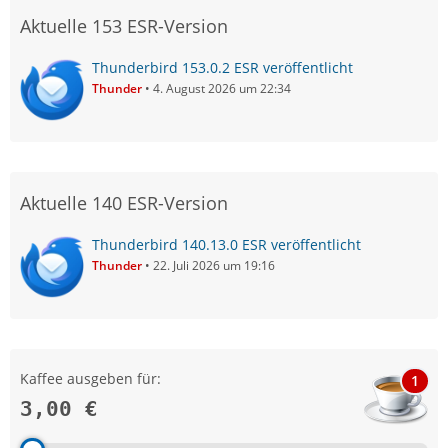
Aktuelle 153 ESR-Version
Thunderbird 153.0.2 ESR veröffentlicht
Thunder
4. August 2026 um 22:34
Aktuelle 140 ESR-Version
Thunderbird 140.13.0 ESR veröffentlicht
Thunder
22. Juli 2026 um 19:16
Kaffee ausgeben für:
1
3,00 €