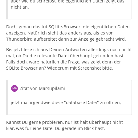
aber wie du schreibst, die eigentlichen Daten zeigt das
nicht an.
Doch, genau das tut SQLite-Browser: die eigentlichen Daten
anzeigen. Natürlich sieht das anders aus, als es von
Thunderbird aufbereitet dann zur Anzeige gebracht wird.
Bis jetzt lese ich aus Deinen Antworten allerdings noch nicht
mal, ob Du die relevante Datei überhaupt gefunden hast.
Falls doch, wäre natürlich die Frage, was zeigt denn der
SQLite Browser an? Wiederum mit Screenshot bitte.
Zitat von Marsupilami
jetzt mal irgendwie diese "database Datei" zu öffnen,
Kannst Du gerne probieren, nur ist halt überhaupt nicht
klar, was für eine Datei Du gerade im Blick hast.