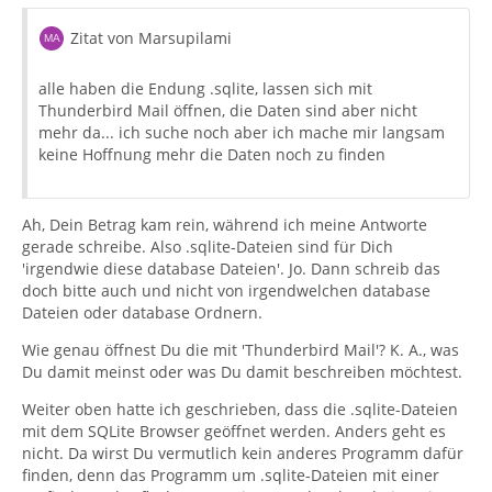
Zitat von Marsupilami
alle haben die Endung .sqlite, lassen sich mit
Thunderbird Mail öffnen, die Daten sind aber nicht
mehr da... ich suche noch aber ich mache mir langsam
keine Hoffnung mehr die Daten noch zu finden
Ah, Dein Betrag kam rein, während ich meine Antworte
gerade schreibe. Also .sqlite-Dateien sind für Dich
'irgendwie diese database Dateien'. Jo. Dann schreib das
doch bitte auch und nicht von irgendwelchen database
Dateien oder database Ordnern.
Wie genau öffnest Du die mit 'Thunderbird Mail'? K. A., was
Du damit meinst oder was Du damit beschreiben möchtest.
Weiter oben hatte ich geschrieben, dass die .sqlite-Dateien
mit dem SQLite Browser geöffnet werden. Anders geht es
nicht. Da wirst Du vermutlich kein anderes Programm dafür
finden, denn das Programm um .sqlite-Dateien mit einer