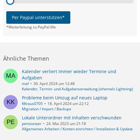
Per Paypal unterstützen*
*Weiterleitung zu PayPal.Me
Ähnliche Themen
Kalender verliert immer wieder Termine und
Aufgaben
maf
30. April 2024 um 12:48
Kalender, Termin- und Aufgabenverwaltung (ehemals Lightning)
Probleme beim Umzug auf neues Laptop
KKraus0705
18. April 2024 um 22:12
Migration / Import / Backups
Lokale Unterordner mit Inhalten verschwunden
pensionaer
24. Mai 2023 um 21:18
Allgemeines Arbeiten / Konten einrichten / Installation & Update