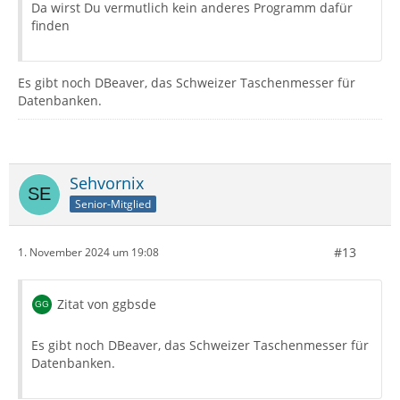
Da wirst Du vermutlich kein anderes Programm dafür
finden
Es gibt noch DBeaver, das Schweizer Taschenmesser für
Datenbanken.
Sehvornix
Senior-Mitglied
#13
1. November 2024 um 19:08
Zitat von ggbsde
Es gibt noch DBeaver, das Schweizer Taschenmesser für
Datenbanken.