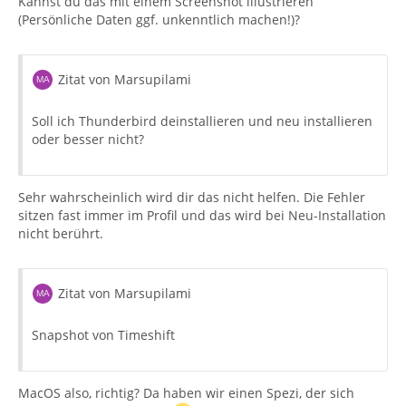
Kannst du das mit einem Screenshot illustrieren
(Persönliche Daten ggf. unkenntlich machen!)?
Zitat von Marsupilami
Soll ich Thunderbird deinstallieren und neu installieren
oder besser nicht?
Sehr wahrscheinlich wird dir das nicht helfen. Die Fehler
sitzen fast immer im Profil und das wird bei Neu-Installation
nicht berührt.
Zitat von Marsupilami
Snapshot von Timeshift
MacOS also, richtig? Da haben wir einen Spezi, der sich