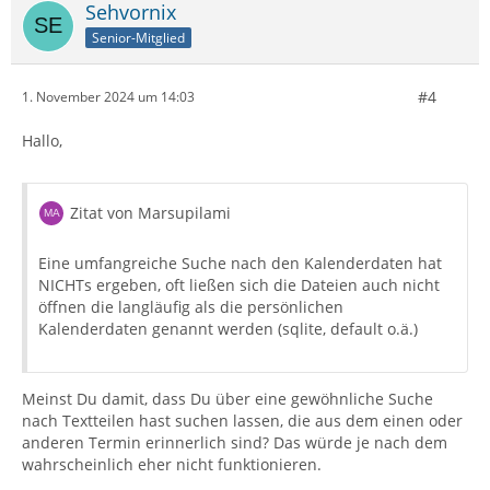
Sehvornix
Senior-Mitglied
#4
1. November 2024 um 14:03
Hallo,
Zitat von Marsupilami
Eine umfangreiche Suche nach den Kalenderdaten hat
NICHTs ergeben, oft ließen sich die Dateien auch nicht
öffnen die langläufig als die persönlichen
Kalenderdaten genannt werden (sqlite, default o.ä.)
Meinst Du damit, dass Du über eine gewöhnliche Suche
nach Textteilen hast suchen lassen, die aus dem einen oder
anderen Termin erinnerlich sind? Das würde je nach dem
wahrscheinlich eher nicht funktionieren.