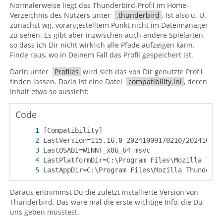
Normalerweise liegt das Thunderbird-Profil im Home-
Verzeichnis des Nutzers unter
.thunderbird
. Ist also u. U.
zunächst wg. vorangestelltem Punkt nicht im Dateimanager
zu sehen. Es gibt aber inzwischen auch andere Spielarten,
so dass ich Dir nicht wirklich alle Pfade aufzeigen kann.
Finde raus, wo in Deinem Fall das Profil gespeichert ist.
Darin unter
Profiles
wird sich das von Dir genutzte Profil
finden lassen. Darin ist eine Datei
compatibility.ini
, deren
Inhalt etwa so aussieht:
Code
LastAppDir=C:\Program Files\Mozilla Thunderbi
Daraus entnimmst Du die zuletzt installierte Version von
Thunderbird. Das wäre mal die erste wichtige Info, die Du
uns geben müsstest.