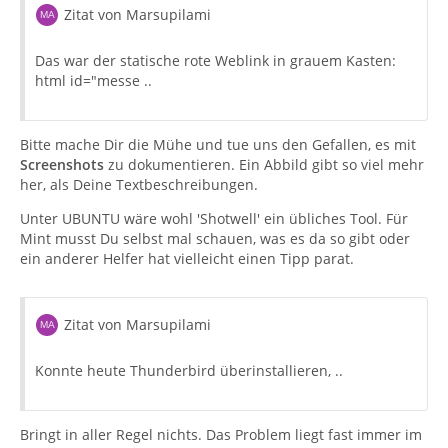
Zitat von Marsupilami
Das war der statische rote Weblink in grauem Kasten:
html id="messe ..
Bitte mache Dir die Mühe und tue uns den Gefallen, es mit
Screenshots
zu dokumentieren. Ein Abbild gibt so viel mehr
her, als Deine Textbeschreibungen.
Unter UBUNTU wäre wohl 'Shotwell' ein übliches Tool. Für
Mint musst Du selbst mal schauen, was es da so gibt oder
ein anderer Helfer hat vielleicht einen Tipp parat.
Zitat von Marsupilami
Konnte heute Thunderbird überinstallieren, ..
Bringt in aller Regel nichts. Das Problem liegt fast immer im