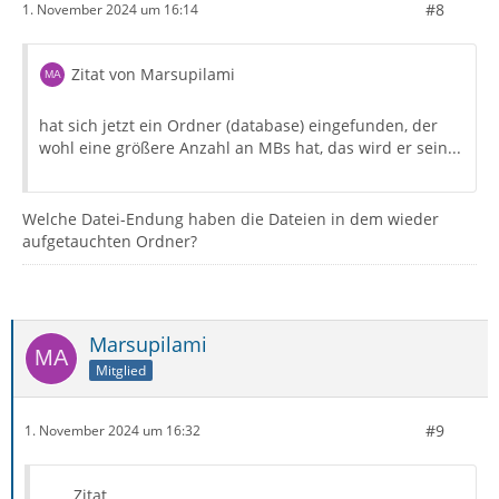
#8
1. November 2024 um 16:14
Zitat von Marsupilami
hat sich jetzt ein Ordner (database) eingefunden, der
wohl eine größere Anzahl an MBs hat, das wird er sein...
Welche Datei-Endung haben die Dateien in dem wieder
aufgetauchten Ordner?
Marsupilami
Mitglied
#9
1. November 2024 um 16:32
Zitat