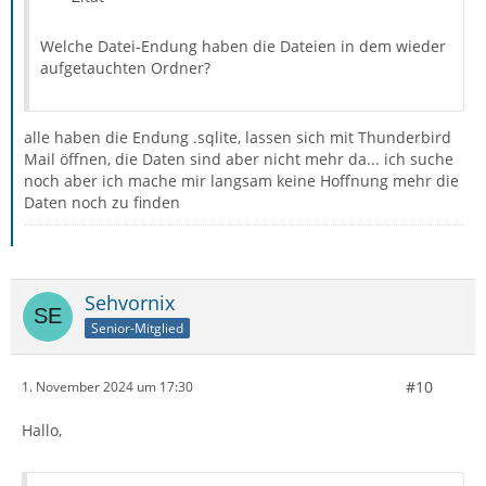
Welche Datei-Endung haben die Dateien in dem wieder
aufgetauchten Ordner?
alle haben die Endung .sqlite, lassen sich mit Thunderbird
Mail öffnen, die Daten sind aber nicht mehr da... ich suche
noch aber ich mache mir langsam keine Hoffnung mehr die
Daten noch zu finden
Sehvornix
Senior-Mitglied
#10
1. November 2024 um 17:30
Hallo,