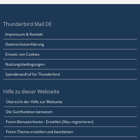
Thunderbird Mail DE
Impressum & Kontakt
Datenschutzerklärung
Einsatz von Cookies
Nutzungsbedingungen
Spendenaufruf für Thunderbird
Hilfe zu dieser Webseite
Übersicht der Hilfe zur Webseite
Die Suchfunktion benutzen
Foren-Benutzerkonto - Erstellen (Neu registrieren)
Foren-Thema erstellen und bearbeiten