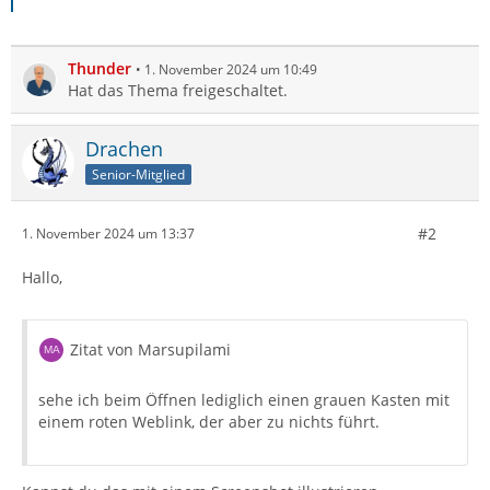
Thunder
1. November 2024 um 10:49
Hat das Thema freigeschaltet.
Drachen
Senior-Mitglied
#2
1. November 2024 um 13:37
Hallo,
Zitat von Marsupilami
sehe ich beim Öffnen lediglich einen grauen Kasten mit
einem roten Weblink, der aber zu nichts führt.