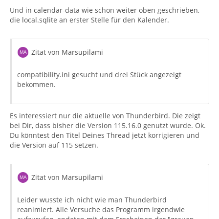
Und in calendar-data wie schon weiter oben geschrieben,
die local.sqlite an erster Stelle für den Kalender.
Zitat von Marsupilami
compatibility.ini gesucht und drei Stück angezeigt
bekommen.
Es interessiert nur die aktuelle von Thunderbird. Die zeigt
bei Dir, dass bisher die Version 115.16.0 genutzt wurde. Ok.
Du könntest den Titel Deines Thread jetzt korrigieren und
die Version auf 115 setzen.
Zitat von Marsupilami
Leider wusste ich nicht wie man Thunderbird
reanimiert. Alle Versuche das Programm irgendwie