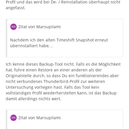
Profil und das wird bei De- / Reinstallation überhaupt nicht
angefasst.
Zitat von Marsupilami
Nachdem ich den alten Timeshift Snapshot erneut
überinstalliert habe, ..
Ich kenne dieses Backup-Tool nicht. Falls es die Möglichkeit
hat, führe einen Restore an einer anderen als der
Originalstelle durch, so dass Du ein funktionierendes aber
nicht verbundenes Thunderbird-Profil zur weiteren
Untersuchung vorliegen hast. Falls das Tool kein
vollständiges Profil wiederherstellen kann, ist das Backup
damit allerdings nichts wert.
Zitat von Marsupilami