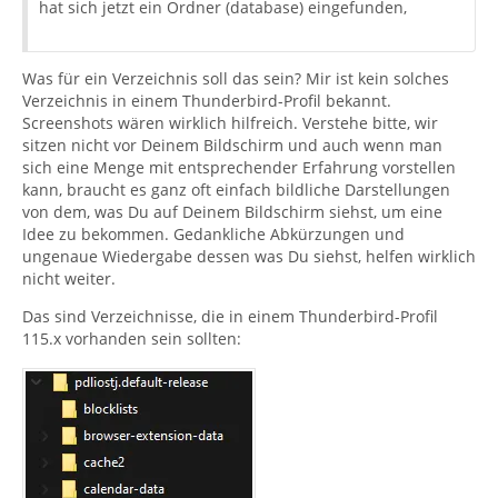
hat sich jetzt ein Ordner (database) eingefunden,
Was für ein Verzeichnis soll das sein? Mir ist kein solches
Verzeichnis in einem Thunderbird-Profil bekannt.
Screenshots wären wirklich hilfreich. Verstehe bitte, wir
sitzen nicht vor Deinem Bildschirm und auch wenn man
sich eine Menge mit entsprechender Erfahrung vorstellen
kann, braucht es ganz oft einfach bildliche Darstellungen
von dem, was Du auf Deinem Bildschirm siehst, um eine
Idee zu bekommen. Gedankliche Abkürzungen und
ungenaue Wiedergabe dessen was Du siehst, helfen wirklich
nicht weiter.
Das sind Verzeichnisse, die in einem Thunderbird-Profil
115.x vorhanden sein sollten: