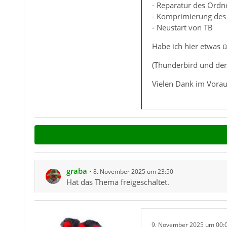
- Reparatur des Ordn
- Komprimierung des
- Neustart von TB
Habe ich hier etwas 
(Thunderbird und der
Vielen Dank im Vora
graba
8. November 2025 um 23:50
Hat das Thema freigeschaltet.
9. November 2025 um 00: