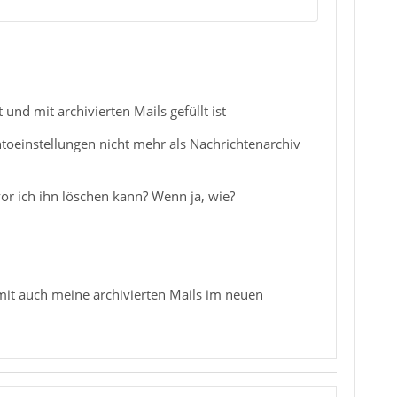
 und mit archivierten Mails gefüllt ist
Kontoeinstellungen nicht mehr als Nachrichtenarchiv
r ich ihn löschen kann? Wenn ja, wie?
it auch meine archivierten Mails im neuen