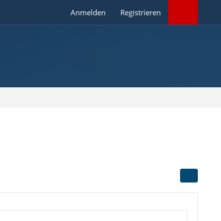
Anmelden
Registrieren