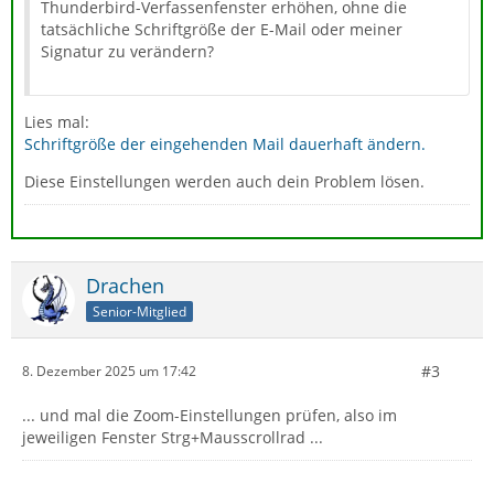
Thunderbird-Verfassenfenster erhöhen, ohne die
tatsächliche Schriftgröße der E-Mail oder meiner
Signatur zu verändern?
Lies mal:
Schriftgröße der eingehenden Mail dauerhaft ändern.
Diese Einstellungen werden auch dein Problem lösen.
Drachen
Senior-Mitglied
#3
8. Dezember 2025 um 17:42
... und mal die Zoom-Einstellungen prüfen, also im
jeweiligen Fenster Strg+Mausscrollrad ...