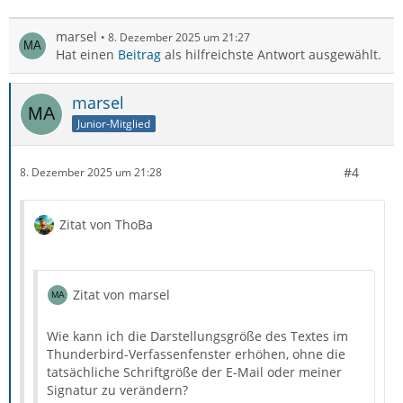
marsel
8. Dezember 2025 um 21:27
Hat einen
Beitrag
als hilfreichste Antwort ausgewählt.
marsel
Junior-Mitglied
#4
8. Dezember 2025 um 21:28
Zitat von ThoBa
Zitat von marsel
Wie kann ich die Darstellungsgröße des Textes im
Thunderbird-Verfassenfenster erhöhen, ohne die
tatsächliche Schriftgröße der E-Mail oder meiner
Signatur zu verändern?