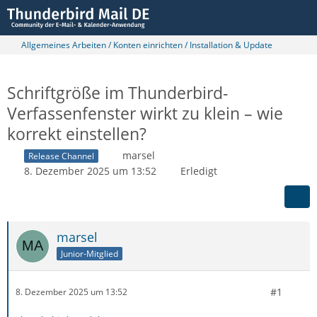
Allgemeines Arbeiten / Konten einrichten / Installation & Update
Schriftgröße im Thunderbird-
Verfassenfenster wirkt zu klein – wie
korrekt einstellen?
marsel
Release Channel
8. Dezember 2025 um 13:52
Erledigt
marsel
Junior-Mitglied
#1
8. Dezember 2025 um 13:52