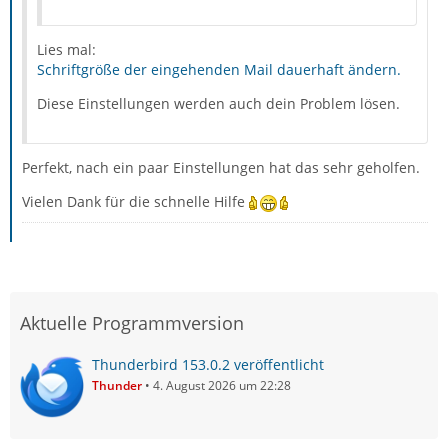
Lies mal:
Schriftgröße der eingehenden Mail dauerhaft ändern.
Diese Einstellungen werden auch dein Problem lösen.
Perfekt, nach ein paar Einstellungen hat das sehr geholfen.
Vielen Dank für die schnelle Hilfe
Aktuelle Programmversion
Thunderbird 153.0.2 veröffentlicht
Thunder
4. August 2026 um 22:28