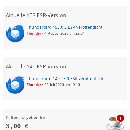
Aktuelle 153 ESR-Version
Thunderbird 153.0.2 ESR veröffentlicht
Thunder
4. August 2026 um 22:34
Aktuelle 140 ESR-Version
Thunderbird 140.13.0 ESR veröffentlicht
Thunder
22. Juli 2026 um 19:16
Kaffee ausgeben für:
1
3,00 €