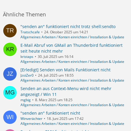
Ähnliche Themen
"senden an" funktioniert nicht trotz shell:sendto
Tratschcafe
24. Oktober 2025 um 14:21
Allgemeines Arbeiten / Konten einrichten / Installation & Update
E-Mail Abruf von GMail an Thunderbird funktioniert
seit heute nicht mehr
kristaps
30. Juli 2025 um 16:14
Allgemeines Arbeiten / Konten einrichten / Installation & Update
[Erledigt] Senden von Mails Funktioniert nicht
JzstZer0
24. Juli 2025 um 18:55
Allgemeines Arbeiten / Konten einrichten / Installation & Update
Senden an aus Context-Menu wird nicht mehr
angezeigt / Win 11
mgbig
8. März 2025 um 18:25
Allgemeines Arbeiten / Konten einrichten / Installation & Update
"senden an" funktioniert nicht
Winverächter
18. Juni 2025 um 17:42
Allgemeines Arbeiten / Konten einrichten / Installation & Update