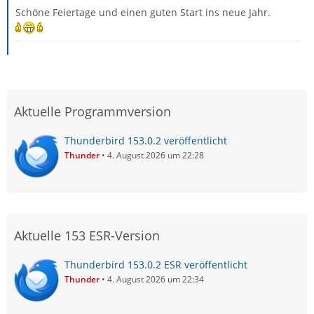
Schöne Feiertage und einen guten Start ins neue Jahr.
Aktuelle Programmversion
Thunderbird 153.0.2 veröffentlicht
Thunder
4. August 2026 um 22:28
Aktuelle 153 ESR-Version
Thunderbird 153.0.2 ESR veröffentlicht
Thunder
4. August 2026 um 22:34