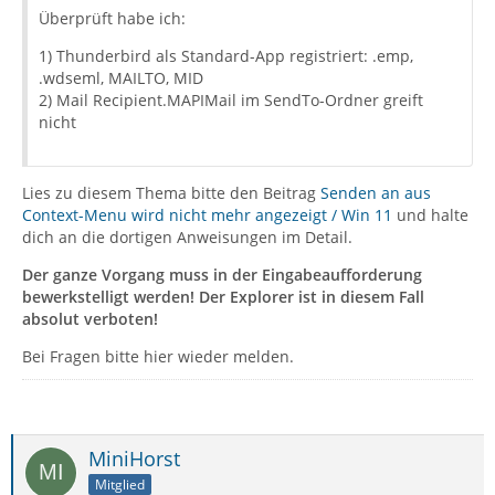
Überprüft habe ich:
1) Thunderbird als Standard-App registriert: .emp,
.wdseml, MAILTO, MID
2) Mail Recipient.MAPIMail im SendTo-Ordner greift
nicht
Lies zu diesem Thema bitte den Beitrag
Senden an aus
Context-Menu wird nicht mehr angezeigt / Win 11
und halte
dich an die dortigen Anweisungen im Detail.
Der ganze Vorgang muss in der Eingabeaufforderung
bewerkstelligt werden! Der Explorer ist in diesem Fall
absolut verboten!
Bei Fragen bitte hier wieder melden.
MiniHorst
Mitglied