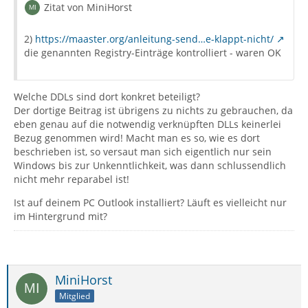
Zitat von MiniHorst
2)
https://maaster.org/anleitung-send…e-klappt-nicht/
die genannten Registry-Einträge kontrolliert - waren OK
Welche DDLs sind dort konkret beteiligt?
Der dortige Beitrag ist übrigens zu nichts zu gebrauchen, da
eben genau auf die notwendig verknüpften DLLs keinerlei
Bezug genommen wird! Macht man es so, wie es dort
beschrieben ist, so versaut man sich eigentlich nur sein
Windows bis zur Unkenntlichkeit, was dann schlussendlich
nicht mehr reparabel ist!
Ist auf deinem PC Outlook installiert? Läuft es vielleicht nur
im Hintergrund mit?
MiniHorst
Mitglied