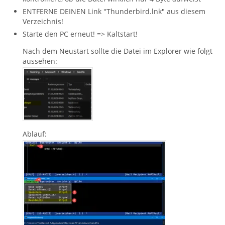
ENTFERNE DEINEN Link "Thunderbird.lnk" aus diesem
Verzeichnis!
Starte den PC erneut! => Kaltstart!
Nach dem Neustart sollte die Datei im Explorer wie folgt
aussehen:
Ablauf: