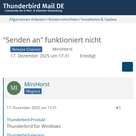
Allgemeines Arbeiten / Konten einrichten / Installation & Update
"Senden an" funktioniert nicht
MiniHorst
Release Channel
17. Dezember 2025 um 17:31
Erledigt
MiniHorst
Mitglied
#1
17. Dezember 2025 um 17:31
Thunderbird-Produkt
Thunderbird für Windows
Thunderbird-Version