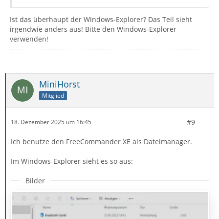
Ist das überhaupt der Windows-Explorer? Das Teil sieht
irgendwie anders aus! Bitte den Windows-Explorer
verwenden!
MiniHorst
Mitglied
#9
18. Dezember 2025 um 16:45
Ich benutze den FreeCommander XE als Dateimanager.
Im Windows-Explorer sieht es so aus:
Bilder