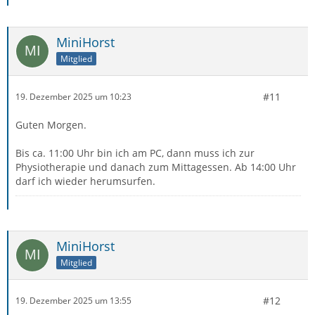
MiniHorst
Mitglied
#11
19. Dezember 2025 um 10:23
Guten Morgen.
Bis ca. 11:00 Uhr bin ich am PC, dann muss ich zur
Physiotherapie und danach zum Mittagessen. Ab 14:00 Uhr
darf ich wieder herumsurfen.
MiniHorst
Mitglied
#12
19. Dezember 2025 um 13:55