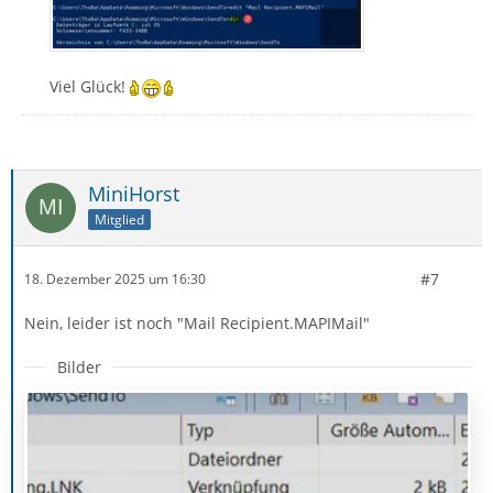
Viel Glück!
MiniHorst
Mitglied
#7
18. Dezember 2025 um 16:30
Nein, leider ist noch "Mail Recipient.MAPIMail"
Bilder