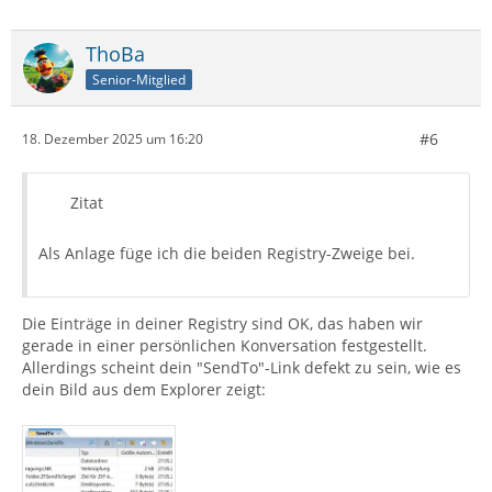
ThoBa
Senior-Mitglied
#6
18. Dezember 2025 um 16:20
Zitat
Als Anlage füge ich die beiden Registry-Zweige bei.
Die Einträge in deiner Registry sind OK, das haben wir
gerade in einer persönlichen Konversation festgestellt.
Allerdings scheint dein "SendTo"-Link defekt zu sein, wie es
dein Bild aus dem Explorer zeigt: