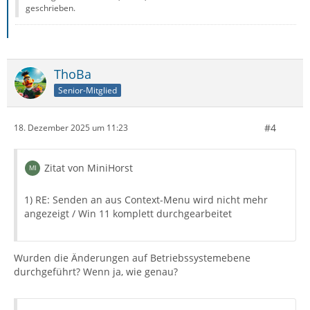
geschrieben.
ThoBa
Senior-Mitglied
#4
18. Dezember 2025 um 11:23
Zitat von MiniHorst
1) RE: Senden an aus Context-Menu wird nicht mehr
angezeigt / Win 11 komplett durchgearbeitet
Wurden die Änderungen auf Betriebssystemebene
durchgeführt? Wenn ja, wie genau?