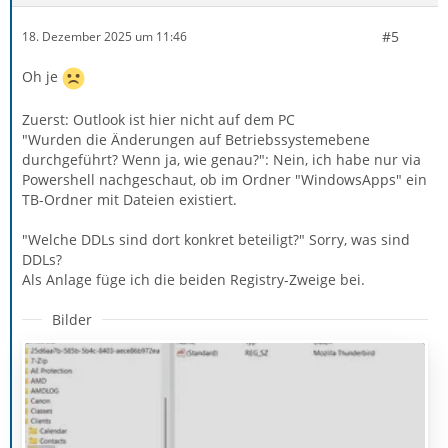
#5
18. Dezember 2025 um 11:46
Oh je
Zuerst: Outlook ist hier nicht auf dem PC
"Wurden die Änderungen auf Betriebssystemebene
durchgeführt? Wenn ja, wie genau?": Nein, ich habe nur via
Powershell nachgeschaut, ob im Ordner "WindowsApps" ein
TB-Ordner mit Dateien existiert.
"Welche DDLs sind dort konkret beteiligt?" Sorry, was sind
DDLs?
Als Anlage füge ich die beiden Registry-Zweige bei.
Bilder