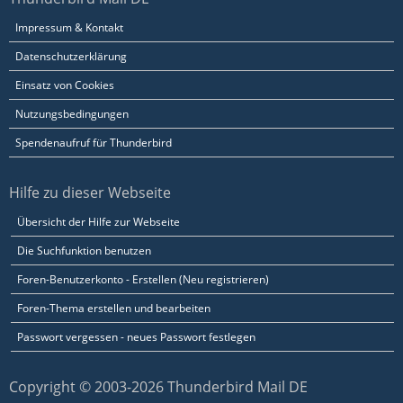
Impressum & Kontakt
Datenschutzerklärung
Einsatz von Cookies
Nutzungsbedingungen
Spendenaufruf für Thunderbird
Hilfe zu dieser Webseite
Übersicht der Hilfe zur Webseite
Die Suchfunktion benutzen
Foren-Benutzerkonto - Erstellen (Neu registrieren)
Foren-Thema erstellen und bearbeiten
Passwort vergessen - neues Passwort festlegen
Copyright © 2003-2026 Thunderbird Mail DE