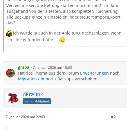
Verzeichnissen die Rettung starten möchte, muß ich dann -
ausgehend von der ältesten, also kompletten - Sicherung
alle Backups einzeln einspielen, oder steuert ImportExport
das?
ich würde ja auch in der Anleitung nachschlagen, wenn
ich eine gefunden hätte....
graba
7. Januar 2026 um 18:33
Hat das Thema aus dem Forum
Erweiterungen
nach
Migration / Import / Backups
verschoben.
dErzOnk
Senior-Mitglied
#2
7. Januar 2026 um 22:43