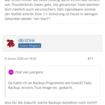
von Thunderbirds Daten geht. Die genannten Tools könnten
dich nämlich auch verunsichern, falls irgendwann einmal
der Notfall eintritt. Eine 1:1-Sicherung ist heute in wenigen
Sekunden wieder "am Start"!
dErzOnk
Senior-Mitglied
#11
8. Januar 2026 um 18:26
Zitat von juergenz
Da hatte ich an Backup-Programme wie EaseUS Todo
Backup, Acronis True Image etc. gedacht.
Also für die Zukunft, solche Backups bestehen noch nicht?!