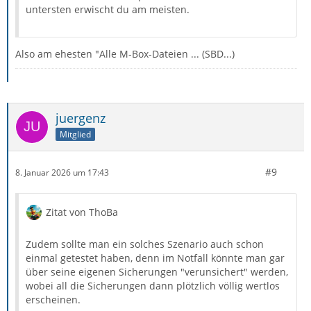
untersten erwischt du am meisten.
Also am ehesten "Alle M-Box-Dateien ... (SBD...)
juergenz
Mitglied
#9
8. Januar 2026 um 17:43
Zitat von ThoBa
Zudem sollte man ein solches Szenario auch schon
einmal getestet haben, denn im Notfall könnte man gar
über seine eigenen Sicherungen "verunsichert" werden,
wobei all die Sicherungen dann plötzlich völlig wertlos
erscheinen.