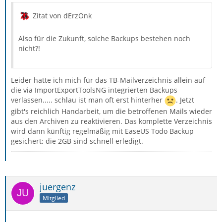
Zitat von dErzOnk
Also für die Zukunft, solche Backups bestehen noch
nicht?!
Leider hatte ich mich für das TB-Mailverzeichnis allein auf
die via ImportExportToolsNG integrierten Backups
verlassen..... schlau ist man oft erst hinterher
. Jetzt
gibt's reichlich Handarbeit, um die betroffenen Mails wieder
aus den Archiven zu reaktivieren. Das komplette Verzeichnis
wird dann künftig regelmäßig mit EaseUS Todo Backup
gesichert; die 2GB sind schnell erledigt.
juergenz
Mitglied