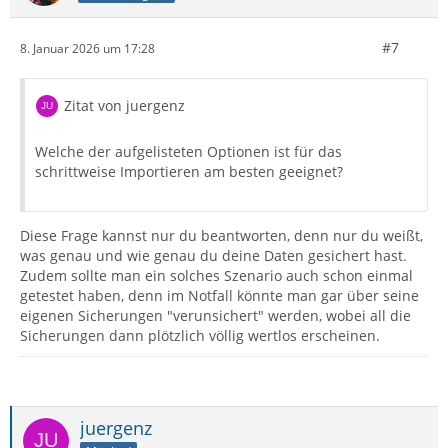
#7
8. Januar 2026 um 17:28
Zitat von juergenz
Welche der aufgelisteten Optionen ist für das
schrittweise Importieren am besten geeignet?
Diese Frage kannst nur du beantworten, denn nur du weißt,
was genau und wie genau du deine Daten gesichert hast.
Zudem sollte man ein solches Szenario auch schon einmal
getestet haben, denn im Notfall könnte man gar über seine
eigenen Sicherungen "verunsichert" werden, wobei all die
Sicherungen dann plötzlich völlig wertlos erscheinen.
juergenz