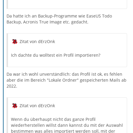
Da hatte ich an Backup-Programme wie EaseUS Todo
Backup, Acronis True Image etc. gedacht.
Zitat von dErzOnk
Ich dachte du wolltest ein Profil importieren?
Da war ich wohl unverständlich: das Profil ist ok, es fehlen
aber die im Bereich "Lokale Ordner" gespeicherten Mails ab
2022.
Zitat von dErzOnk
Wenn du überhaupt nicht das ganze Profil
wiederherstellen willst dann kannst du mit der Auswahl
bestimmen was alles importiert werden soll, mit der