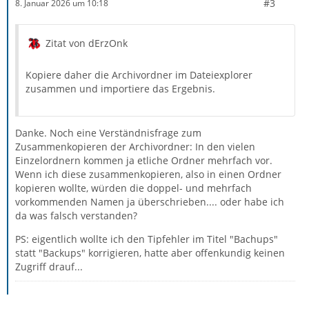
#3
8. Januar 2026 um 10:18
Zitat von dErzOnk
Kopiere daher die Archivordner im Dateiexplorer
zusammen und importiere das Ergebnis.
Danke. Noch eine Verständnisfrage zum
Zusammenkopieren der Archivordner: In den vielen
Einzelordnern kommen ja etliche Ordner mehrfach vor.
Wenn ich diese zusammenkopieren, also in einen Ordner
kopieren wollte, würden die doppel- und mehrfach
vorkommenden Namen ja überschrieben.... oder habe ich
da was falsch verstanden?
PS: eigentlich wollte ich den Tipfehler im Titel "Bachups"
statt "Backups" korrigieren, hatte aber offenkundig keinen
Zugriff drauf...