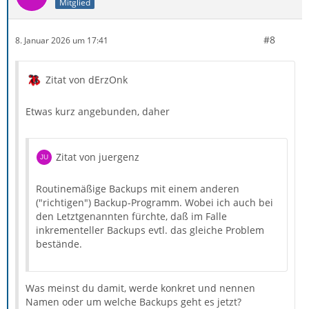
Mitglied
#8
8. Januar 2026 um 17:41
Zitat von dErzOnk
Etwas kurz angebunden, daher
Zitat von juergenz
Routinemäßige Backups mit einem anderen
("richtigen") Backup-Programm. Wobei ich auch bei
den Letztgenannten fürchte, daß im Falle
inkrementeller Backups evtl. das gleiche Problem
bestände.
Was meinst du damit, werde konkret und nennen
Namen oder um welche Backups geht es jetzt?