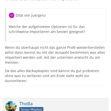
Zitat von juergenz
Welche der aufgelisteten Optionen ist für das
schrittweise Importieren am besten geeignet?
Wenn du überhaupt nicht das ganze Profil wiederherstellen
willst dann kannst du mit der Auswahl bestimmen was alles
importiert werden soll, mit der untersten erwischt du am
meisten.
Da das alles Backupkopien sind kannst du gut probieren
ohne was zu verlieren und am Ende steht wohl ein
Aussortieren.
ThoBa
Senior-Mitglied