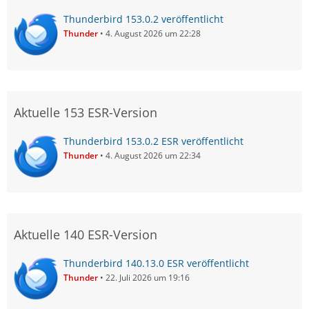
Thunderbird 153.0.2 veröffentlicht
Thunder
4. August 2026 um 22:28
Aktuelle 153 ESR-Version
Thunderbird 153.0.2 ESR veröffentlicht
Thunder
4. August 2026 um 22:34
Aktuelle 140 ESR-Version
Thunderbird 140.13.0 ESR veröffentlicht
Thunder
22. Juli 2026 um 19:16