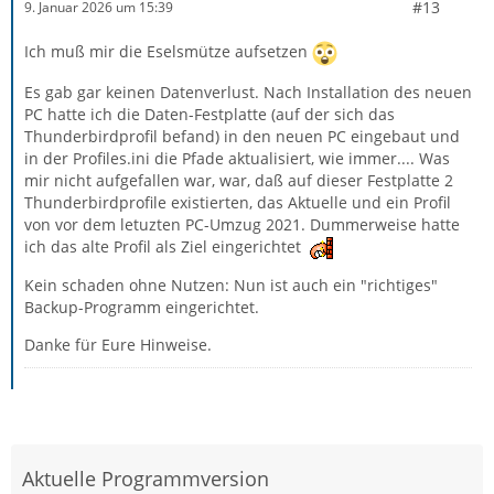
#13
9. Januar 2026 um 15:39
Ich muß mir die Eselsmütze aufsetzen
Es gab gar keinen Datenverlust. Nach Installation des neuen
PC hatte ich die Daten-Festplatte (auf der sich das
Thunderbirdprofil befand) in den neuen PC eingebaut und
in der Profiles.ini die Pfade aktualisiert, wie immer.... Was
mir nicht aufgefallen war, war, daß auf dieser Festplatte 2
Thunderbirdprofile existierten, das Aktuelle und ein Profil
von vor dem letuzten PC-Umzug 2021. Dummerweise hatte
ich das alte Profil als Ziel eingerichtet
Kein schaden ohne Nutzen: Nun ist auch ein "richtiges"
Backup-Programm eingerichtet.
Danke für Eure Hinweise.
Aktuelle Programmversion