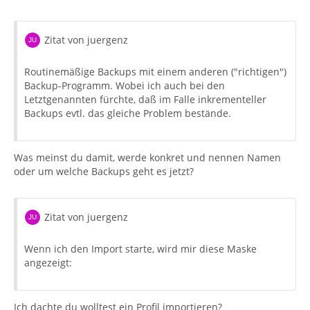
Zitat von juergenz
Routinemäßige Backups mit einem anderen ("richtigen")
Backup-Programm. Wobei ich auch bei den
Letztgenannten fürchte, daß im Falle inkrementeller
Backups evtl. das gleiche Problem bestände.
Was meinst du damit, werde konkret und nennen Namen
oder um welche Backups geht es jetzt?
Zitat von juergenz
Wenn ich den Import starte, wird mir diese Maske
angezeigt:
Ich dachte du wolltest ein Profil importieren?