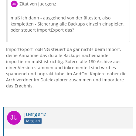
Zitat von juergenz
muß ich dann - ausgehend von der ältesten, also
kompletten - Sicherung alle Backups einzeln einspielen,
oder steuert ImportExport das?
ImportExportToolsNG steuert da gar nichts beim Import,
deine Annahme das du alle Backups nacheinander
importieren mußt ist richtig. Sofern alle 180 Archive aus
einer Version stammen und inkrementell sind wird es
spannend und unpraktikabel im AddOn. Kopiere daher die
Archivordner im Dateiexplorer zusammen und importiere
das Ergebnis.
juergenz
Mitglied