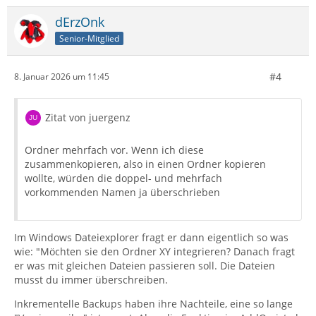
dErzOnk
Senior-Mitglied
#4
8. Januar 2026 um 11:45
Zitat von juergenz
Ordner mehrfach vor. Wenn ich diese
zusammenkopieren, also in einen Ordner kopieren
wollte, würden die doppel- und mehrfach
vorkommenden Namen ja überschrieben
Im Windows Dateiexplorer fragt er dann eigentlich so was
wie: "Möchten sie den Ordner XY integrieren? Danach fragt
er was mit gleichen Dateien passieren soll. Die Dateien
musst du immer überschreiben.
Inkrementelle Backups haben ihre Nachteile, eine so lange