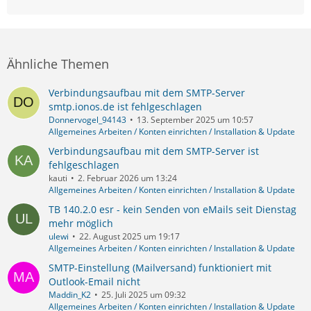
Ähnliche Themen
Verbindungsaufbau mit dem SMTP-Server
smtp.ionos.de ist fehlgeschlagen
Donnervogel_94143
13. September 2025 um 10:57
Allgemeines Arbeiten / Konten einrichten / Installation & Update
Verbindungsaufbau mit dem SMTP-Server ist
fehlgeschlagen
kauti
2. Februar 2026 um 13:24
Allgemeines Arbeiten / Konten einrichten / Installation & Update
TB 140.2.0 esr - kein Senden von eMails seit Dienstag
mehr möglich
ulewi
22. August 2025 um 19:17
Allgemeines Arbeiten / Konten einrichten / Installation & Update
SMTP-Einstellung (Mailversand) funktioniert mit
Outlook-Email nicht
Maddin_K2
25. Juli 2025 um 09:32
Allgemeines Arbeiten / Konten einrichten / Installation & Update