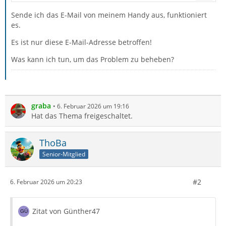
Sende ich das E-Mail von meinem Handy aus, funktioniert
es.
Es ist nur diese E-Mail-Adresse betroffen!
Was kann ich tun, um das Problem zu beheben?
graba
6. Februar 2026 um 19:16
Hat das Thema freigeschaltet.
ThoBa
Senior-Mitglied
#2
6. Februar 2026 um 20:23
Zitat von Günther47