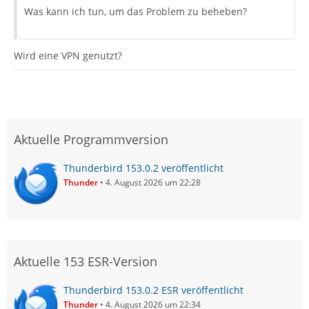
Was kann ich tun, um das Problem zu beheben?
Wird eine VPN genutzt?
Aktuelle Programmversion
Thunderbird 153.0.2 veröffentlicht
Thunder
4. August 2026 um 22:28
Aktuelle 153 ESR-Version
Thunderbird 153.0.2 ESR veröffentlicht
Thunder
4. August 2026 um 22:34