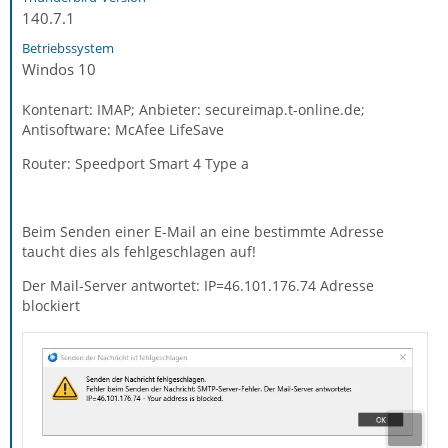
140.7.1
Betriebssystem
Windos 10
Kontenart: IMAP; Anbieter: secureimap.t-online.de;
Antisoftware: McAfee LifeSave
Router: Speedport Smart 4 Type a
Beim Senden einer E-Mail an eine bestimmte Adresse
taucht dies als fehlgeschlagen auf!
Der Mail-Server antwortet: IP=46.101.176.74 Adresse
blockiert