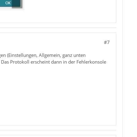
#7
en (Einstellungen, Allgemein, ganz unten
. Das Protokoll erscheint dann in der Fehlerkonsole