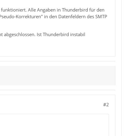
funktioniert. Alle Angaben in Thunderbird für den
 "Pseudo-Korrekturen" in den Datenfeldern des SMTP
t abgeschlossen. Ist Thunderbird instabil
#2