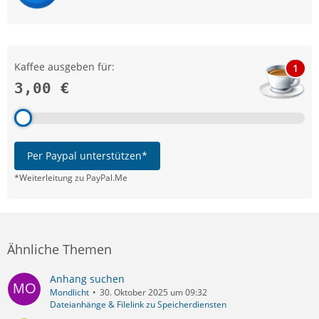
Kaffee ausgeben für:
1
3,00 €
Per Paypal unterstützen*
*Weiterleitung zu PayPal.Me
Ähnliche Themen
Anhang suchen
Mondlicht
30. Oktober 2025 um 09:32
Dateianhänge & Filelink zu Speicherdiensten