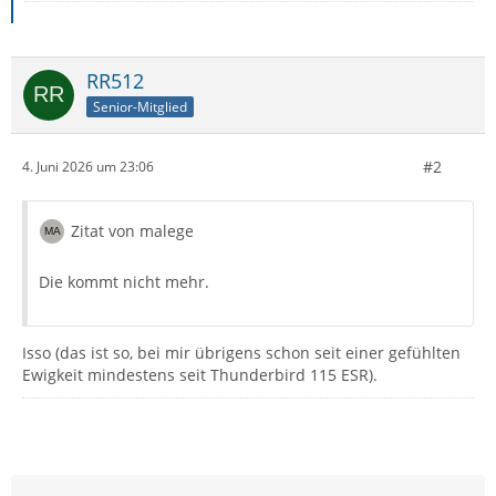
RR512
Senior-Mitglied
#2
4. Juni 2026 um 23:06
Zitat von malege
Die kommt nicht mehr.
Isso (das ist so, bei mir übrigens schon seit einer gefühlten
Ewigkeit mindestens seit Thunderbird 115 ESR).