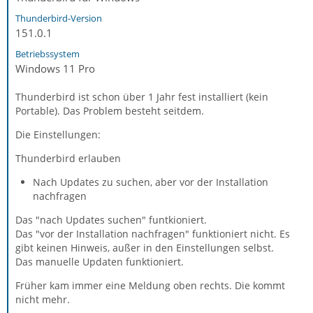
Thunderbird-Version
151.0.1
Betriebssystem
Windows 11 Pro
Thunderbird ist schon über 1 Jahr fest installiert (kein
Portable). Das Problem besteht seitdem.
Die Einstellungen:
Thunderbird erlauben
Nach Updates zu suchen, aber vor der Installation
nachfragen
Das "nach Updates suchen" funtkioniert.
Das "vor der Installation nachfragen" funktioniert nicht. Es
gibt keinen Hinweis, außer in den Einstellungen selbst.
Das manuelle Updaten funktioniert.
Früher kam immer eine Meldung oben rechts. Die kommt
nicht mehr.