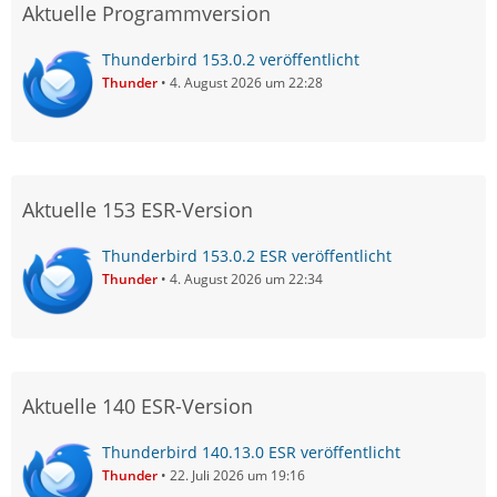
Aktuelle Programmversion
Thunderbird 153.0.2 veröffentlicht
Thunder
4. August 2026 um 22:28
Aktuelle 153 ESR-Version
Thunderbird 153.0.2 ESR veröffentlicht
Thunder
4. August 2026 um 22:34
Aktuelle 140 ESR-Version
Thunderbird 140.13.0 ESR veröffentlicht
Thunder
22. Juli 2026 um 19:16