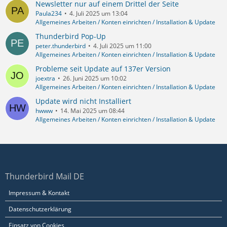
Newsletter nur auf einem Drittel der Seite
Paula234
4. Juli 2025 um 13:04
Allgemeines Arbeiten / Konten einrichten / Installation & Update
Thunderbird Pop-Up
peter.thunderbird
4. Juli 2025 um 11:00
Allgemeines Arbeiten / Konten einrichten / Installation & Update
Probleme seit Update auf 137er Version
joextra
26. Juni 2025 um 10:02
Allgemeines Arbeiten / Konten einrichten / Installation & Update
Update wird nicht Installiert
hwww
14. Mai 2025 um 08:44
Allgemeines Arbeiten / Konten einrichten / Installation & Update
Thunderbird Mail DE
Impressum & Kontakt
Datenschutzerklärung
Einsatz von Cookies