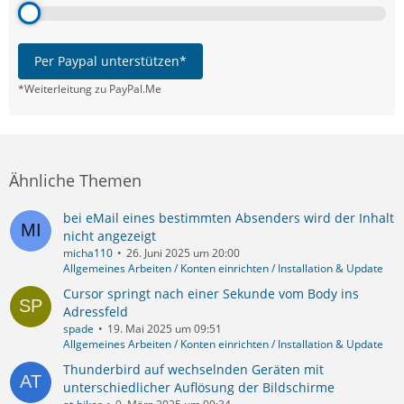
Per Paypal unterstützen*
*Weiterleitung zu PayPal.Me
Ähnliche Themen
bei eMail eines bestimmten Absenders wird der Inhalt
nicht angezeigt
micha110
26. Juni 2025 um 20:00
Allgemeines Arbeiten / Konten einrichten / Installation & Update
Cursor springt nach einer Sekunde vom Body ins
Adressfeld
spade
19. Mai 2025 um 09:51
Allgemeines Arbeiten / Konten einrichten / Installation & Update
Thunderbird auf wechselnden Geräten mit
unterschiedlicher Auflösung der Bildschirme