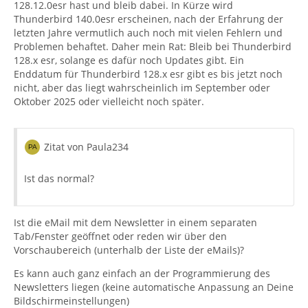
128.12.0esr hast und bleib dabei. In Kürze wird
Thunderbird 140.0esr erscheinen, nach der Erfahrung der
letzten Jahre vermutlich auch noch mit vielen Fehlern und
Problemen behaftet. Daher mein Rat: Bleib bei Thunderbird
128.x esr, solange es dafür noch Updates gibt. Ein
Enddatum für Thunderbird 128.x esr gibt es bis jetzt noch
nicht, aber das liegt wahrscheinlich im September oder
Oktober 2025 oder vielleicht noch später.
Zitat von Paula234
Ist das normal?
Ist die eMail mit dem Newsletter in einem separaten
Tab/Fenster geöffnet oder reden wir über den
Vorschaubereich (unterhalb der Liste der eMails)?
Es kann auch ganz einfach an der Programmierung des
Newsletters liegen (keine automatische Anpassung an Deine
Bildschirmeinstellungen)