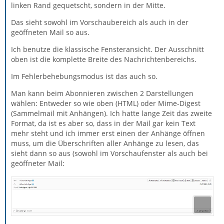
linken Rand gequetscht, sondern in der Mitte.
Das sieht sowohl im Vorschaubereich als auch in der
geöffneten Mail so aus.
Ich benutze die klassische Fensteransicht. Der Ausschnitt
oben ist die komplette Breite des Nachrichtenbereichs.
Im Fehlerbehebungsmodus ist das auch so.
Man kann beim Abonnieren zwischen 2 Darstellungen
wählen: Entweder so wie oben (HTML) oder Mime-Digest
(Sammelmail mit Anhängen). Ich hatte lange Zeit das zweite
Format, da ist es aber so, dass in der Mail gar kein Text
mehr steht und ich immer erst einen der Anhänge öffnen
muss, um die Überschriften aller Anhänge zu lesen, das
sieht dann so aus (sowohl im Vorschaufenster als auch bei
geöffneter Mail: