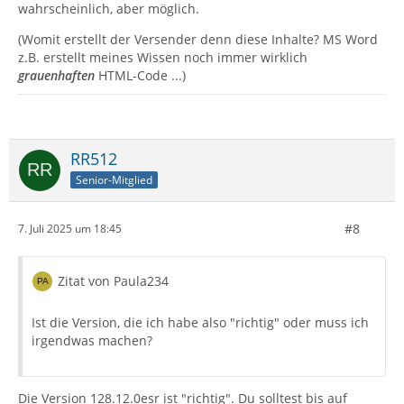
wahrscheinlich, aber möglich.
(Womit erstellt der Versender denn diese Inhalte? MS Word
z.B. erstellt meines Wissen noch immer wirklich
grauenhaften
HTML-Code ...)
RR512
Senior-Mitglied
#8
7. Juli 2025 um 18:45
Zitat von Paula234
Ist die Version, die ich habe also "richtig" oder muss ich
irgendwas machen?
Die Version 128.12.0esr ist "richtig". Du solltest bis auf