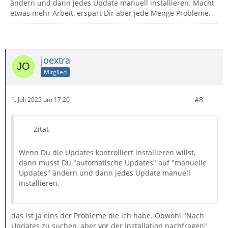
ändern und dann jedes Update manuell installieren. Macht
etwas mehr Arbeit, erspart Dir aber jede Menge Probleme.
joextra
Mitglied
#8
1. Juli 2025 um 17:20
Zitat
Wenn Du die Updates kontrolliert installieren willst,
dann musst Du "automatische Updates" auf "manuelle
Updates" ändern und dann jedes Update manuell
installieren.
das ist ja eins der Probleme die ich habe. Obwohl "Nach
Updates zu suchen, aber vor der Installation nachfragen"