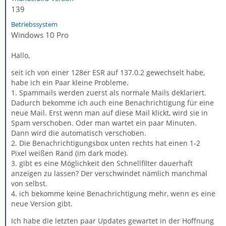
139
Betriebssystem
Windows 10 Pro
Hallo,
seit ich von einer 128er ESR auf 137.0.2 gewechselt habe,
habe ich ein Paar kleine Probleme.
1. Spammails werden zuerst als normale Mails deklariert.
Dadurch bekomme ich auch eine Benachrichtigung für eine
neue Mail. Erst wenn man auf diese Mail klickt, wird sie in
Spam verschoben. Oder man wartet ein paar Minuten.
Dann wird die automatisch verschoben.
2. Die Benachrichtigungsbox unten rechts hat einen 1-2
Pixel weißen Rand (im dark mode).
3. gibt es eine Möglichkeit den Schnellfilter dauerhaft
anzeigen zu lassen? Der verschwindet nämlich manchmal
von selbst.
4. ich bekomme keine Benachrichtigung mehr, wenn es eine
neue Version gibt.
Ich habe die letzten paar Updates gewartet in der Hoffnung