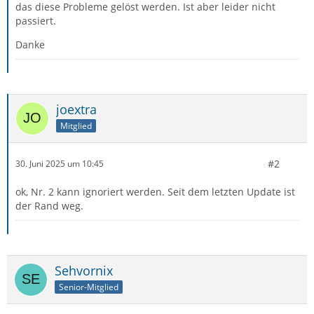
das diese Probleme gelöst werden. Ist aber leider nicht
passiert.
Danke
joextra
Mitglied
#2
30. Juni 2025 um 10:45
ok, Nr. 2 kann ignoriert werden. Seit dem letzten Update ist
der Rand weg.
Sehvornix
Senior-Mitglied