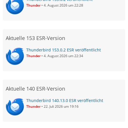
Thunder
4. August 2026 um 22:28
Aktuelle 153 ESR-Version
Thunderbird 153.0.2 ESR veröffentlicht
Thunder
4. August 2026 um 22:34
Aktuelle 140 ESR-Version
Thunderbird 140.13.0 ESR veröffentlicht
Thunder
22. Juli 2026 um 19:16