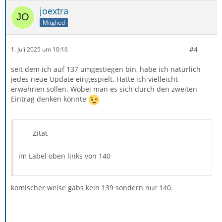
joextra
Mitglied
#4
1. Juli 2025 um 10:16
seit dem ich auf 137 umgestiegen bin, habe ich natürlich
jedes neue Update eingespielt. Hätte ich vielleicht
erwähnen sollen. Wobei man es sich durch den zweiten
Eintrag denken könnte
Zitat
im Label oben links von 140
komischer weise gabs kein 139 sondern nur 140.