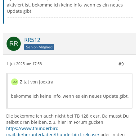
aktiviert ist, bekomme ich keine Info, wenn es ein neues
Update gibt.
RR512
Senior-Mitglied
#9
1. Juli 2025 um 17:58
Zitat von joextra
bekomme ich keine Info, wenn es ein neues Update gibt.
Die bekomme ich auch nicht bei TB 128.x esr. Da musst Du
selbst dran bleiben, z.B. hier im Forum gucken
https://www.thunderbird-
mail.de/herunterladen/thunderbird-release/
oder in den