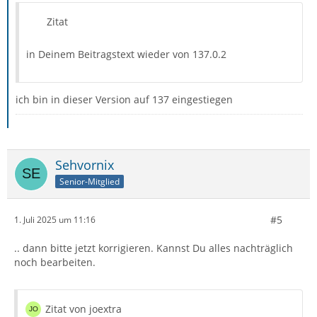
Zitat
in Deinem Beitragstext wieder von 137.0.2
ich bin in dieser Version auf 137 eingestiegen
Sehvornix
Senior-Mitglied
#5
1. Juli 2025 um 11:16
.. dann bitte jetzt korrigieren. Kannst Du alles nachträglich
noch bearbeiten.
Zitat von joextra