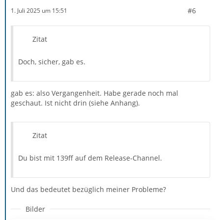
#6
1. Juli 2025 um 15:51
Zitat
Doch, sicher, gab es.
gab es: also Vergangenheit. Habe gerade noch mal
geschaut. Ist nicht drin (siehe Anhang).
Zitat
Du bist mit 139ff auf dem Release-Channel.
Und das bedeutet bezüglich meiner Probleme?
Bilder