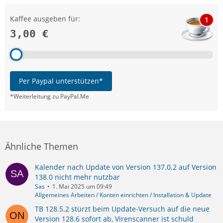
Kaffee ausgeben für:
1
3,00 €
Per Paypal unterstützen*
*Weiterleitung zu PayPal.Me
Ähnliche Themen
Kalender nach Update von Version 137.0.2 auf Version
138.0 nicht mehr nutzbar
Sas
1. Mai 2025 um 09:49
Allgemeines Arbeiten / Konten einrichten / Installation & Update
TB 128.5.2 stürzt beim Update-Versuch auf die neue
Version 128.6 sofort ab, Virenscanner ist schuld