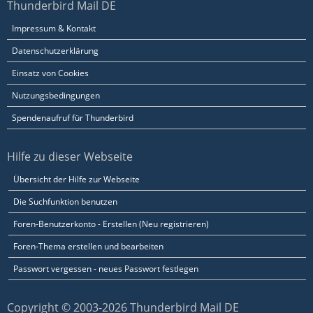
Thunderbird Mail DE
Impressum & Kontakt
Datenschutzerklärung
Einsatz von Cookies
Nutzungsbedingungen
Spendenaufruf für Thunderbird
Hilfe zu dieser Webseite
Übersicht der Hilfe zur Webseite
Die Suchfunktion benutzen
Foren-Benutzerkonto - Erstellen (Neu registrieren)
Foren-Thema erstellen und bearbeiten
Passwort vergessen - neues Passwort festlegen
Copyright © 2003-2026 Thunderbird Mail DE