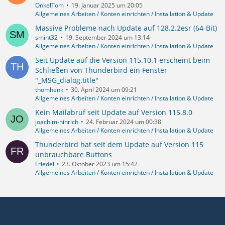
OnkelTom
19. Januar 2025 um 20:05
Allgemeines Arbeiten / Konten einrichten / Installation & Update
Massive Probleme nach Update auf 128.2.2esr (64-Bit)
smint32
19. September 2024 um 13:14
Allgemeines Arbeiten / Konten einrichten / Installation & Update
Seit Update auf die Version 115.10.1 erscheint beim
Schließen von Thunderbird ein Fenster
"_MSG_dialog.title"
thomhenk
30. April 2024 um 09:21
Allgemeines Arbeiten / Konten einrichten / Installation & Update
Kein Mailabruf seit Update auf Version 115.8.0
joachim-hinrich
24. Februar 2024 um 00:38
Allgemeines Arbeiten / Konten einrichten / Installation & Update
Thunderbird hat seit dem Update auf Version 115
unbrauchbare Buttons
Friedel
23. Oktober 2023 um 15:42
Allgemeines Arbeiten / Konten einrichten / Installation & Update