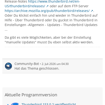
Release-Notes
https://www.thunderbird.net/en-
US/thunderbird/releases/
oder auf dem FTP-Server
https://archive.mozilla.org/pub/thunderbird/releases/
.
Oder Du klickst einfach hin und wieder in Thunderbird auf
Hilfe - Über Thunderbird oder Du guckst in Thunderbird in
Einstellungen -Allgemein - Updates - Thunderbird Updates
...
Da gibt es viele Möglichkeiten, aber bei der Einstellung
"manuelle Updates" musst Du eben selbst aktiv werden.
Community-Bot
2. Juli 2026 um 04:30
Hat das Thema geschlossen.
Aktuelle Programmversion
Thunderbird 153.0.2 veröffentlicht