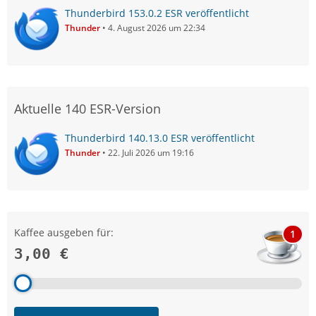
Thunderbird 153.0.2 ESR veröffentlicht
Thunder
4. August 2026 um 22:34
Aktuelle 140 ESR-Version
Thunderbird 140.13.0 ESR veröffentlicht
Thunder
22. Juli 2026 um 19:16
Kaffee ausgeben für:
1
3,00 €