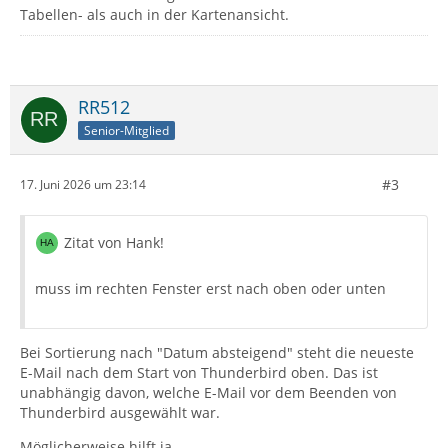
Tabellen- als auch in der Kartenansicht.
RR512
Senior-Mitglied
#3
17. Juni 2026 um 23:14
Zitat von Hank!
muss im rechten Fenster erst nach oben oder unten
Bei Sortierung nach "Datum absteigend" steht die neueste
E-Mail nach dem Start von Thunderbird oben. Das ist
unabhängig davon, welche E-Mail vor dem Beenden von
Thunderbird ausgewählt war.
Möglicherweise hilft ja