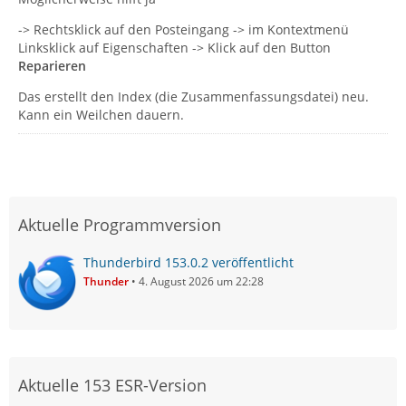
-> Rechtsklick auf den Posteingang -> im Kontextmenü
Linksklick auf Eigenschaften -> Klick auf den Button
Reparieren
Das erstellt den Index (die Zusammenfassungsdatei) neu.
Kann ein Weilchen dauern.
Aktuelle Programmversion
Thunderbird 153.0.2 veröffentlicht
Thunder
4. August 2026 um 22:28
Aktuelle 153 ESR-Version