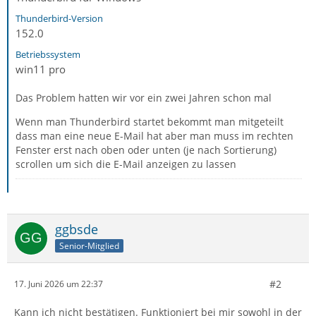
Thunderbird-Version
152.0
Betriebssystem
win11 pro
Das Problem hatten wir vor ein zwei Jahren schon mal
Wenn man Thunderbird startet bekommt man mitgeteilt
dass man eine neue E-Mail hat aber man muss im rechten
Fenster erst nach oben oder unten (je nach Sortierung)
scrollen um sich die E-Mail anzeigen zu lassen
ggbsde
Senior-Mitglied
#2
17. Juni 2026 um 22:37
Kann ich nicht bestätigen. Funktioniert bei mir sowohl in der