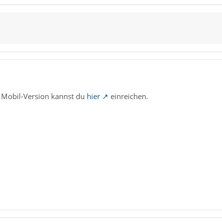
 Mobil-Version kannst du
hier
einreichen.