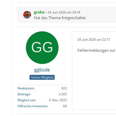
graba
24. Juni 2026 um 20:18
Hat das Thema freigeschaltet.
24. Juni 2026 um 22:17
Fehlermeldungen zur
ggbsde
Senior-Mitglied
Reaktionen
823
Beiträge
3.265
Mitglied seit
3. Nov. 2023
Hilfreiche Antworten
64