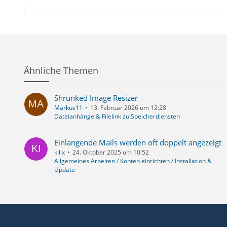
Ähnliche Themen
Shrunked Image Resizer
Markus11
13. Februar 2026 um 12:28
Dateianhänge & Filelink zu Speicherdiensten
Einlangende Mails werden oft doppelt angezeigt
kilix
24. Oktober 2025 um 10:52
Allgemeines Arbeiten / Konten einrichten / Installation &
Update