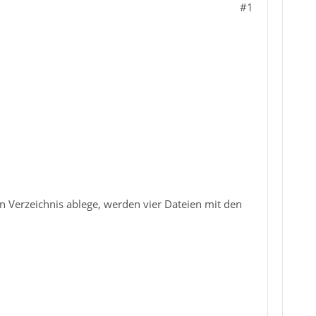
#1
in Verzeichnis ablege, werden vier Dateien mit den