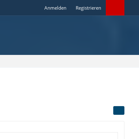
Anmelden
Registrieren