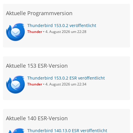
Aktuelle Programmversion
Thunderbird 153.0.2 veröffentlicht
Thunder
4. August 2026 um 22:28
Aktuelle 153 ESR-Version
Thunderbird 153.0.2 ESR veröffentlicht
Thunder
4. August 2026 um 22:34
Aktuelle 140 ESR-Version
Thunderbird 140.13.0 ESR veröffentlicht