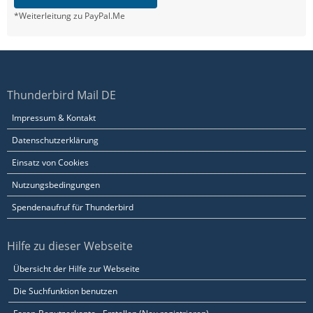
*Weiterleitung zu PayPal.Me
Thunderbird Mail DE
Impressum & Kontakt
Datenschutzerklärung
Einsatz von Cookies
Nutzungsbedingungen
Spendenaufruf für Thunderbird
Hilfe zu dieser Webseite
Übersicht der Hilfe zur Webseite
Die Suchfunktion benutzen