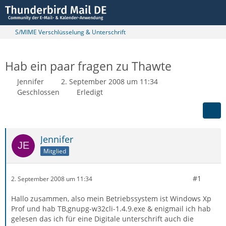
S/MIME Verschlüsselung & Unterschrift
Hab ein paar fragen zu Thawte
Jennifer
2. September 2008 um 11:34
Geschlossen
Erledigt
Jennifer
Mitglied
#1
2. September 2008 um 11:34
Hallo zusammen, also mein Betriebssystem ist Windows Xp
Prof und hab TB,gnupg-w32cli-1.4.9.exe & enigmail ich hab
gelesen das ich für eine Digitale unterschrift auch die