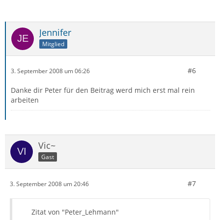
Jennifer
Mitglied
#6
3. September 2008 um 06:26
Danke dir Peter für den Beitrag werd mich erst mal rein
arbeiten
Vic~
Gast
#7
3. September 2008 um 20:46
Zitat von "Peter_Lehmann"