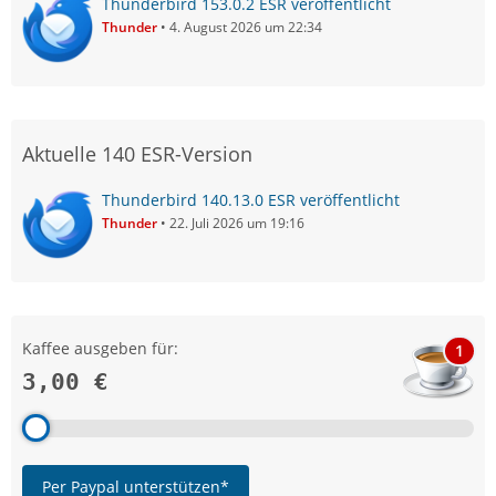
Thunderbird 153.0.2 ESR veröffentlicht
Thunder
4. August 2026 um 22:34
Aktuelle 140 ESR-Version
Thunderbird 140.13.0 ESR veröffentlicht
Thunder
22. Juli 2026 um 19:16
Kaffee ausgeben für:
1
3,00 €
Per Paypal unterstützen*