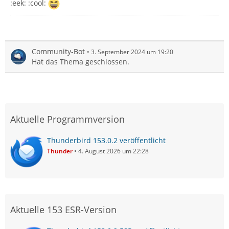
:eek: :cool:
Community-Bot
3. September 2024 um 19:20
Hat das Thema geschlossen.
Aktuelle Programmversion
Thunderbird 153.0.2 veröffentlicht
Thunder
4. August 2026 um 22:28
Aktuelle 153 ESR-Version