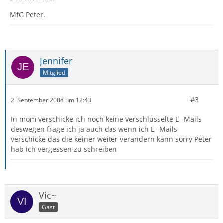
MfG Peter.
Jennifer
Mitglied
#3
2. September 2008 um 12:43
In mom verschicke ich noch keine verschlüsselte E -Mails
deswegen frage ich ja auch das wenn ich E -Mails
verschicke das die keiner weiter verändern kann sorry Peter
hab ich vergessen zu schreiben
Vic~
Gast