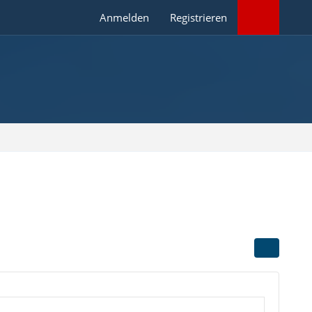
Anmelden
Registrieren