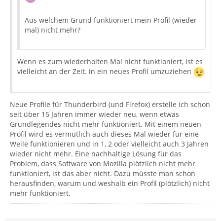
Aus welchem Grund funktioniert mein Profil (wieder
mal) nicht mehr?
Wenn es zum wiederholten Mal nicht funktioniert, ist es
vielleicht an der Zeit. in ein neues Profil umzuziehen
Neue Profile für Thunderbird (und Firefox) erstelle ich schon
seit über 15 Jahren immer wieder neu, wenn etwas
Grundlegendes nicht mehr funktioniert. Mit einem neuen
Profil wird es vermutlich auch dieses Mal wieder für eine
Weile funktionieren und in 1, 2 oder vielleicht auch 3 Jahren
wieder nicht mehr. Eine nachhaltige Lösung für das
Problem, dass Software von Mozilla plötzlich nicht mehr
funktioniert, ist das aber nicht. Dazu müsste man schon
herausfinden, warum und weshalb ein Profil (plötzlich) nicht
mehr funktioniert.