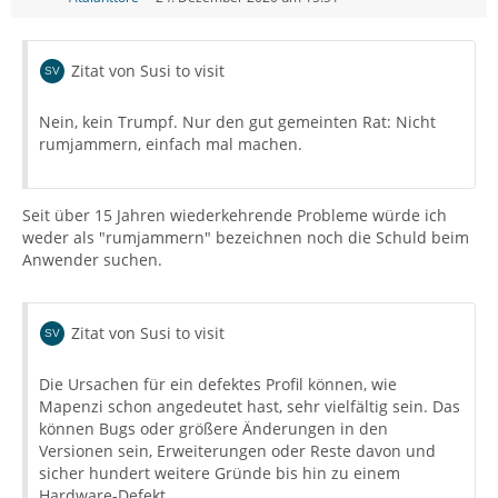
Zitat von Susi to visit
Nein, kein Trumpf. Nur den gut gemeinten Rat: Nicht
rumjammern, einfach mal machen.
Seit über 15 Jahren wiederkehrende Probleme würde ich
weder als "rumjammern" bezeichnen noch die Schuld beim
Anwender suchen.
Zitat von Susi to visit
Die Ursachen für ein defektes Profil können, wie
Mapenzi schon angedeutet hast, sehr vielfältig sein. Das
können Bugs oder größere Änderungen in den
Versionen sein, Erweiterungen oder Reste davon und
sicher hundert weitere Gründe bis hin zu einem
Hardware-Defekt.