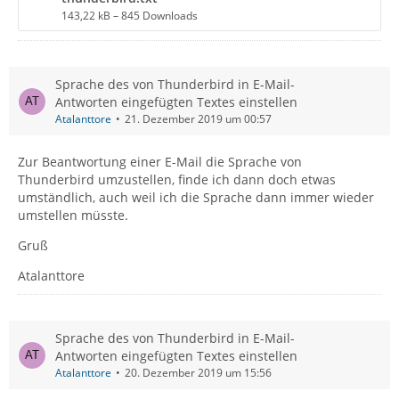
143,22 kB – 845 Downloads
Sprache des von Thunderbird in E-Mail-
Antworten eingefügten Textes einstellen
Atalanttore
21. Dezember 2019 um 00:57
Zur Beantwortung einer E-Mail die Sprache von
Thunderbird umzustellen, finde ich dann doch etwas
umständlich, auch weil ich die Sprache dann immer wieder
umstellen müsste.
Gruß
Atalanttore
Sprache des von Thunderbird in E-Mail-
Antworten eingefügten Textes einstellen
Atalanttore
20. Dezember 2019 um 15:56