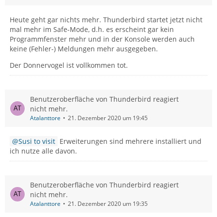
Heute geht gar nichts mehr. Thunderbird startet jetzt nicht
mal mehr im Safe-Mode, d.h. es erscheint gar kein
Programmfenster mehr und in der Konsole werden auch
keine (Fehler-) Meldungen mehr ausgegeben.
Der Donnervogel ist vollkommen tot.
Benutzeroberfläche von Thunderbird reagiert
nicht mehr.
Atalanttore
21. Dezember 2020 um 19:45
Susi to visit
Erweiterungen sind mehrere installiert und
ich nutze alle davon.
Benutzeroberfläche von Thunderbird reagiert
nicht mehr.
Atalanttore
21. Dezember 2020 um 19:35