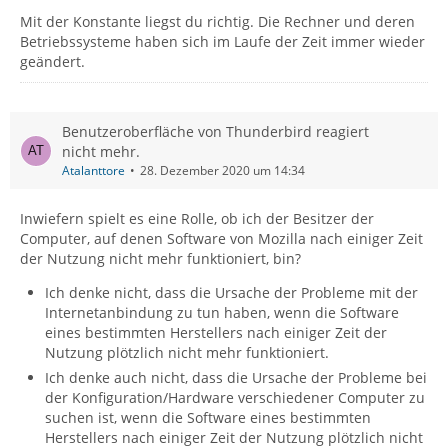
Mit der Konstante liegst du richtig. Die Rechner und deren
Betriebssysteme haben sich im Laufe der Zeit immer wieder
geändert.
Benutzeroberfläche von Thunderbird reagiert
nicht mehr.
Atalanttore
28. Dezember 2020 um 14:34
Inwiefern spielt es eine Rolle, ob ich der Besitzer der
Computer, auf denen Software von Mozilla nach einiger Zeit
der Nutzung nicht mehr funktioniert, bin?
Ich denke nicht, dass die Ursache der Probleme mit der
Internetanbindung zu tun haben, wenn die Software
eines bestimmten Herstellers nach einiger Zeit der
Nutzung plötzlich nicht mehr funktioniert.
Ich denke auch nicht, dass die Ursache der Probleme bei
der Konfiguration/Hardware verschiedener Computer zu
suchen ist, wenn die Software eines bestimmten
Herstellers nach einiger Zeit der Nutzung plötzlich nicht