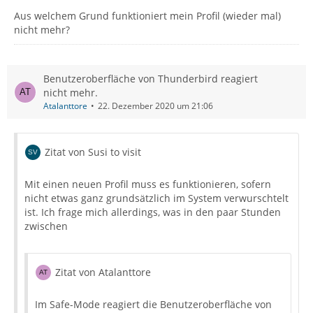
Aus welchem Grund funktioniert mein Profil (wieder mal)
nicht mehr?
Benutzeroberfläche von Thunderbird reagiert
nicht mehr.
Atalanttore
22. Dezember 2020 um 21:06
Zitat von Susi to visit
Mit einen neuen Profil muss es funktionieren, sofern
nicht etwas ganz grundsätzlich im System verwurschtelt
ist. Ich frage mich allerdings, was in den paar Stunden
zwischen
Zitat von Atalanttore
Im Safe-Mode reagiert die Benutzeroberfläche von