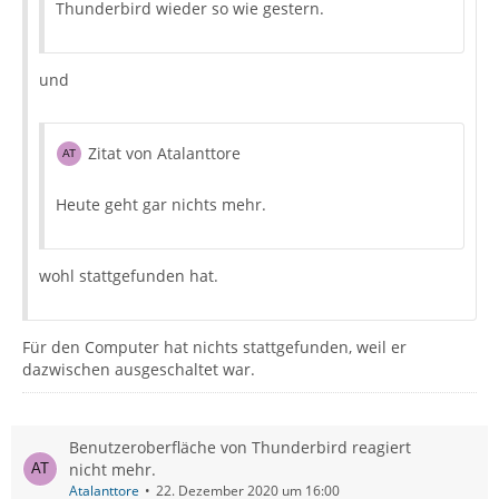
Thunderbird wieder so wie gestern.
und
Zitat von Atalanttore
Heute geht gar nichts mehr.
wohl stattgefunden hat.
Für den Computer hat nichts stattgefunden, weil er
dazwischen ausgeschaltet war.
Benutzeroberfläche von Thunderbird reagiert
nicht mehr.
Atalanttore
22. Dezember 2020 um 16:00