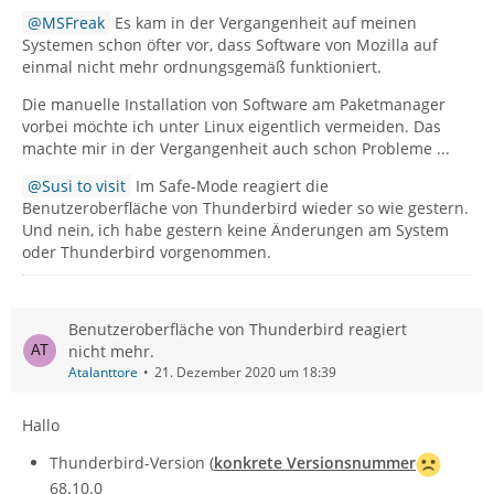
MSFreak
Es kam in der Vergangenheit auf meinen
Systemen schon öfter vor, dass Software von Mozilla auf
einmal nicht mehr ordnungsgemäß funktioniert.
Die manuelle Installation von Software am Paketmanager
vorbei möchte ich unter Linux eigentlich vermeiden. Das
machte mir in der Vergangenheit auch schon Probleme ...
Susi to visit
Im Safe-Mode reagiert die
Benutzeroberfläche von Thunderbird wieder so wie gestern.
Und nein, ich habe gestern keine Änderungen am System
oder Thunderbird vorgenommen.
Benutzeroberfläche von Thunderbird reagiert
nicht mehr.
Atalanttore
21. Dezember 2020 um 18:39
Hallo
Thunderbird-Version (
konkrete Versionsnummer
68.10.0