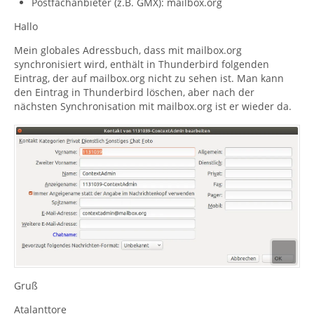
Postfachanbieter (z.B. GMX): mailbox.org
Hallo
Mein globales Adressbuch, dass mit mailbox.org
synchronisiert wird, enthält in Thunderbird folgenden
Eintrag, der auf mailbox.org nicht zu sehen ist. Man kann
den Eintrag in Thunderbird löschen, aber nach der
nächsten Synchronisation mit mailbox.org ist er wieder da.
Gruß
Atalanttore