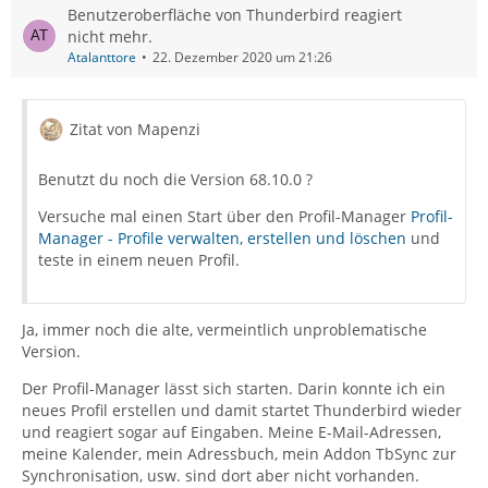
Benutzeroberfläche von Thunderbird reagiert
nicht mehr.
Atalanttore
22. Dezember 2020 um 21:26
Zitat von Mapenzi
Benutzt du noch die Version 68.10.0 ?
Versuche mal einen Start über den Profil-Manager
Profil-
Manager - Profile verwalten, erstellen und löschen
und
teste in einem neuen Profil.
Ja, immer noch die alte, vermeintlich unproblematische
Version.
Der Profil-Manager lässt sich starten. Darin konnte ich ein
neues Profil erstellen und damit startet Thunderbird wieder
und reagiert sogar auf Eingaben. Meine E-Mail-Adressen,
meine Kalender, mein Adressbuch, mein Addon TbSync zur
Synchronisation, usw. sind dort aber nicht vorhanden.