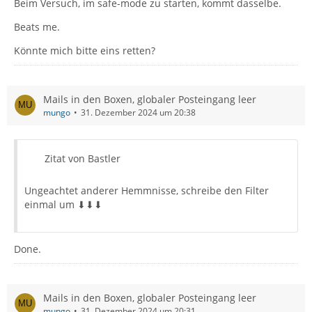
Beim Versuch, im safe-mode zu starten, kommt dasselbe.
Beats me.
Könnte mich bitte eins retten?
Mails in den Boxen, globaler Posteingang leer
mungo
31. Dezember 2024 um 20:38
Zitat von Bastler
Ungeachtet anderer Hemmnisse, schreibe den Filter
einmal um ⬇⬇⬇
Done.
Mails in den Boxen, globaler Posteingang leer
mungo
31. Dezember 2024 um 20:31