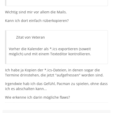
Wichtig sind mir vor allem die Mails.
Kann ich dort einfach rüberkopieren?
Zitat von Veteran
Vorher die Kalender als *.ics exportieren (soweit
möglich) und mit einem Texteditor kontrollieren.
Ich habe ja Kopien der *.ics-Dateien, in denen sogar die
Termine drinstehen, die jetzt "aufgefressen" worden sind.
Irgendwie hab ich das Gefühl, Pacman zu spielen, ohne dass
ich es abschalten kann...
Wie erkenne ich darin mögliche flaws?