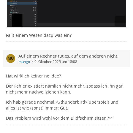
Fällt einem Wesen dazu was ein?
Auf einem Rechner tut es, auf dem anderen nicht.
mungo
9. Oktober 2025 um 18:08
Hat wirklich keiner ne Idee?
Der Fehler existiert nämlich nicht mehr, sodass ich ihn gar
nicht mehr nachvollziehen kann.
Ich hab gerade nochmal <./thunderbird> überspielt und
alles ist wie (sonst) immer: Gut.
Das Problem wird wohl vor dem Bildfschirm sitzen.^^