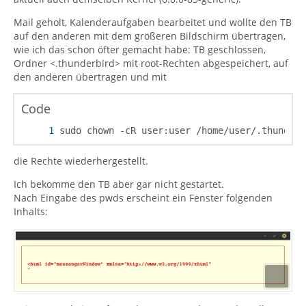
Mail geholt, Kalenderaufgaben bearbeitet und wollte den TB
auf den anderen mit dem größeren Bildschirm übertragen,
wie ich das schon öfter gemacht habe: TB geschlossen,
Ordner <.thunderbird> mit root-Rechten abgespeichert, auf
den anderen übertragen und mit
Code
sudo chown -cR user:user /home/user/.thunderb
die Rechte wiederhergestellt.
Ich bekomme den TB aber gar nicht gestartet.
Nach Eingabe des pwds erscheint ein Fenster folgenden
Inhalts: