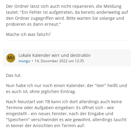
Der Ordner lässt sich auch nicht reparieren, die Meldung
lautet: "Ein Fehler ist aufgetreten, da bereits anderweitig auf
den Ordner zugegriffen wird. Bitte warten Sie solange und
probieren es dann erneut."
Mache ich was falsch?
Lokale Kalender wirr und destruktiv
mungo
14. Dezember 2022 um 12:35
Das tut.
Nun habe ich nur noch einen Kalender, der "leer" heißt und
es auch ist, ohne jeglichen Eintrag.
Nach Neustart von TB kann ich dort allerdings auch keine
Termine oder Aufgaben eingeben: Es öffnet sich - wie
eingestellt - ein neues Fenster, nach der Eingabe und
"Speichern" verschwindet es wie gewohnt, allerdings taucht
in keiner der Ansichten ein Termin auf.