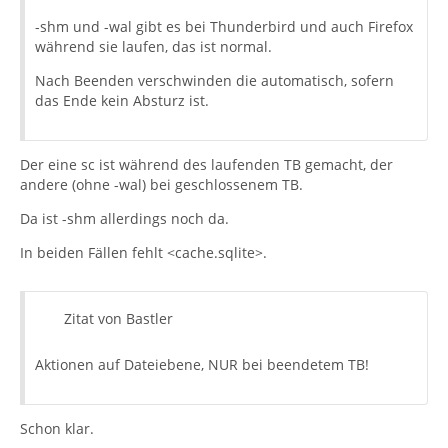
-shm und -wal gibt es bei Thunderbird und auch Firefox
während sie laufen, das ist normal.
Nach Beenden verschwinden die automatisch, sofern
das Ende kein Absturz ist.
Der eine sc ist während des laufenden TB gemacht, der
andere (ohne -wal) bei geschlossenem TB.
Da ist -shm allerdings noch da.
In beiden Fällen fehlt <cache.sqlite>.
Zitat von Bastler
Aktionen auf Dateiebene, NUR bei beendetem TB!
Schon klar.