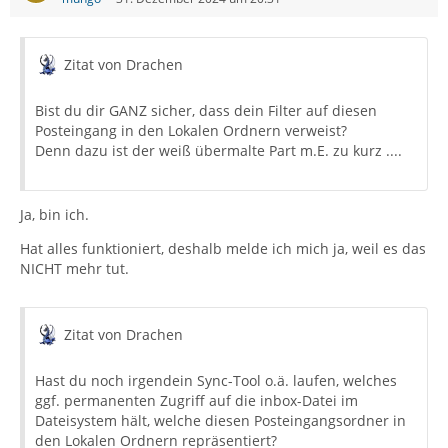
Zitat von Drachen
Bist du dir GANZ sicher, dass dein Filter auf diesen
Posteingang in den Lokalen Ordnern verweist?
Denn dazu ist der weiß übermalte Part m.E. zu kurz ....
Ja, bin ich.
Hat alles funktioniert, deshalb melde ich mich ja, weil es das
NICHT mehr tut.
Zitat von Drachen
Hast du noch irgendein Sync-Tool o.ä. laufen, welches
ggf. permanenten Zugriff auf die inbox-Datei im
Dateisystem hält, welche diesen Posteingangsordner in
den Lokalen Ordnern repräsentiert?