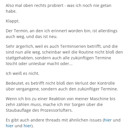
Also mal oben rechts probiert - was ich noch nie getan
habe.
Klappt.
Der Termin, an den ich erinnert worden bin, ist allerdings
auch weg, und das ist neu.
Sehr ärgerlich, weil es auch Terminserien betrifft, und die
sind nun alle weg, scheinbar weil die Routine nicht bloß den
stattgehabten, sondern auch alle zukünftigen Termine
löscht oder unlesbar macht oder...
Ich weiß es nicht.
Bedeutet, es betrifft nicht bloß den Verlust der Kontrolle
über vergangene, sondern auch den zukünftiger Termine.
Wenn ich bis zu einer Reaktion von meiner Maschine bis
zehn zählen muss, mache ich mir Sorgen über die
Staubauflage des Prozessorlüfters.
Es gibt auch andere threads mit ähnlichen issues (
hier
und
hier
und
hier
).