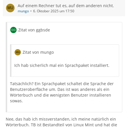
Auf einem Rechner tut es, auf dem anderen nicht.
mungo
6. Oktober 2025 um 17:50
Zitat von ggbsde
Zitat von mungo
Ich hab sicherlich mal ein Sprachpaket installiert.
Tatsächlich? Ein Sprachpaket schaltet die Sprache der
Benutzeroberfläche um. Das ist was anderes als ein
Wörterbuch und die wenigsten Benutzer installieren
sowas.
Nee, das hab ich missverstanden, ich meine natürlich ein
Wörterbuch. TB ist Bestandteil von Linux Mint und hat die