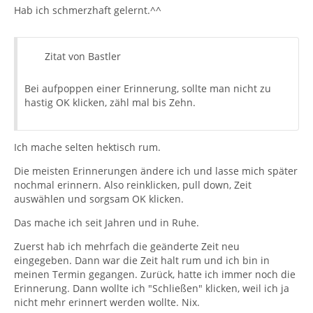
Hab ich schmerzhaft gelernt.^^
Zitat von Bastler
Bei aufpoppen einer Erinnerung, sollte man nicht zu
hastig OK klicken, zähl mal bis Zehn.
Ich mache selten hektisch rum.
Die meisten Erinnerungen ändere ich und lasse mich später
nochmal erinnern. Also reinklicken, pull down, Zeit
auswählen und sorgsam OK klicken.
Das mache ich seit Jahren und in Ruhe.
Zuerst hab ich mehrfach die geänderte Zeit neu
eingegeben. Dann war die Zeit halt rum und ich bin in
meinen Termin gegangen. Zurück, hatte ich immer noch die
Erinnerung. Dann wollte ich "Schließen" klicken, weil ich ja
nicht mehr erinnert werden wollte. Nix.