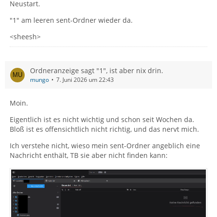
Neustart.
"1" am leeren sent-Ordner wieder da.
<sheesh>
Ordneranzeige sagt "1", ist aber nix drin.
mungo
7. Juni 2026 um 22:43
Moin.
Eigentlich ist es nicht wichtig und schon seit Wochen da.
Bloß ist es offensichtlich nicht richtig, und das nervt mich.
Ich verstehe nicht, wieso mein sent-Ordner angeblich eine
Nachricht enthält, TB sie aber nicht finden kann: