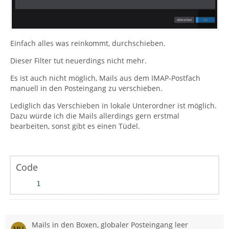
Einfach alles was reinkommt, durchschieben.
Dieser Filter tut neuerdings nicht mehr.
Es ist auch nicht möglich, Mails aus dem IMAP-Postfach
manuell in den Posteingang zu verschieben.
Lediglich das Verschieben in lokale Unterordner ist möglich.
Dazu würde ich die Mails allerdings gern erstmal
bearbeiten, sonst gibt es einen Tüdel.
Code
Mails in den Boxen, globaler Posteingang leer