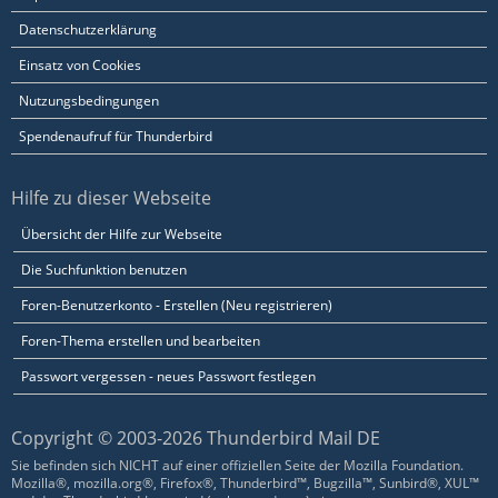
Datenschutzerklärung
Einsatz von Cookies
Nutzungsbedingungen
Spendenaufruf für Thunderbird
Hilfe zu dieser Webseite
Übersicht der Hilfe zur Webseite
Die Suchfunktion benutzen
Foren-Benutzerkonto - Erstellen (Neu registrieren)
Foren-Thema erstellen und bearbeiten
Passwort vergessen - neues Passwort festlegen
Copyright © 2003-2026 Thunderbird Mail DE
Sie befinden sich NICHT auf einer offiziellen Seite der Mozilla Foundation.
Mozilla®, mozilla.org®, Firefox®, Thunderbird™, Bugzilla™, Sunbird®, XUL™