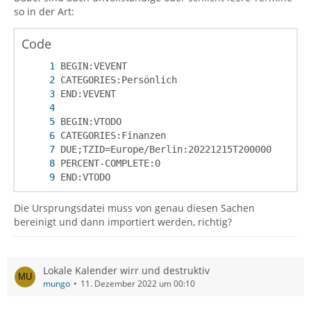
so in der Art:
Code
END:VTODO
Die Ursprungsdatei muss von genau diesen Sachen
bereinigt und dann importiert werden, richtig?
Lokale Kalender wirr und destruktiv
mungo
11. Dezember 2022 um 00:10