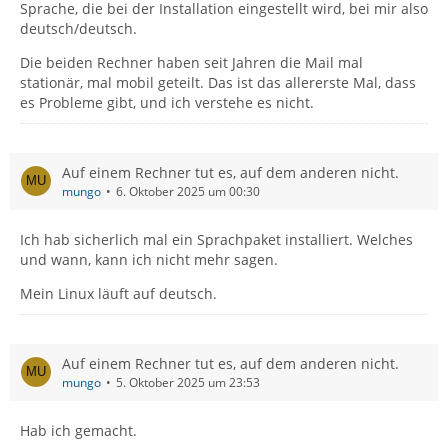
Sprache, die bei der Installation eingestellt wird, bei mir also
deutsch/deutsch.
Die beiden Rechner haben seit Jahren die Mail mal
stationär, mal mobil geteilt. Das ist das allererste Mal, dass
es Probleme gibt, und ich verstehe es nicht.
Auf einem Rechner tut es, auf dem anderen nicht.
mungo
6. Oktober 2025 um 00:30
Ich hab sicherlich mal ein Sprachpaket installiert. Welches
und wann, kann ich nicht mehr sagen.
Mein Linux läuft auf deutsch.
Auf einem Rechner tut es, auf dem anderen nicht.
mungo
5. Oktober 2025 um 23:53
Hab ich gemacht.