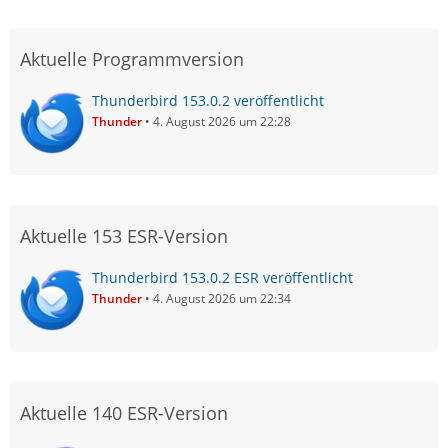
Aktuelle Programmversion
Thunderbird 153.0.2 veröffentlicht
Thunder
4. August 2026 um 22:28
Aktuelle 153 ESR-Version
Thunderbird 153.0.2 ESR veröffentlicht
Thunder
4. August 2026 um 22:34
Aktuelle 140 ESR-Version