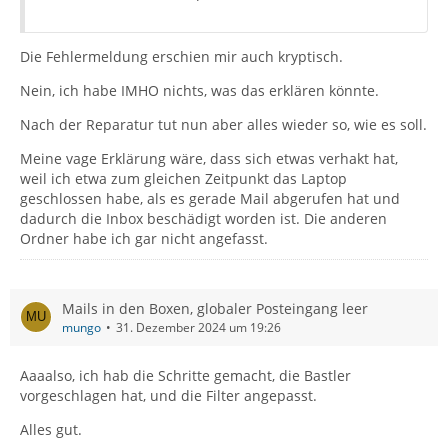
Die Fehlermeldung erschien mir auch kryptisch.
Nein, ich habe IMHO nichts, was das erklären könnte.
Nach der Reparatur tut nun aber alles wieder so, wie es soll.
Meine vage Erklärung wäre, dass sich etwas verhakt hat,
weil ich etwa zum gleichen Zeitpunkt das Laptop
geschlossen habe, als es gerade Mail abgerufen hat und
dadurch die Inbox beschädigt worden ist. Die anderen
Ordner habe ich gar nicht angefasst.
Mails in den Boxen, globaler Posteingang leer
mungo
31. Dezember 2024 um 19:26
Aaaalso, ich hab die Schritte gemacht, die Bastler
vorgeschlagen hat, und die Filter angepasst.
Alles gut.