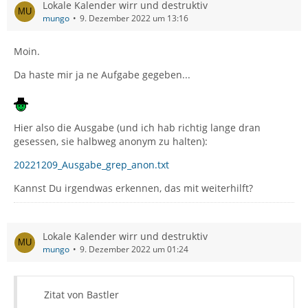
Lokale Kalender wirr und destruktiv
mungo
9. Dezember 2022 um 13:16
Moin.
Da haste mir ja ne Aufgabe gegeben...
Hier also die Ausgabe (und ich hab richtig lange dran
gesessen, sie halbweg anonym zu halten):
20221209_Ausgabe_grep_anon.txt
Kannst Du irgendwas erkennen, das mit weiterhilft?
Lokale Kalender wirr und destruktiv
mungo
9. Dezember 2022 um 01:24
Zitat von Bastler