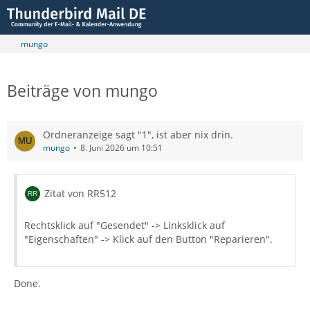
mungo
Beiträge von mungo
Ordneranzeige sagt "1", ist aber nix drin.
mungo
8. Juni 2026 um 10:51
Zitat von RR512
Rechtsklick auf "Gesendet" -> Linksklick auf
"Eigenschaften" -> Klick auf den Button "Reparieren".
Done.