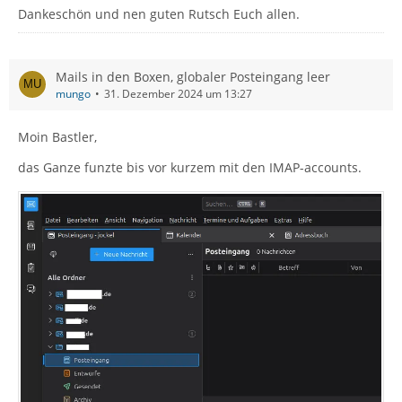
Dankeschön und nen guten Rutsch Euch allen.
Mails in den Boxen, globaler Posteingang leer
mungo
31. Dezember 2024 um 13:27
Moin Bastler,
das Ganze funzte bis vor kurzem mit den IMAP-accounts.