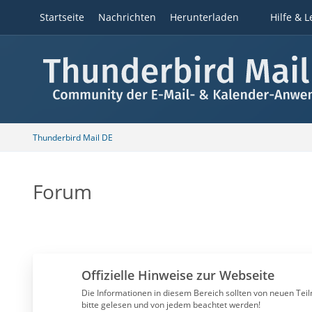
Startseite
Nachrichten
Herunterladen
Hilfe & L
Thunderbird Mail DE
Forum
Offizielle Hinweise zur Webseite
Die Informationen in diesem Bereich sollten von neuen Te
bitte gelesen und von jedem beachtet werden!