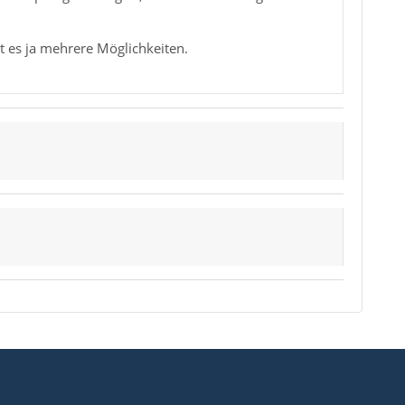
bt es ja mehrere Möglichkeiten.