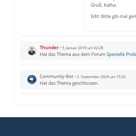
Gruß, Katha.
Edit: Bitte gib mal ge
Thunder
5. Januar 2019 um 02:28
Hat das Thema aus dem Forum
Spezielle Pro
Community-Bot
3. September 2024 um 15:32
Hat das Thema geschlossen.