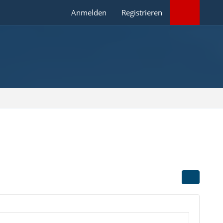
Anmelden
Registrieren