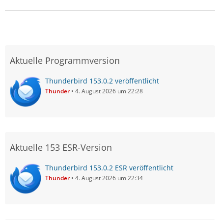
Aktuelle Programmversion
Thunderbird 153.0.2 veröffentlicht
Thunder
4. August 2026 um 22:28
Aktuelle 153 ESR-Version
Thunderbird 153.0.2 ESR veröffentlicht
Thunder
4. August 2026 um 22:34