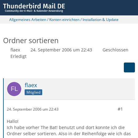
Allgemeines Arbeiten / Konten einrichten / Installation & Update
Ordner sortieren
flaex
24. September 2006 um 22:43
Geschlossen
Erledigt
flaex
Mitglied
#1
24. September 2006 um 22:43
Hallo!
Ich habe vorher The Bat! benutzt und dort konnte ich die
Ordner selber sortieren. Also in der Reihenfolge wie ich das