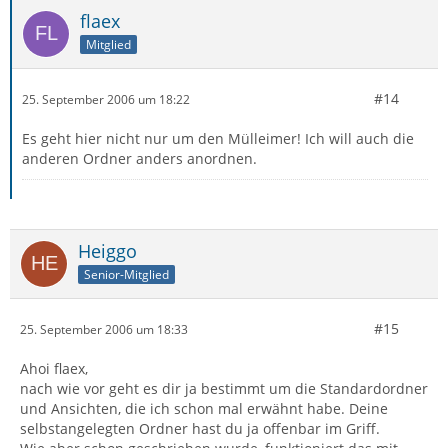
flaex
Mitglied
#14
25. September 2006 um 18:22
Es geht hier nicht nur um den Mülleimer! Ich will auch die
anderen Ordner anders anordnen.
Heiggo
Senior-Mitglied
#15
25. September 2006 um 18:33
Ahoi flaex,
nach wie vor geht es dir ja bestimmt um die Standardordner
und Ansichten, die ich schon mal erwähnt habe. Deine
selbstangelegten Ordner hast du ja offenbar im Griff.