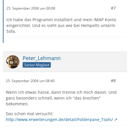
#7
25. September 2006 um 00:08
Ich habe das Programm installiert und mein IMAP Konto
eingerichtet. Und es sieht aus wie bei Hempelts unterm
Sofa.
Peter_Lehmann
Senior-Mitglied
#8
25. September 2006 um 08:40
Wenn ich etwas hasse, dann trenne ich mich davon. Und
ganz besonders schnell, wenn ich "das brechen"
bekommen.
Das schon mal versucht:
http://www.erweiterungen.de/detail/Folderpane_Tools/