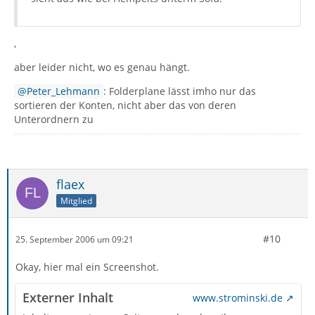
,
aber leider nicht, wo es genau hängt.
Peter_Lehmann
: Folderplane lässt imho nur das
sortieren der Konten, nicht aber das von deren
Unterordnern zu
flaex
Mitglied
#10
25. September 2006 um 09:21
Okay, hier mal ein Screenshot.
Externer Inhalt
www.strominski.de