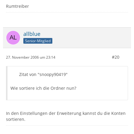
Rumtreiber
allblue
Senior-Mitglied
#20
27. November 2006 um 23:14
Zitat von "snoopy90419"
Wie sortiere ich die Ordner nun?
In den Einstellungen der Erweiterung kannst du die Konten
sortieren.