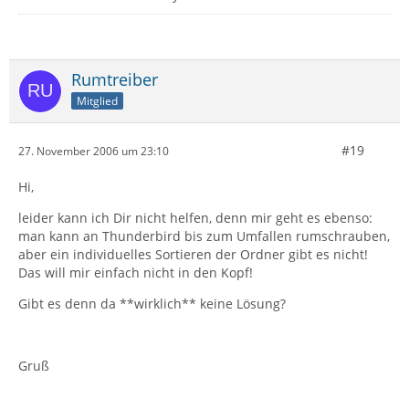
Rumtreiber
Mitglied
#19
27. November 2006 um 23:10
Hi,
leider kann ich Dir nicht helfen, denn mir geht es ebenso:
man kann an Thunderbird bis zum Umfallen rumschrauben,
aber ein individuelles Sortieren der Ordner gibt es nicht!
Das will mir einfach nicht in den Kopf!
Gibt es denn da **wirklich** keine Lösung?
Gruß