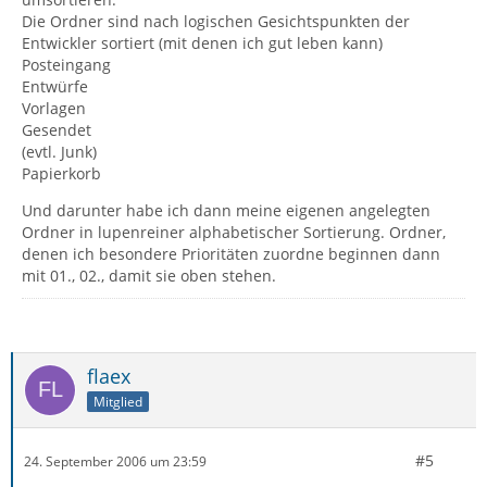
Die Ordner sind nach logischen Gesichtspunkten der
Entwickler sortiert (mit denen ich gut leben kann)
Posteingang
Entwürfe
Vorlagen
Gesendet
(evtl. Junk)
Papierkorb
Und darunter habe ich dann meine eigenen angelegten
Ordner in lupenreiner alphabetischer Sortierung. Ordner,
denen ich besondere Prioritäten zuordne beginnen dann
mit 01., 02., damit sie oben stehen.
flaex
Mitglied
#5
24. September 2006 um 23:59