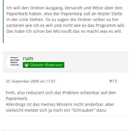
Ich will den Ordner Ausgang, Versandt und Witze über den
Papierkorb haben. Also der Papierkorp soll an letzter Stelle
in der Liste Stehen. So zu sagen die Ordner selber so hin
sortieren wie ich es will und nicht wie es das Programm will.
Das habe ich schon bei Microsoft das es macht was es will.
rum
Globaler Moderator
#13
25. September 2006 um 17:33
hmh, also reduziert sich das Problem scheinbar auf den
Papierkorb.
Allerdings ist das meines Wissens nicht änderbar, aber
vielleicht meldet sich ja noch ein "Schrauber" dazu