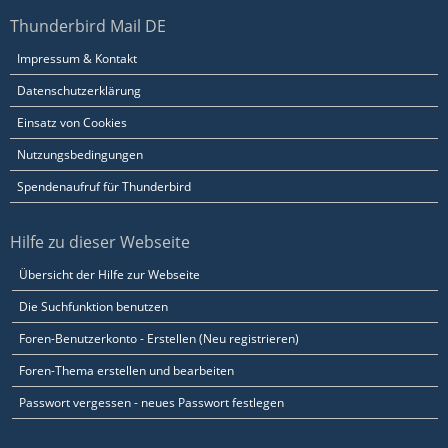
Thunderbird Mail DE
Impressum & Kontakt
Datenschutzerklärung
Einsatz von Cookies
Nutzungsbedingungen
Spendenaufruf für Thunderbird
Hilfe zu dieser Webseite
Übersicht der Hilfe zur Webseite
Die Suchfunktion benutzen
Foren-Benutzerkonto - Erstellen (Neu registrieren)
Foren-Thema erstellen und bearbeiten
Passwort vergessen - neues Passwort festlegen