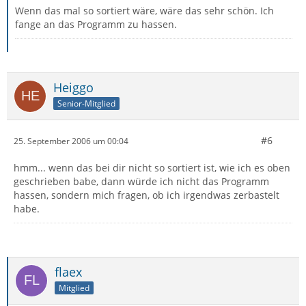
Wenn das mal so sortiert wäre, wäre das sehr schön. Ich
fange an das Programm zu hassen.
Heiggo
Senior-Mitglied
#6
25. September 2006 um 00:04
hmm... wenn das bei dir nicht so sortiert ist, wie ich es oben
geschrieben babe, dann würde ich nicht das Programm
hassen, sondern mich fragen, ob ich irgendwas zerbastelt
habe.
flaex
Mitglied