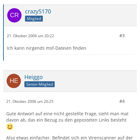
crazy5170
Mitglied
#3
21. Oktober 2006 um 20:22
Ich kann nirgends msf-Dateien finden
Heiggo
Senior-Mitglied
#4
21. Oktober 2006 um 20:25
Gute Antwort auf eine nicht gestellte Frage, sieht man mal
davon ab, das ein Bezug zu den geposteten Links besteht
Also etwas einfacher. Befindet sich ein Virenscanner auf der