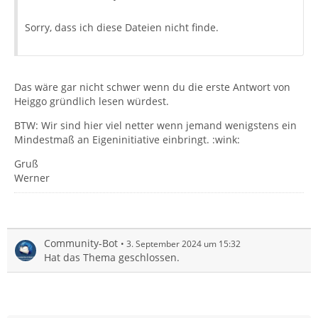
Sorry, dass ich diese Dateien nicht finde.
Das wäre gar nicht schwer wenn du die erste Antwort von
Heiggo gründlich lesen würdest.
BTW: Wir sind hier viel netter wenn jemand wenigstens ein
Mindestmaß an Eigeninitiative einbringt. :wink:
Gruß
Werner
Community-Bot
3. September 2024 um 15:32
Hat das Thema geschlossen.