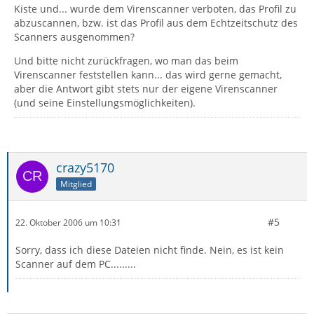
Kiste und... wurde dem Virenscanner verboten, das Profil zu
abzuscannen, bzw. ist das Profil aus dem Echtzeitschutz des
Scanners ausgenommen?
Und bitte nicht zurückfragen, wo man das beim
Virenscanner feststellen kann... das wird gerne gemacht,
aber die Antwort gibt stets nur der eigene Virenscanner
(und seine Einstellungsmöglichkeiten).
crazy5170
Mitglied
#5
22. Oktober 2006 um 10:31
Sorry, dass ich diese Dateien nicht finde. Nein, es ist kein
Scanner auf dem PC.........