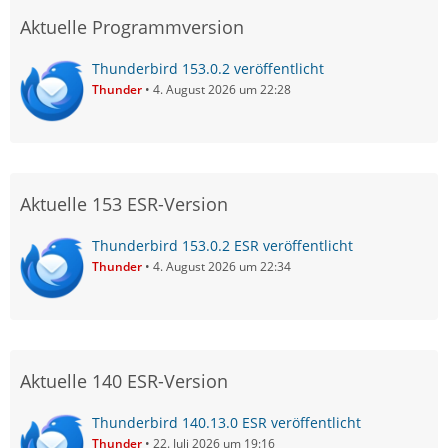
Aktuelle Programmversion
Thunderbird 153.0.2 veröffentlicht
Thunder
4. August 2026 um 22:28
Aktuelle 153 ESR-Version
Thunderbird 153.0.2 ESR veröffentlicht
Thunder
4. August 2026 um 22:34
Aktuelle 140 ESR-Version
Thunderbird 140.13.0 ESR veröffentlicht
Thunder
22. Juli 2026 um 19:16