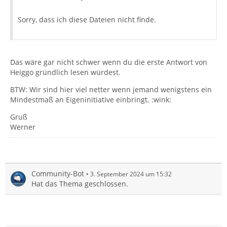
Sorry, dass ich diese Dateien nicht finde.
Das wäre gar nicht schwer wenn du die erste Antwort von
Heiggo gründlich lesen würdest.
BTW: Wir sind hier viel netter wenn jemand wenigstens ein
Mindestmaß an Eigeninitiative einbringt. :wink:
Gruß
Werner
Community-Bot
3. September 2024 um 15:32
Hat das Thema geschlossen.