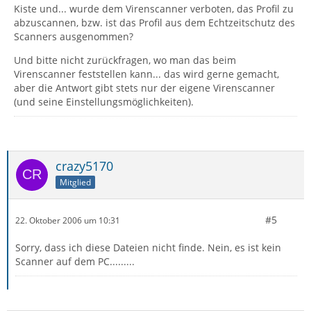
Kiste und... wurde dem Virenscanner verboten, das Profil zu
abzuscannen, bzw. ist das Profil aus dem Echtzeitschutz des
Scanners ausgenommen?
Und bitte nicht zurückfragen, wo man das beim
Virenscanner feststellen kann... das wird gerne gemacht,
aber die Antwort gibt stets nur der eigene Virenscanner
(und seine Einstellungsmöglichkeiten).
crazy5170
Mitglied
#5
22. Oktober 2006 um 10:31
Sorry, dass ich diese Dateien nicht finde. Nein, es ist kein
Scanner auf dem PC.........