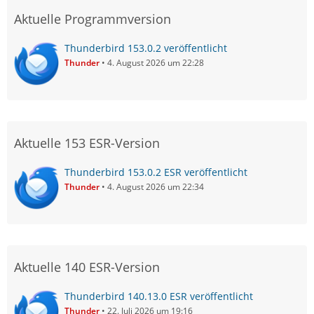
Aktuelle Programmversion
Thunderbird 153.0.2 veröffentlicht
Thunder
4. August 2026 um 22:28
Aktuelle 153 ESR-Version
Thunderbird 153.0.2 ESR veröffentlicht
Thunder
4. August 2026 um 22:34
Aktuelle 140 ESR-Version
Thunderbird 140.13.0 ESR veröffentlicht
Thunder
22. Juli 2026 um 19:16