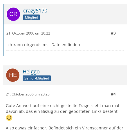
crazy5170
Mitglied
#3
21. Oktober 2006 um 20:22
Ich kann nirgends msf-Dateien finden
Heiggo
Senior-Mitglied
#4
21. Oktober 2006 um 20:25
Gute Antwort auf eine nicht gestellte Frage, sieht man mal
davon ab, das ein Bezug zu den geposteten Links besteht
Also etwas einfacher. Befindet sich ein Virenscanner auf der