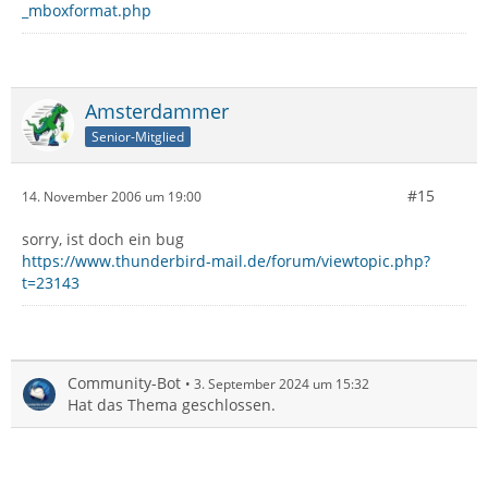
_mboxformat.php
Amsterdammer
Senior-Mitglied
#15
14. November 2006 um 19:00
sorry, ist doch ein bug
https://www.thunderbird-mail.de/forum/viewtopic.php?
t=23143
Community-Bot
3. September 2024 um 15:32
Hat das Thema geschlossen.