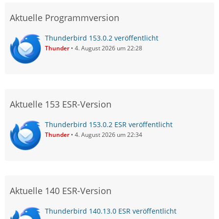
Aktuelle Programmversion
Thunderbird 153.0.2 veröffentlicht
Thunder
4. August 2026 um 22:28
Aktuelle 153 ESR-Version
Thunderbird 153.0.2 ESR veröffentlicht
Thunder
4. August 2026 um 22:34
Aktuelle 140 ESR-Version
Thunderbird 140.13.0 ESR veröffentlicht