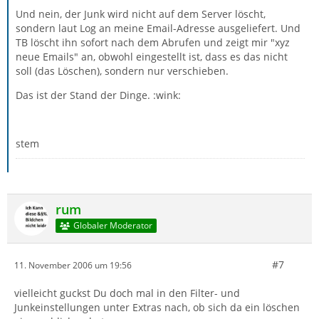
Und nein, der Junk wird nicht auf dem Server löscht,
sondern laut Log an meine Email-Adresse ausgeliefert. Und
TB löscht ihn sofort nach dem Abrufen und zeigt mir "xyz
neue Emails" an, obwohl eingestellt ist, dass es das nicht
soll (das Löschen), sondern nur verschieben.
Das ist der Stand der Dinge. :wink:
stem
rum
Globaler Moderator
#7
11. November 2006 um 19:56
vielleicht guckst Du doch mal in den Filter- und
Junkeinstellungen unter Extras nach, ob sich da ein löschen