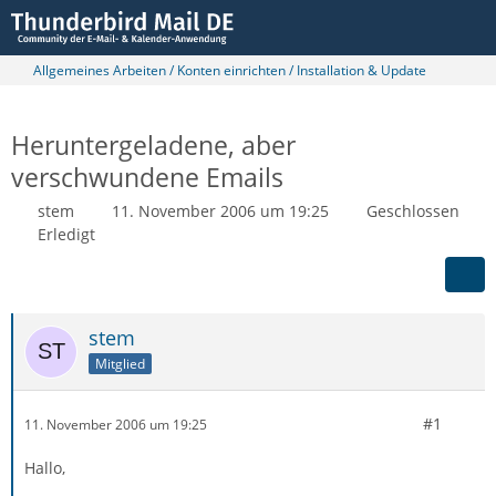
Allgemeines Arbeiten / Konten einrichten / Installation & Update
Heruntergeladene, aber
verschwundene Emails
stem
11. November 2006 um 19:25
Geschlossen
Erledigt
stem
Mitglied
#1
11. November 2006 um 19:25
Hallo,