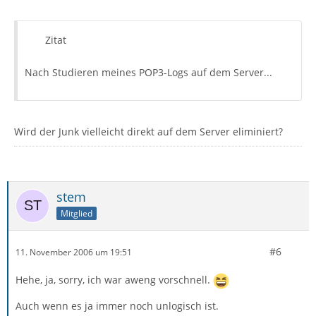
Zitat
Nach Studieren meines POP3-Logs auf dem Server...
Wird der Junk vielleicht direkt auf dem Server eliminiert?
stem
Mitglied
#6
11. November 2006 um 19:51
Hehe, ja, sorry, ich war aweng vorschnell.
Auch wenn es ja immer noch unlogisch ist.