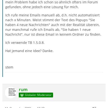
mein Problem habe ich schon so ähnlich öfters im Forum
gefunden, ohne jedoch eine Lösung für mich.
Ich rufe meine Emails manuell ab, d.h. nicht automatisiert
nach x Minuten. Meist stimmt der Text des Popups "Sie
haben 4 neue Nachrichten" auch mit der Realität überein,
nur manchmal rufe ich Emails ab, "Sie haben 1 neue
Nachricht", nur ist diese Email in keinem Ordner zu finden.
Ich verwende TB 1.5.0.8.
Hat jemand eine Idee? Danke.
stem
rum
Globaler Moderator