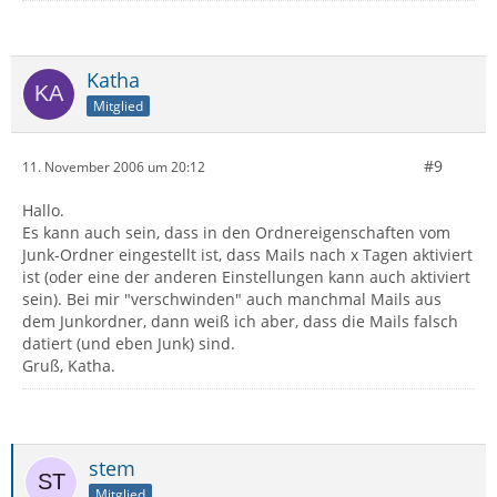
Katha
Mitglied
#9
11. November 2006 um 20:12
Hallo.
Es kann auch sein, dass in den Ordnereigenschaften vom
Junk-Ordner eingestellt ist, dass Mails nach x Tagen aktiviert
ist (oder eine der anderen Einstellungen kann auch aktiviert
sein). Bei mir "verschwinden" auch manchmal Mails aus
dem Junkordner, dann weiß ich aber, dass die Mails falsch
datiert (und eben Junk) sind.
Gruß, Katha.
stem
Mitglied