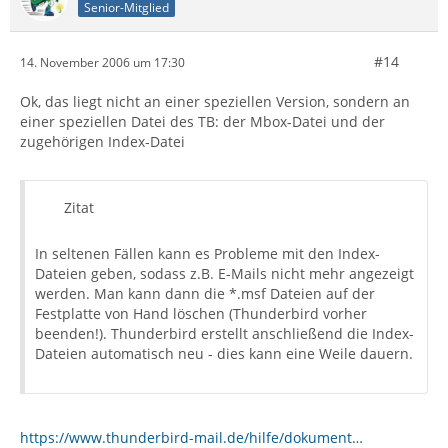
Senior-Mitglied
#14
14. November 2006 um 17:30
Ok, das liegt nicht an einer speziellen Version, sondern an
einer speziellen Datei des TB: der Mbox-Datei und der
zugehörigen Index-Datei
Zitat
In seltenen Fällen kann es Probleme mit den Index-
Dateien geben, sodass z.B. E-Mails nicht mehr angezeigt
werden. Man kann dann die *.msf Dateien auf der
Festplatte von Hand löschen (Thunderbird vorher
beenden!). Thunderbird erstellt anschließend die Index-
Dateien automatisch neu - dies kann eine Weile dauern.
https://www.thunderbird-mail.de/hilfe/dokument…