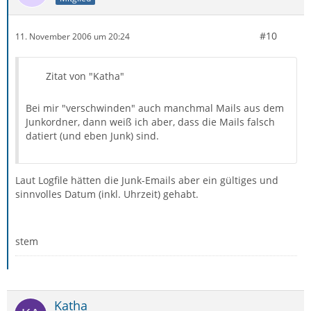
#10
11. November 2006 um 20:24
Zitat von "Katha"
Bei mir "verschwinden" auch manchmal Mails aus dem
Junkordner, dann weiß ich aber, dass die Mails falsch
datiert (und eben Junk) sind.
Laut Logfile hätten die Junk-Emails aber ein gültiges und
sinnvolles Datum (inkl. Uhrzeit) gehabt.
stem
Katha