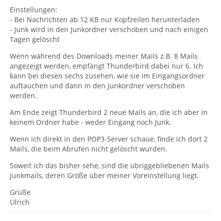
Einstellungen:
- Bei Nachrichten ab 12 KB nur Kopfzeilen herunterladen
- Junk wird in den Junkordner verschoben und nach einigen
Tagen gelöscht
Wenn während des Downloads meiner Mails z.B. 8 Mails
angezeigt werden, empfängt Thunderbird dabei nur 6. Ich
kann bei diesen sechs zusehen, wie sie im Eingangsordner
auftauchen und dann in den Junkordner verschoben
werden.
Am Ende zeigt Thunderbird 2 neue Mails an, die ich aber in
keinem Ordner habe - weder Eingang noch Junk.
Wenn ich direkt in den POP3-Server schaue, finde ich dort 2
Mails, die beim Abrufen nicht gelöscht wurden.
Soweit ich das bisher sehe, sind die übriggebliebenen Mails
Junkmails, deren Größe über meiner Voreinstellung liegt.
Grüße
Ulrich