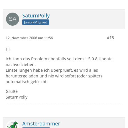
SaturnPolly
Junior-Mitglied
#13
12. November 2006 um 11:56
Hi,
ich kann das Problem ebenfalls seit dem 1.5.0.8 Update
nachvollziehen.
Einstellungen habe ich überprueft, es wird alles
heruntergeladen und nix wird sofort (oder später)
automatisch gelöscht.
Grüße
SaturnPolly
Amsterdammer