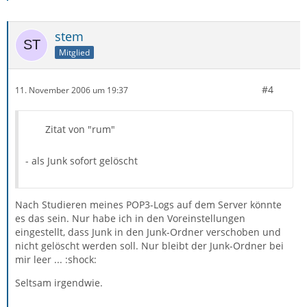
stem
Mitglied
#4
11. November 2006 um 19:37
Zitat von "rum"
- als Junk sofort gelöscht
Nach Studieren meines POP3-Logs auf dem Server könnte
es das sein. Nur habe ich in den Voreinstellungen
eingestellt, dass Junk in den Junk-Ordner verschoben und
nicht gelöscht werden soll. Nur bleibt der Junk-Ordner bei
mir leer ... :shock:
Seltsam irgendwie.