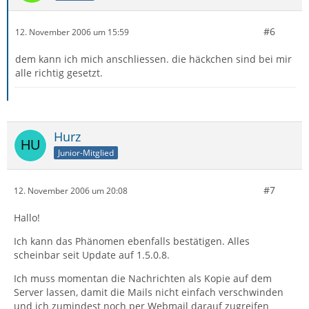
#6
12. November 2006 um 15:59
dem kann ich mich anschliessen. die häckchen sind bei mir
alle richtig gesetzt.
Hurz
Junior-Mitglied
#7
12. November 2006 um 20:08
Hallo!
Ich kann das Phänomen ebenfalls bestätigen. Alles
scheinbar seit Update auf 1.5.0.8.
Ich muss momentan die Nachrichten als Kopie auf dem
Server lassen, damit die Mails nicht einfach verschwinden
und ich zumindest noch per Webmail darauf zugreifen