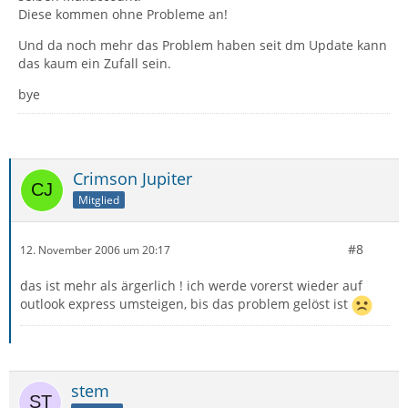
Diese kommen ohne Probleme an!
Und da noch mehr das Problem haben seit dm Update kann
das kaum ein Zufall sein.
bye
Crimson Jupiter
Mitglied
#8
12. November 2006 um 20:17
das ist mehr als ärgerlich ! ich werde vorerst wieder auf
outlook express umsteigen, bis das problem gelöst ist
stem