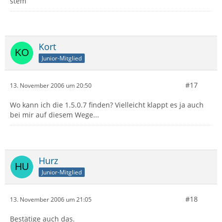
stem
Kort
Junior-Mitglied
#17
13. November 2006 um 20:50
Wo kann ich die 1.5.0.7 finden? Vielleicht klappt es ja auch
bei mir auf diesem Wege...
Hurz
Junior-Mitglied
#18
13. November 2006 um 21:05
Bestätige auch das.