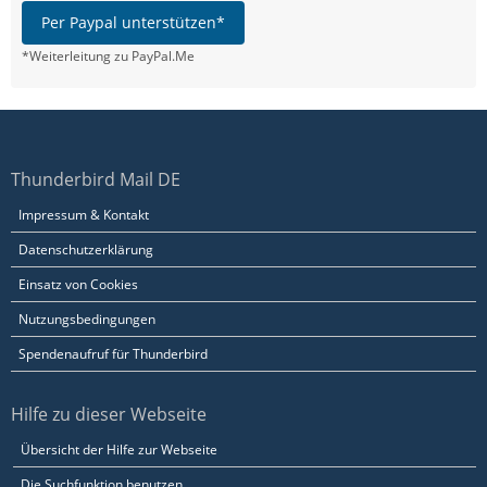
Per Paypal unterstützen*
*Weiterleitung zu PayPal.Me
Thunderbird Mail DE
Impressum & Kontakt
Datenschutzerklärung
Einsatz von Cookies
Nutzungsbedingungen
Spendenaufruf für Thunderbird
Hilfe zu dieser Webseite
Übersicht der Hilfe zur Webseite
Die Suchfunktion benutzen