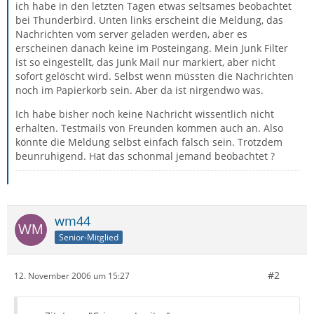
ich habe in den letzten Tagen etwas seltsames beobachtet
bei Thunderbird. Unten links erscheint die Meldung, das
Nachrichten vom server geladen werden, aber es
erscheinen danach keine im Posteingang. Mein Junk Filter
ist so eingestellt, das Junk Mail nur markiert, aber nicht
sofort gelöscht wird. Selbst wenn müssten die Nachrichten
noch im Papierkorb sein. Aber da ist nirgendwo was.
Ich habe bisher noch keine Nachricht wissentlich nicht
erhalten. Testmails von Freunden kommen auch an. Also
könnte die Meldung selbst einfach falsch sein. Trotzdem
beunruhigend. Hat das schonmal jemand beobachtet ?
wm44
Senior-Mitglied
#2
12. November 2006 um 15:27