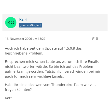
Kort
Junior-Mitglied
#10
13. November 2006 um 15:27
Auch ich habe seit dem Update auf 1.5.0.8 das
beschriebene Problem.
Es sprechen mich schon Leute an, warum ich ihre Emails
nicht beantworten würde. So bin ich auf das Problem
aufmerksam geworden. Tatsächlich verschwinden bei mir
auch für mich sehr wichtige Emails.
Habt ihr eine Idee wen vom Thunderbird-Team wir vllt.
fragen könnten?
Kort