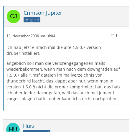
Crimson Jupiter
Mitglied
#11
13. November 2006 um 16:04
ich hab jetzt einfach mal die alte 1.5.0.7 version
drüberinstalliert.
angeblich soll man die verlorengegangenen mails
wiederbekommen, wenn man nach dem downgraden auf
1.5.0.7 alle *.msf dateien im mailverzeichnis von
thunderbird löscht. das klappt aber nur, wenn man in
version 1.5.0.8 nicht die ordner komprimiert hat. das hab
ich aber leider davor getan, weil das auch mal jemand
vorgeschlagen hatte. daher kann ichs nicht nachprüfen.
Hurz