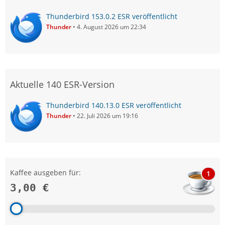
Thunderbird 153.0.2 ESR veröffentlicht
Thunder
4. August 2026 um 22:34
Aktuelle 140 ESR-Version
Thunderbird 140.13.0 ESR veröffentlicht
Thunder
22. Juli 2026 um 19:16
Kaffee ausgeben für:
1
3,00 €