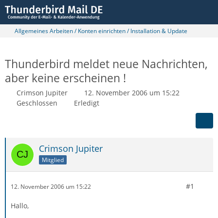
Allgemeines Arbeiten / Konten einrichten / Installation & Update
Thunderbird meldet neue Nachrichten,
aber keine erscheinen !
Crimson Jupiter
12. November 2006 um 15:22
Geschlossen
Erledigt
Crimson Jupiter
Mitglied
#1
12. November 2006 um 15:22
Hallo,