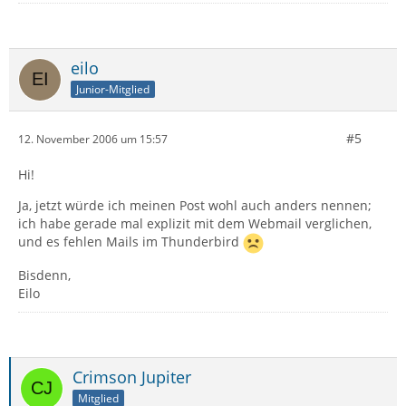
eilo
Junior-Mitglied
#5
12. November 2006 um 15:57
Hi!
Ja, jetzt würde ich meinen Post wohl auch anders nennen;
ich habe gerade mal explizit mit dem Webmail verglichen,
und es fehlen Mails im Thunderbird
Bisdenn,
Eilo
Crimson Jupiter
Mitglied