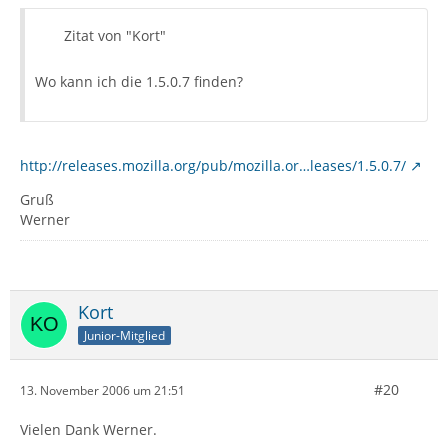
Zitat von "Kort"
Wo kann ich die 1.5.0.7 finden?
http://releases.mozilla.org/pub/mozilla.or…leases/1.5.0.7/
Gruß
Werner
Kort
Junior-Mitglied
#20
13. November 2006 um 21:51
Vielen Dank Werner.