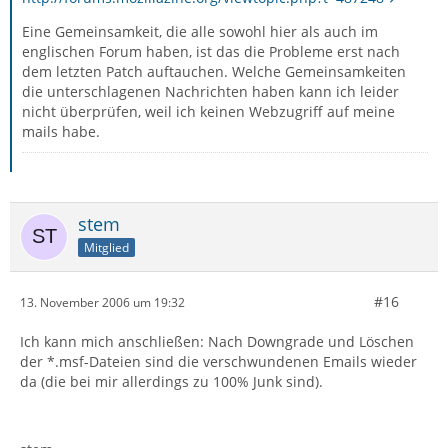
Eine Gemeinsamkeit, die alle sowohl hier als auch im
englischen Forum haben, ist das die Probleme erst nach
dem letzten Patch auftauchen. Welche Gemeinsamkeiten
die unterschlagenen Nachrichten haben kann ich leider
nicht überprüfen, weil ich keinen Webzugriff auf meine
mails habe.
stem
Mitglied
#16
13. November 2006 um 19:32
Ich kann mich anschließen: Nach Downgrade und Löschen
der *.msf-Dateien sind die verschwundenen Emails wieder
da (die bei mir allerdings zu 100% Junk sind).