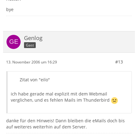
bye
Genlog
Gast
#13
13. November 2006 um 16:29
Zitat von "eilo"
ich habe gerade mal explizit mit dem Webmail
verglichen, und es fehlen Mails im Thunderbird
danke für den Hinweis! Dann bleiben die eMails doch bis
auf weiteres weiterhin auf dem Server.