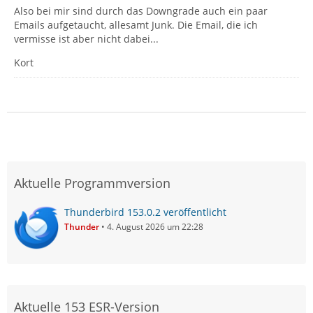
Also bei mir sind durch das Downgrade auch ein paar
Emails aufgetaucht, allesamt Junk. Die Email, die ich
vermisse ist aber nicht dabei...
Kort
Aktuelle Programmversion
Thunderbird 153.0.2 veröffentlicht
Thunder
4. August 2026 um 22:28
Aktuelle 153 ESR-Version