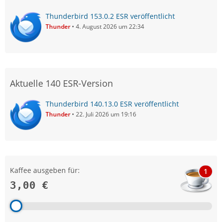
Thunderbird 153.0.2 ESR veröffentlicht
Thunder
4. August 2026 um 22:34
Aktuelle 140 ESR-Version
Thunderbird 140.13.0 ESR veröffentlicht
Thunder
22. Juli 2026 um 19:16
Kaffee ausgeben für:
1
3,00 €