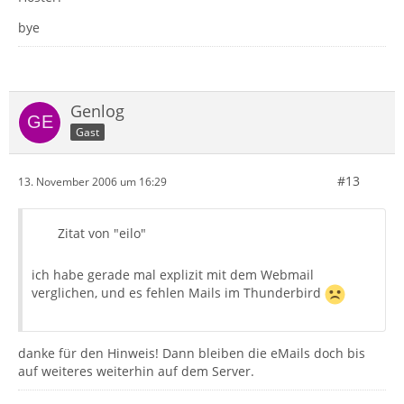
bye
Genlog
Gast
#13
13. November 2006 um 16:29
Zitat von "eilo"
ich habe gerade mal explizit mit dem Webmail
verglichen, und es fehlen Mails im Thunderbird
danke für den Hinweis! Dann bleiben die eMails doch bis
auf weiteres weiterhin auf dem Server.