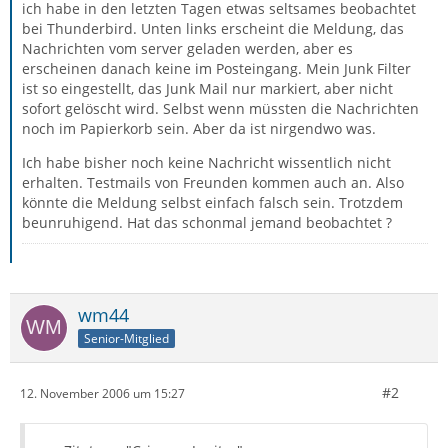
ich habe in den letzten Tagen etwas seltsames beobachtet
bei Thunderbird. Unten links erscheint die Meldung, das
Nachrichten vom server geladen werden, aber es
erscheinen danach keine im Posteingang. Mein Junk Filter
ist so eingestellt, das Junk Mail nur markiert, aber nicht
sofort gelöscht wird. Selbst wenn müssten die Nachrichten
noch im Papierkorb sein. Aber da ist nirgendwo was.
Ich habe bisher noch keine Nachricht wissentlich nicht
erhalten. Testmails von Freunden kommen auch an. Also
könnte die Meldung selbst einfach falsch sein. Trotzdem
beunruhigend. Hat das schonmal jemand beobachtet ?
wm44
Senior-Mitglied
#2
12. November 2006 um 15:27