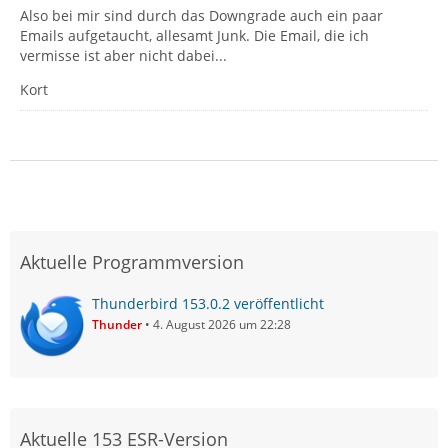
Also bei mir sind durch das Downgrade auch ein paar
Emails aufgetaucht, allesamt Junk. Die Email, die ich
vermisse ist aber nicht dabei...
Kort
Aktuelle Programmversion
Thunderbird 153.0.2 veröffentlicht
Thunder
4. August 2026 um 22:28
Aktuelle 153 ESR-Version