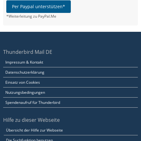
Per Paypal unterstützen*
*Weiterleitung zu PayPal.Me
Thunderbird Mail DE
Impressum & Kontakt
Datenschutzerklärung
Einsatz von Cookies
Nutzungsbedingungen
Spendenaufruf für Thunderbird
Hilfe zu dieser Webseite
Übersicht der Hilfe zur Webseite
Die Suchfunktion benutzen