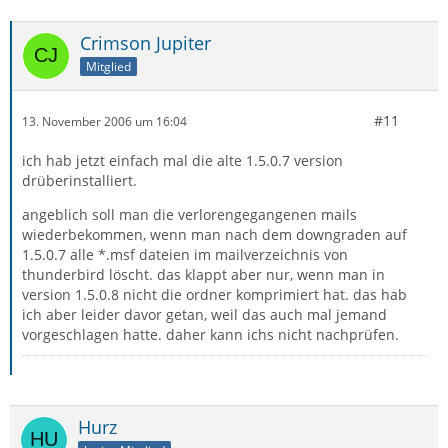
Crimson Jupiter
Mitglied
#11
13. November 2006 um 16:04
ich hab jetzt einfach mal die alte 1.5.0.7 version
drüberinstalliert.
angeblich soll man die verlorengegangenen mails
wiederbekommen, wenn man nach dem downgraden auf
1.5.0.7 alle *.msf dateien im mailverzeichnis von
thunderbird löscht. das klappt aber nur, wenn man in
version 1.5.0.8 nicht die ordner komprimiert hat. das hab
ich aber leider davor getan, weil das auch mal jemand
vorgeschlagen hatte. daher kann ichs nicht nachprüfen.
Hurz