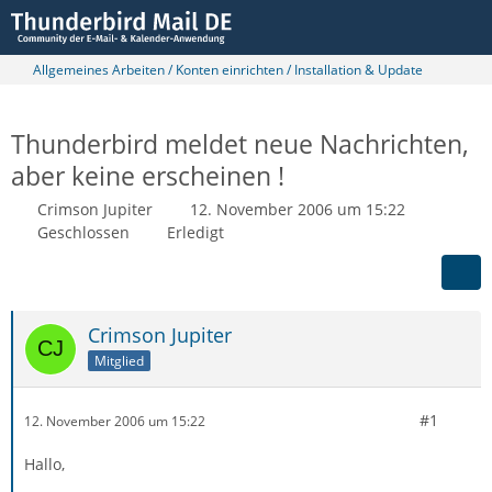
Allgemeines Arbeiten / Konten einrichten / Installation & Update
Thunderbird meldet neue Nachrichten,
aber keine erscheinen !
Crimson Jupiter
12. November 2006 um 15:22
Geschlossen
Erledigt
Crimson Jupiter
Mitglied
#1
12. November 2006 um 15:22
Hallo,