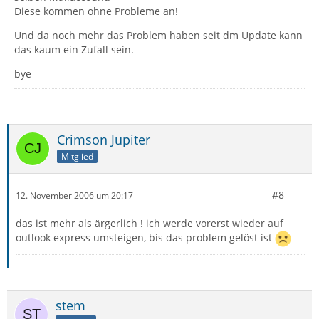
Diese kommen ohne Probleme an!
Und da noch mehr das Problem haben seit dm Update kann
das kaum ein Zufall sein.
bye
Crimson Jupiter
Mitglied
#8
12. November 2006 um 20:17
das ist mehr als ärgerlich ! ich werde vorerst wieder auf
outlook express umsteigen, bis das problem gelöst ist
stem