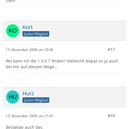
stem
Kort
Junior-Mitglied
#17
13. November 2006 um 20:50
Wo kann ich die 1.5.0.7 finden? Vielleicht klappt es ja auch
bei mir auf diesem Wege...
Hurz
Junior-Mitglied
#18
13. November 2006 um 21:05
Bestätige auch das.