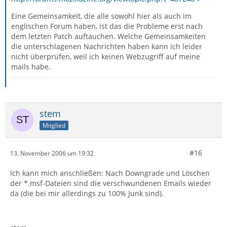
Eine Gemeinsamkeit, die alle sowohl hier als auch im
englischen Forum haben, ist das die Probleme erst nach
dem letzten Patch auftauchen. Welche Gemeinsamkeiten
die unterschlagenen Nachrichten haben kann ich leider
nicht überprüfen, weil ich keinen Webzugriff auf meine
mails habe.
stem
Mitglied
#16
13. November 2006 um 19:32
Ich kann mich anschließen: Nach Downgrade und Löschen
der *.msf-Dateien sind die verschwundenen Emails wieder
da (die bei mir allerdings zu 100% Junk sind).