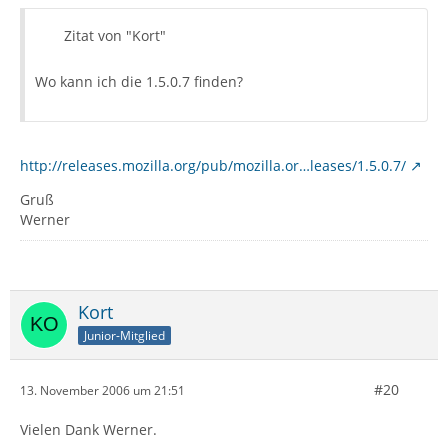
Zitat von "Kort"
Wo kann ich die 1.5.0.7 finden?
http://releases.mozilla.org/pub/mozilla.or…leases/1.5.0.7/
Gruß
Werner
Kort
Junior-Mitglied
#20
13. November 2006 um 21:51
Vielen Dank Werner.