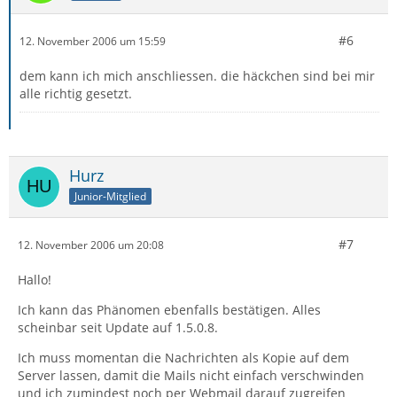
#6
12. November 2006 um 15:59
dem kann ich mich anschliessen. die häckchen sind bei mir
alle richtig gesetzt.
Hurz
Junior-Mitglied
#7
12. November 2006 um 20:08
Hallo!
Ich kann das Phänomen ebenfalls bestätigen. Alles
scheinbar seit Update auf 1.5.0.8.
Ich muss momentan die Nachrichten als Kopie auf dem
Server lassen, damit die Mails nicht einfach verschwinden
und ich zumindest noch per Webmail darauf zugreifen