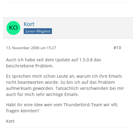
Kort
Junior-Mitglied
#10
13. November 2006 um 15:27
Auch ich habe seit dem Update auf 1.5.0.8 das
beschriebene Problem.
Es sprechen mich schon Leute an, warum ich ihre Emails
nicht beantworten würde. So bin ich auf das Problem
aufmerksam geworden. Tatsächlich verschwinden bei mir
auch für mich sehr wichtige Emails.
Habt ihr eine Idee wen vom Thunderbird-Team wir vllt.
fragen könnten?
Kort