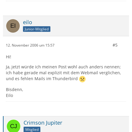
eilo
Junior-Mitglied
#5
12. November 2006 um 15:57
Hi!
Ja, jetzt würde ich meinen Post wohl auch anders nennen;
ich habe gerade mal explizit mit dem Webmail verglichen,
und es fehlen Mails im Thunderbird
Bisdenn,
Eilo
Crimson Jupiter
Mitglied