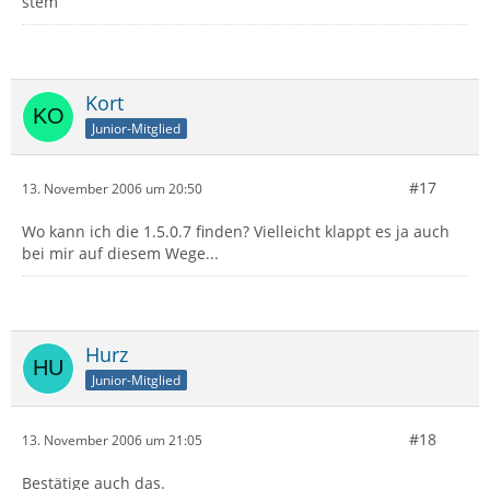
stem
Kort
Junior-Mitglied
#17
13. November 2006 um 20:50
Wo kann ich die 1.5.0.7 finden? Vielleicht klappt es ja auch
bei mir auf diesem Wege...
Hurz
Junior-Mitglied
#18
13. November 2006 um 21:05
Bestätige auch das.