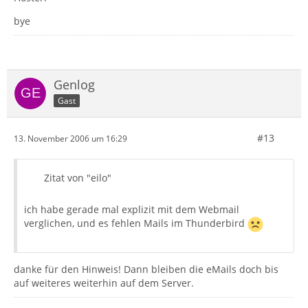
bye
Genlog
Gast
#13
13. November 2006 um 16:29
Zitat von "eilo"
ich habe gerade mal explizit mit dem Webmail
verglichen, und es fehlen Mails im Thunderbird
danke für den Hinweis! Dann bleiben die eMails doch bis
auf weiteres weiterhin auf dem Server.