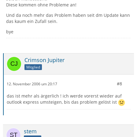
Diese kommen ohne Probleme an!
Und da noch mehr das Problem haben seit dm Update kann
das kaum ein Zufall sein.
bye
Crimson Jupiter
Mitglied
#8
12. November 2006 um 20:17
das ist mehr als ärgerlich ! ich werde vorerst wieder auf
outlook express umsteigen, bis das problem gelöst ist
stem