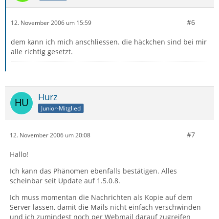
#6
12. November 2006 um 15:59
dem kann ich mich anschliessen. die häckchen sind bei mir
alle richtig gesetzt.
Hurz
Junior-Mitglied
#7
12. November 2006 um 20:08
Hallo!
Ich kann das Phänomen ebenfalls bestätigen. Alles
scheinbar seit Update auf 1.5.0.8.
Ich muss momentan die Nachrichten als Kopie auf dem
Server lassen, damit die Mails nicht einfach verschwinden
und ich zumindest noch per Webmail darauf zugreifen