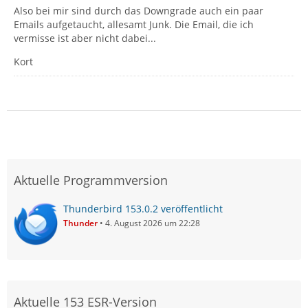
Also bei mir sind durch das Downgrade auch ein paar
Emails aufgetaucht, allesamt Junk. Die Email, die ich
vermisse ist aber nicht dabei...
Kort
Aktuelle Programmversion
Thunderbird 153.0.2 veröffentlicht
Thunder
4. August 2026 um 22:28
Aktuelle 153 ESR-Version