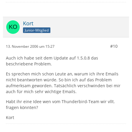
Kort
Junior-Mitglied
#10
13. November 2006 um 15:27
Auch ich habe seit dem Update auf 1.5.0.8 das
beschriebene Problem.
Es sprechen mich schon Leute an, warum ich ihre Emails
nicht beantworten würde. So bin ich auf das Problem
aufmerksam geworden. Tatsächlich verschwinden bei mir
auch für mich sehr wichtige Emails.
Habt ihr eine Idee wen vom Thunderbird-Team wir vllt.
fragen könnten?
Kort