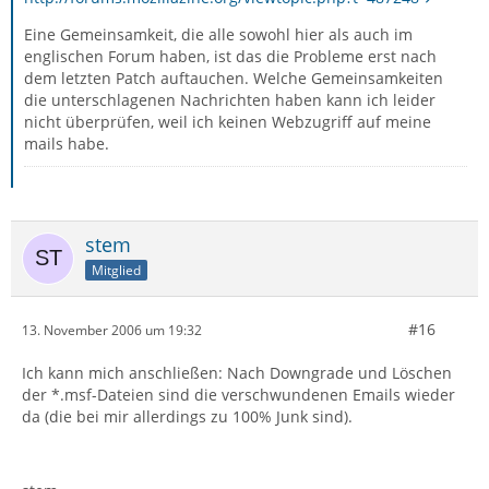
Eine Gemeinsamkeit, die alle sowohl hier als auch im
englischen Forum haben, ist das die Probleme erst nach
dem letzten Patch auftauchen. Welche Gemeinsamkeiten
die unterschlagenen Nachrichten haben kann ich leider
nicht überprüfen, weil ich keinen Webzugriff auf meine
mails habe.
stem
Mitglied
#16
13. November 2006 um 19:32
Ich kann mich anschließen: Nach Downgrade und Löschen
der *.msf-Dateien sind die verschwundenen Emails wieder
da (die bei mir allerdings zu 100% Junk sind).