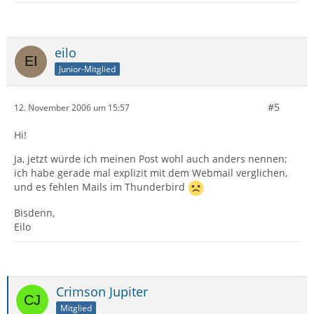
eilo
Junior-Mitglied
#5
12. November 2006 um 15:57
Hi!
Ja, jetzt würde ich meinen Post wohl auch anders nennen;
ich habe gerade mal explizit mit dem Webmail verglichen,
und es fehlen Mails im Thunderbird
Bisdenn,
Eilo
Crimson Jupiter
Mitglied