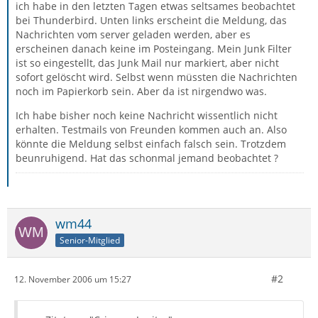
ich habe in den letzten Tagen etwas seltsames beobachtet
bei Thunderbird. Unten links erscheint die Meldung, das
Nachrichten vom server geladen werden, aber es
erscheinen danach keine im Posteingang. Mein Junk Filter
ist so eingestellt, das Junk Mail nur markiert, aber nicht
sofort gelöscht wird. Selbst wenn müssten die Nachrichten
noch im Papierkorb sein. Aber da ist nirgendwo was.
Ich habe bisher noch keine Nachricht wissentlich nicht
erhalten. Testmails von Freunden kommen auch an. Also
könnte die Meldung selbst einfach falsch sein. Trotzdem
beunruhigend. Hat das schonmal jemand beobachtet ?
wm44
Senior-Mitglied
#2
12. November 2006 um 15:27