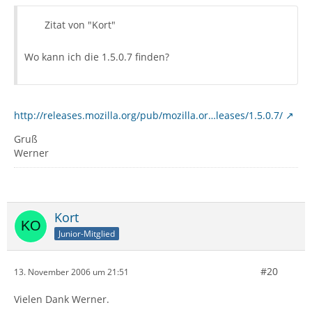
Zitat von "Kort"
Wo kann ich die 1.5.0.7 finden?
http://releases.mozilla.org/pub/mozilla.or…leases/1.5.0.7/
Gruß
Werner
Kort
Junior-Mitglied
#20
13. November 2006 um 21:51
Vielen Dank Werner.