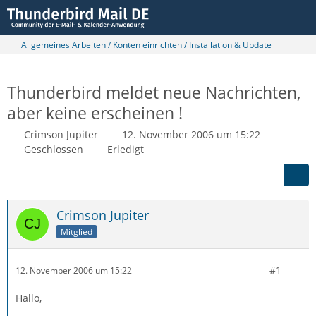
Allgemeines Arbeiten / Konten einrichten / Installation & Update
Thunderbird meldet neue Nachrichten,
aber keine erscheinen !
Crimson Jupiter
12. November 2006 um 15:22
Geschlossen
Erledigt
Crimson Jupiter
Mitglied
#1
12. November 2006 um 15:22
Hallo,