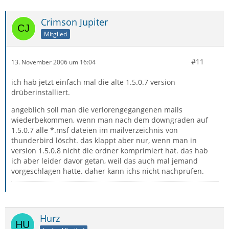
Crimson Jupiter
Mitglied
#11
13. November 2006 um 16:04
ich hab jetzt einfach mal die alte 1.5.0.7 version
drüberinstalliert.
angeblich soll man die verlorengegangenen mails
wiederbekommen, wenn man nach dem downgraden auf
1.5.0.7 alle *.msf dateien im mailverzeichnis von
thunderbird löscht. das klappt aber nur, wenn man in
version 1.5.0.8 nicht die ordner komprimiert hat. das hab
ich aber leider davor getan, weil das auch mal jemand
vorgeschlagen hatte. daher kann ichs nicht nachprüfen.
Hurz