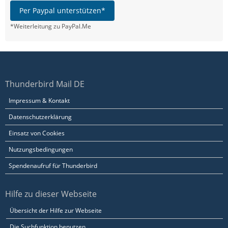
Per Paypal unterstützen*
*Weiterleitung zu PayPal.Me
Thunderbird Mail DE
Impressum & Kontakt
Datenschutzerklärung
Einsatz von Cookies
Nutzungsbedingungen
Spendenaufruf für Thunderbird
Hilfe zu dieser Webseite
Übersicht der Hilfe zur Webseite
Die Suchfunktion benutzen