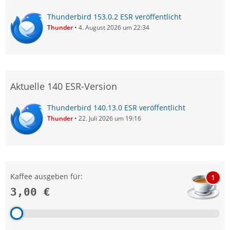
Thunderbird 153.0.2 ESR veröffentlicht
Thunder
4. August 2026 um 22:34
Aktuelle 140 ESR-Version
Thunderbird 140.13.0 ESR veröffentlicht
Thunder
22. Juli 2026 um 19:16
Kaffee ausgeben für:
1
3,00 €