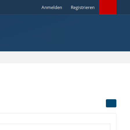
Anmelden
Registrieren