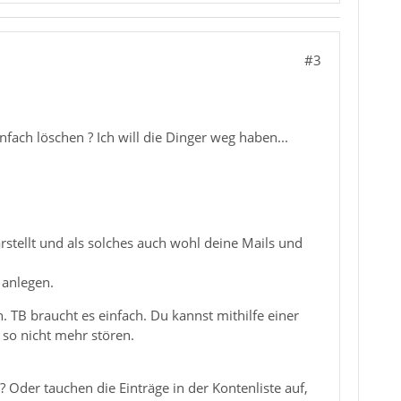
#3
fach löschen ? Ich will die Dinger weg haben...
stellt und als solches auch wohl deine Mails und
 anlegen.
. TB braucht es einfach. Du kannst mithilfe einer
 so nicht mehr stören.
 Oder tauchen die Einträge in der Kontenliste auf,