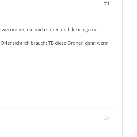
#1
zwei ordner, die mich stören und die ich gerne
. Offensichtlich braucht TB diese Ordner, denn wenn
#2