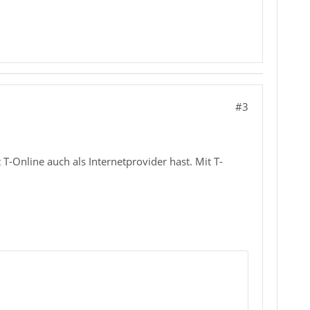
#3
T-Online auch als Internetprovider hast. Mit T-