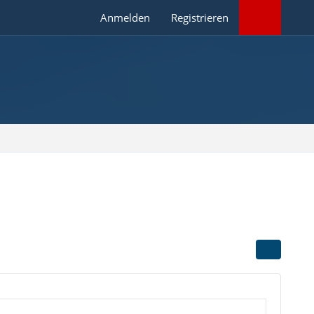
Anmelden
Registrieren