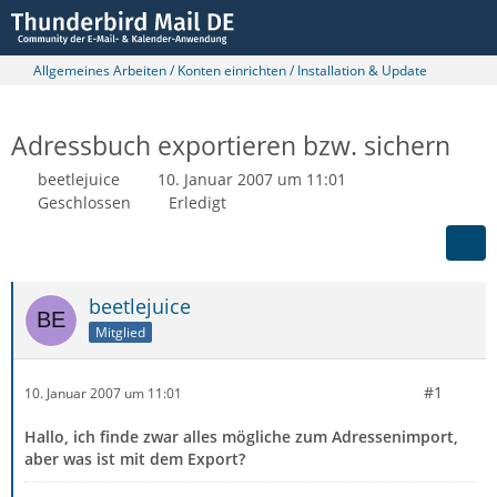
Allgemeines Arbeiten / Konten einrichten / Installation & Update
Adressbuch exportieren bzw. sichern
beetlejuice
10. Januar 2007 um 11:01
Geschlossen
Erledigt
beetlejuice
Mitglied
#1
10. Januar 2007 um 11:01
Hallo, ich finde zwar alles mögliche zum Adressenimport,
aber was ist mit dem Export?