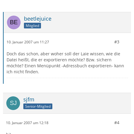
beetlejuice
Mitglied
#3
10. Januar 2007 um 11:27
Doch das schon, aber woher soll der Laie wissen, wie die
Datei heißt, die er exportieren möchte? Bzw. sichern
möchte? Einen Menüpunkt -Adressbuch exportieren- kann
ich nicht finden.
sjfm
Senior-Mitglied
#4
10. Januar 2007 um 12:18