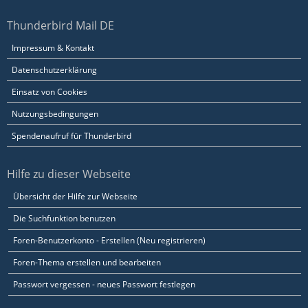
Thunderbird Mail DE
Impressum & Kontakt
Datenschutzerklärung
Einsatz von Cookies
Nutzungsbedingungen
Spendenaufruf für Thunderbird
Hilfe zu dieser Webseite
Übersicht der Hilfe zur Webseite
Die Suchfunktion benutzen
Foren-Benutzerkonto - Erstellen (Neu registrieren)
Foren-Thema erstellen und bearbeiten
Passwort vergessen - neues Passwort festlegen