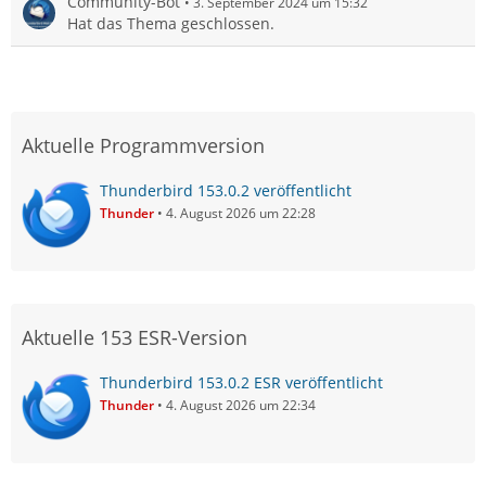
Community-Bot
3. September 2024 um 15:32
Hat das Thema geschlossen.
Aktuelle Programmversion
Thunderbird 153.0.2 veröffentlicht
Thunder
4. August 2026 um 22:28
Aktuelle 153 ESR-Version
Thunderbird 153.0.2 ESR veröffentlicht
Thunder
4. August 2026 um 22:34