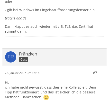
oder
- gib bei Windows im Eingebaaufforderungsfenster ein:
tracert abc.de
Dann klappt es auch wieder mit z.B. TLS, das Zertifikat
stimmt dann.
Fränzken
Gast
#7
23. Januar 2007 um 16:16
Hi,
ich habe nicht gewusst, dass dies eine Rolle spielt. Dein
Tipp hat funktioniert, und das ist sicherlich die bessere
Methode. Dankeschön.