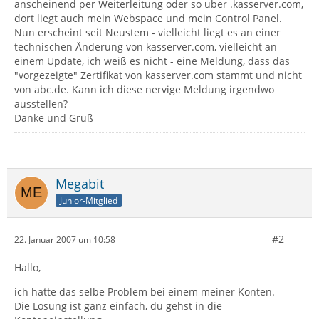
anscheinend per Weiterleitung oder so über .kasserver.com,
dort liegt auch mein Webspace und mein Control Panel.
Nun erscheint seit Neustem - vielleicht liegt es an einer
technischen Änderung von kasserver.com, vielleicht an
einem Update, ich weiß es nicht - eine Meldung, dass das
"vorgezeigte" Zertifikat von kasserver.com stammt und nicht
von abc.de. Kann ich diese nervige Meldung irgendwo
ausstellen?
Danke und Gruß
Megabit
Junior-Mitglied
#2
22. Januar 2007 um 10:58
Hallo,
ich hatte das selbe Problem bei einem meiner Konten.
Die Lösung ist ganz einfach, du gehst in die