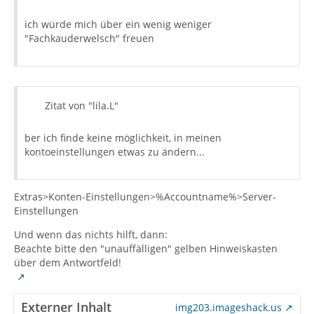
ich würde mich über ein wenig weniger
"Fachkauderwelsch" freuen
Zitat von "lila.L"
ber ich finde keine möglichkeit, in meinen
kontoeinstellungen etwas zu ändern...
Extras>Konten-Einstellungen>%Accountname%>Server-
Einstellungen
Und wenn das nichts hilft, dann:
Beachte bitte den "unauffälligen" gelben Hinweiskasten
über dem Antwortfeld!
Externer Inhalt
img203.imageshack.us