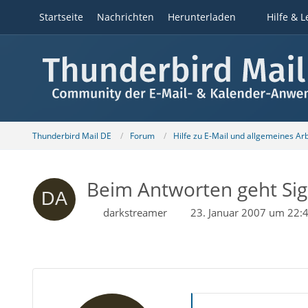
Startseite
Nachrichten
Herunterladen
Hilfe & L
Thunderbird Mail DE
Forum
Hilfe zu E-Mail und allgemeines Ar
Beim Antworten geht Sig
darkstreamer
23. Januar 2007 um 22: