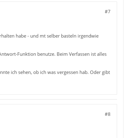
#7
rhalten habe - und mt selber basteln irgendwie
Antwort-Funktion benutze. Beim Verfassen ist alles
nnte ich sehen, ob ich was vergessen hab. Oder gibt
#8