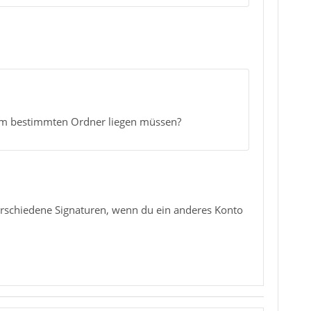
inem bestimmten Ordner liegen müssen?
erschiedene Signaturen, wenn du ein anderes Konto