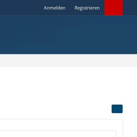
Anmelden
Registrieren