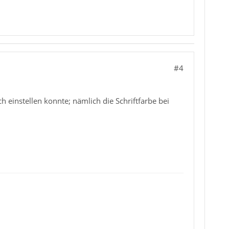
#4
h einstellen konnte; nämlich die Schriftfarbe bei