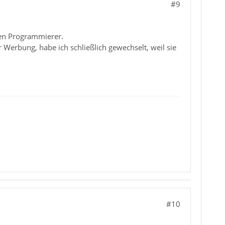
#9
ren Programmierer.
Werbung, habe ich schließlich gewechselt, weil sie
#10