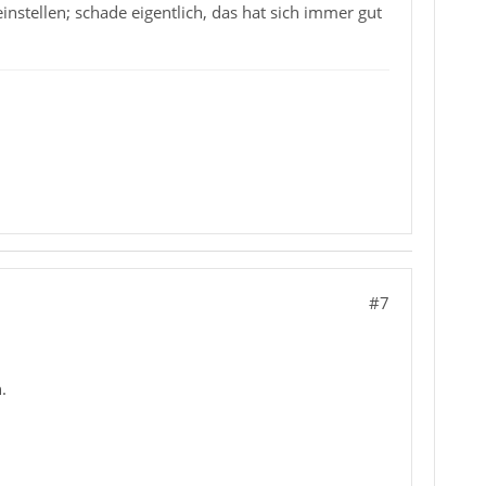
instellen; schade eigentlich, das hat sich immer gut
#7
.