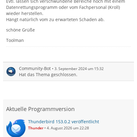
Evtl. lassen sich verschwundene Bereiche noch mit einem
Datenrettungsprogramm oder vom Fachpersonal (Kroll)
wieder herstellen.
Hängt natürlich vom zu erwarteten Schaden ab.
schöne Grüße
Toolman
Community-Bot
3. September 2024 um 15:32
Hat das Thema geschlossen.
Aktuelle Programmversion
Thunderbird 153.0.2 veröffentlicht
Thunder
4. August 2026 um 22:28