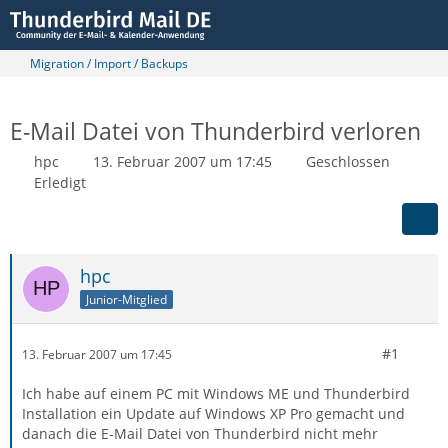
Migration / Import / Backups
E-Mail Datei von Thunderbird verloren
hpc
13. Februar 2007 um 17:45
Geschlossen
Erledigt
hpc
Junior-Mitglied
#1
13. Februar 2007 um 17:45
Ich habe auf einem PC mit Windows ME und Thunderbird
Installation ein Update auf Windows XP Pro gemacht und
danach die E-Mail Datei von Thunderbird nicht mehr