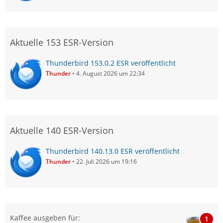
Aktuelle 153 ESR-Version
Thunderbird 153.0.2 ESR veröffentlicht
Thunder
4. August 2026 um 22:34
Aktuelle 140 ESR-Version
Thunderbird 140.13.0 ESR veröffentlicht
Thunder
22. Juli 2026 um 19:16
Kaffee ausgeben für:
1