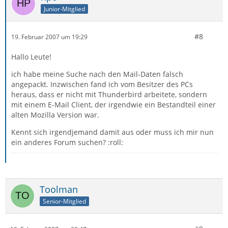
Junior-Mitglied
#8
19. Februar 2007 um 19:29
Hallo Leute!
ich habe meine Suche nach den Mail-Daten falsch
angepackt. Inzwischen fand ich vom Besitzer des PCs
heraus, dass er nicht mit Thunderbird arbeitete, sondern
mit einem E-Mail Client, der irgendwie ein Bestandteil einer
alten Mozilla Version war.
Kennt sich irgendjemand damit aus oder muss ich mir nun
ein anderes Forum suchen? :roll:
Toolman
Senior-Mitglied