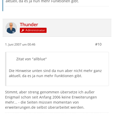
aktuell, da es ja nun mehr Funktionen gibt.
Thunder
Administrator
#10
1. Juni 2007 um 00:46
Zitat von "allblue"
Die Hinweise unten sind da nun aber nicht mehr ganz
aktuell, da es ja nun mehr Funktionen gibt.
Stimmt, aber streng genommen übersetze ich außer
Enigmail schon seit Anfang 2006 keine Erweiterungen
mehr... - die Seiten müssen momentan von
erweiterungen.de selbst überarbeitet werden.