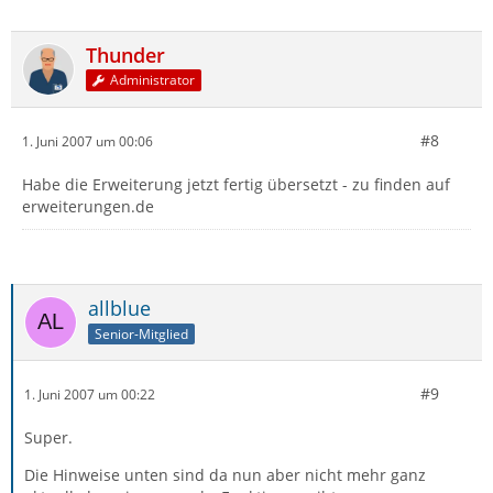
Thunder
Administrator
#8
1. Juni 2007 um 00:06
Habe die Erweiterung jetzt fertig übersetzt - zu finden auf
erweiterungen.de
allblue
Senior-Mitglied
#9
1. Juni 2007 um 00:22
Super.
Die Hinweise unten sind da nun aber nicht mehr ganz