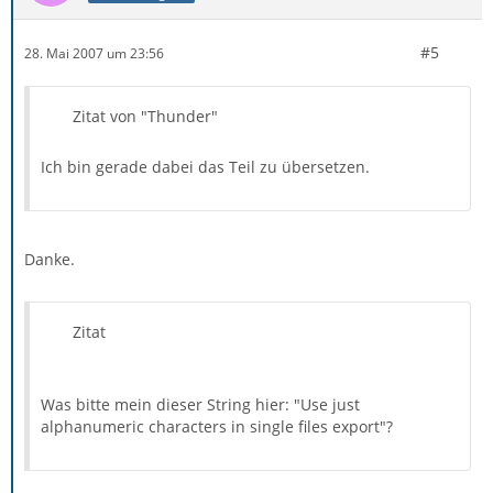
#5
28. Mai 2007 um 23:56
Zitat von "Thunder"
Ich bin gerade dabei das Teil zu übersetzen.
Danke.
Zitat
Was bitte mein dieser String hier: "Use just
alphanumeric characters in single files export"?