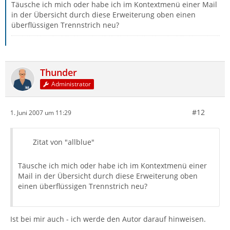
Täusche ich mich oder habe ich im Kontextmenü einer Mail
in der Übersicht durch diese Erweiterung oben einen
überflüssigen Trennstrich neu?
Thunder
Administrator
#12
1. Juni 2007 um 11:29
Zitat von "allblue"
Täusche ich mich oder habe ich im Kontextmenü einer
Mail in der Übersicht durch diese Erweiterung oben
einen überflüssigen Trennstrich neu?
Ist bei mir auch - ich werde den Autor darauf hinweisen.