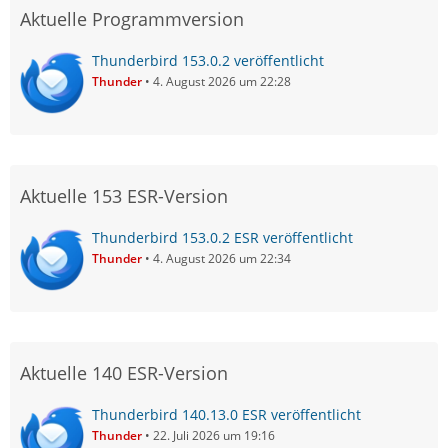
Aktuelle Programmversion
Thunderbird 153.0.2 veröffentlicht
Thunder
4. August 2026 um 22:28
Aktuelle 153 ESR-Version
Thunderbird 153.0.2 ESR veröffentlicht
Thunder
4. August 2026 um 22:34
Aktuelle 140 ESR-Version
Thunderbird 140.13.0 ESR veröffentlicht
Thunder
22. Juli 2026 um 19:16