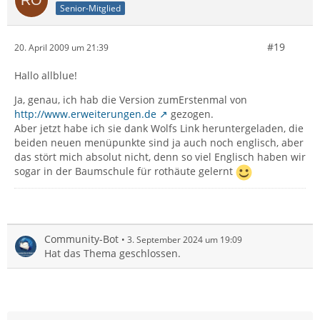
Senior-Mitglied
#19
20. April 2009 um 21:39
Hallo allblue!
Ja, genau, ich hab die Version zumErstenmal von
http://www.erweiterungen.de
gezogen.
Aber jetzt habe ich sie dank Wolfs Link heruntergeladen, die
beiden neuen menüpunkte sind ja auch noch englisch, aber
das stört mich absolut nicht, denn so viel Englisch haben wir
sogar in der Baumschule für rothäute gelernt
Community-Bot
3. September 2024 um 19:09
Hat das Thema geschlossen.