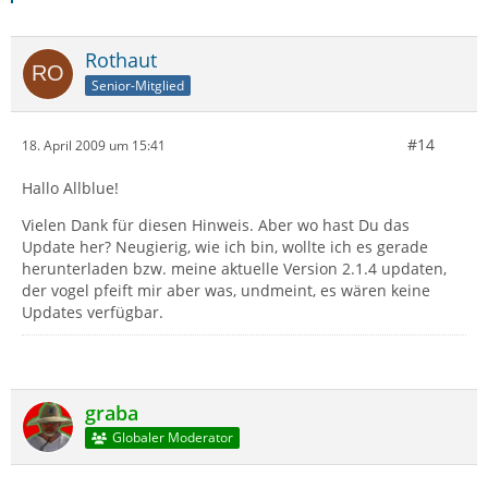
Rothaut
Senior-Mitglied
#14
18. April 2009 um 15:41
Hallo Allblue!
Vielen Dank für diesen Hinweis. Aber wo hast Du das
Update her? Neugierig, wie ich bin, wollte ich es gerade
herunterladen bzw. meine aktuelle Version 2.1.4 updaten,
der vogel pfeift mir aber was, undmeint, es wären keine
Updates verfügbar.
graba
Globaler Moderator