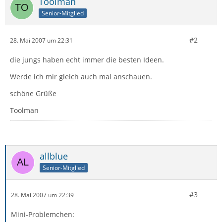
Toolman
Senior-Mitglied
#2
28. Mai 2007 um 22:31
die jungs haben echt immer die besten Ideen.
Werde ich mir gleich auch mal anschauen.
schöne Grüße
Toolman
allblue
Senior-Mitglied
#3
28. Mai 2007 um 22:39
Mini-Problemchen: