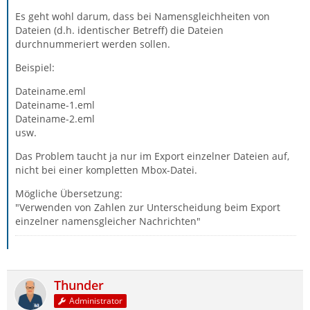
Es geht wohl darum, dass bei Namensgleichheiten von
Dateien (d.h. identischer Betreff) die Dateien
durchnummeriert werden sollen.
Beispiel:
Dateiname.eml
Dateiname-1.eml
Dateiname-2.eml
usw.
Das Problem taucht ja nur im Export einzelner Dateien auf,
nicht bei einer kompletten Mbox-Datei.
Mögliche Übersetzung:
"Verwenden von Zahlen zur Unterscheidung beim Export
einzelner namensgleicher Nachrichten"
Thunder
Administrator