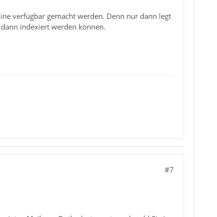
line verfügbar gemacht werden. Denn nur dann legt
ta dann indexiert werden können.
#7