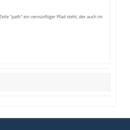
le "path" ein vernünftiger Pfad steht, der auch im