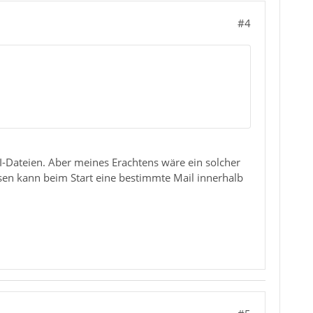
#4
II-Dateien. Aber meines Erachtens wäre ein solcher
sen kann beim Start eine bestimmte Mail innerhalb