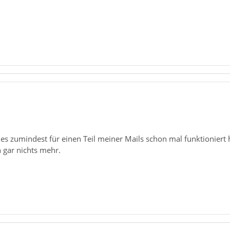
 es zumindest für einen Teil meiner Mails schon mal funktioniert h
n gar nichts mehr.