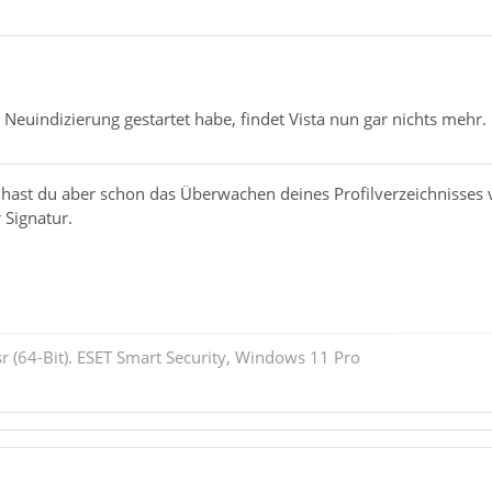
e Neuindizierung gestartet habe, findet Vista nun gar nichts mehr.
hast du aber schon das Überwachen deines Profilverzeichnisses 
 Signatur.
r (64-Bit). ESET Smart Security, Windows 11 Pro