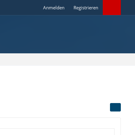
Anmelden
Registrieren