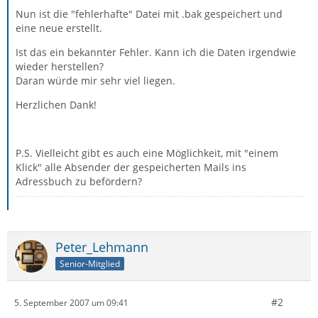
Nun ist die "fehlerhafte" Datei mit .bak gespeichert und
eine neue erstellt.
Ist das ein bekannter Fehler. Kann ich die Daten irgendwie
wieder herstellen?
Daran würde mir sehr viel liegen.
Herzlichen Dank!
P.S. Vielleicht gibt es auch eine Möglichkeit, mit "einem
Klick" alle Absender der gespeicherten Mails ins
Adressbuch zu befördern?
Peter_Lehmann
Senior-Mitglied
#2
5. September 2007 um 09:41