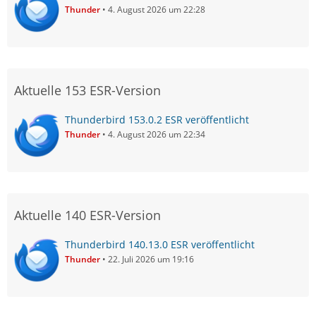
Thunder
4. August 2026 um 22:28
Aktuelle 153 ESR-Version
Thunderbird 153.0.2 ESR veröffentlicht
Thunder
4. August 2026 um 22:34
Aktuelle 140 ESR-Version
Thunderbird 140.13.0 ESR veröffentlicht
Thunder
22. Juli 2026 um 19:16