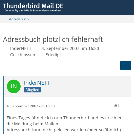
Adressbuch
Adressbuch plötzlich fehlerhaft
InderNETT
4. September 2007 um 16:50
Geschlossen
Erledigt
InderNETT
Mitglied
#1
4. September 2007 um 16:50
Eines Tages öffnete ich nun Thunderbird und es erschien
die Meldung beim Mailen:
Adressbuch kann nicht gelesen werden (oder so ähnlich)