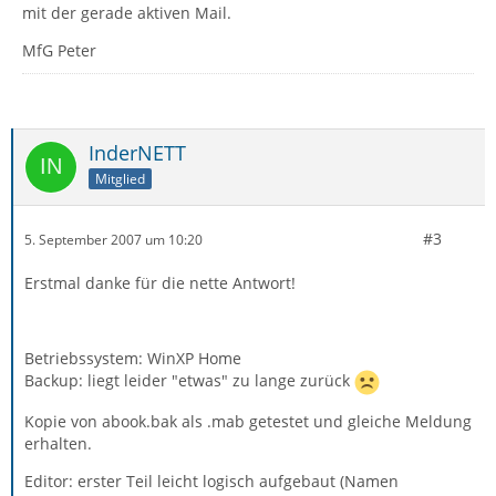
mit der gerade aktiven Mail.
MfG Peter
InderNETT
Mitglied
#3
5. September 2007 um 10:20
Erstmal danke für die nette Antwort!
Betriebssystem: WinXP Home
Backup: liegt leider "etwas" zu lange zurück
Kopie von abook.bak als .mab getestet und gleiche Meldung
erhalten.
Editor: erster Teil leicht logisch aufgebaut (Namen