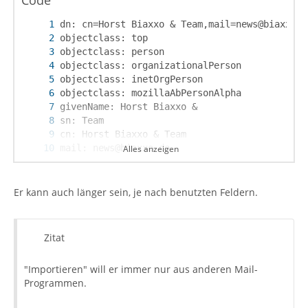
Code
Alles anzeigen
modifytimestamp: 1261663376
Er kann auch länger sein, je nach benutzten Feldern.
Zitat
"Importieren" will er immer nur aus anderen Mail-
Programmen.