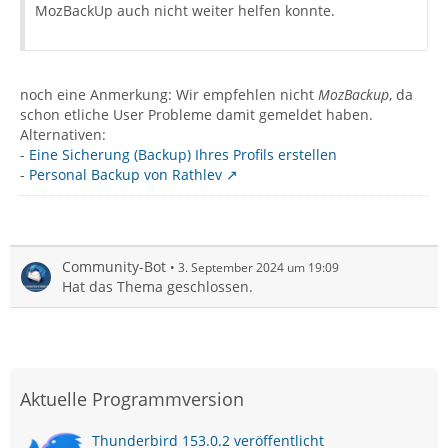
MozBackUp auch nicht weiter helfen konnte.
noch eine Anmerkung: Wir empfehlen nicht
MozBackup
, da
schon etliche User Probleme damit gemeldet haben.
Alternativen:
-
Eine Sicherung (Backup) Ihres Profils erstellen
-
Personal Backup von Rathlev
Community-Bot
3. September 2024 um 19:09
Hat das Thema geschlossen.
Aktuelle Programmversion
Thunderbird 153.0.2 veröffentlicht