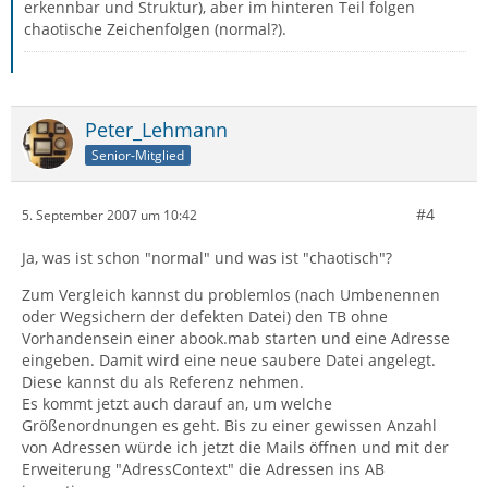
erkennbar und Struktur), aber im hinteren Teil folgen
chaotische Zeichenfolgen (normal?).
Peter_Lehmann
Senior-Mitglied
#4
5. September 2007 um 10:42
Ja, was ist schon "normal" und was ist "chaotisch"?
Zum Vergleich kannst du problemlos (nach Umbenennen
oder Wegsichern der defekten Datei) den TB ohne
Vorhandensein einer abook.mab starten und eine Adresse
eingeben. Damit wird eine neue saubere Datei angelegt.
Diese kannst du als Referenz nehmen.
Es kommt jetzt auch darauf an, um welche
Größenordnungen es geht. Bis zu einer gewissen Anzahl
von Adressen würde ich jetzt die Mails öffnen und mit der
Erweiterung "AdressContext" die Adressen ins AB