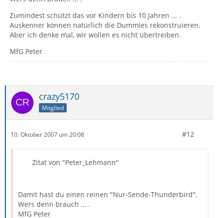
Zumindest schützt das vor Kindern bis 10 Jahren ... .
Auskenner können natürlich die Dummies rekonstruieren.
Aber ich denke mal, wir wollen es nicht übertreiben.
MfG Peter
crazy5170
Mitglied
#12
10. Oktober 2007 um 20:08
Zitat von "Peter_Lehmann"
Damit hast du einen reinen "Nur-Sende-Thunderbird".
Wers denn brauch ... .
MfG Peter