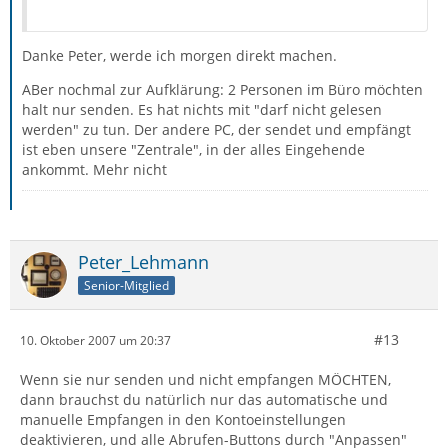
Danke Peter, werde ich morgen direkt machen.
ABer nochmal zur Aufklärung: 2 Personen im Büro möchten
halt nur senden. Es hat nichts mit "darf nicht gelesen
werden" zu tun. Der andere PC, der sendet und empfängt
ist eben unsere "Zentrale", in der alles Eingehende
ankommt. Mehr nicht
Peter_Lehmann
Senior-Mitglied
#13
10. Oktober 2007 um 20:37
Wenn sie nur senden und nicht empfangen MÖCHTEN,
dann brauchst du natürlich nur das automatische und
manuelle Empfangen in den Kontoeinstellungen
deaktivieren, und alle Abrufen-Buttons durch "Anpassen"