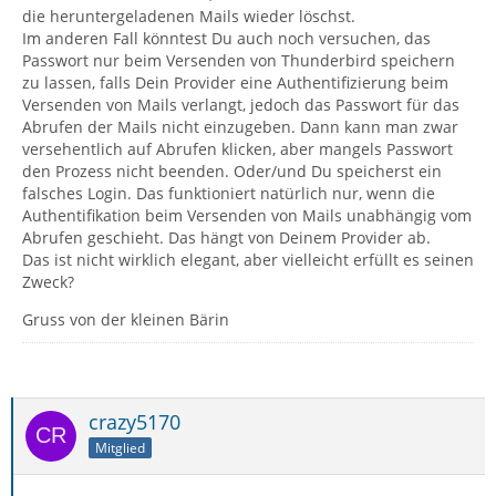
die heruntergeladenen Mails wieder löschst.
Im anderen Fall könntest Du auch noch versuchen, das
Passwort nur beim Versenden von Thunderbird speichern
zu lassen, falls Dein Provider eine Authentifizierung beim
Versenden von Mails verlangt, jedoch das Passwort für das
Abrufen der Mails nicht einzugeben. Dann kann man zwar
versehentlich auf Abrufen klicken, aber mangels Passwort
den Prozess nicht beenden. Oder/und Du speicherst ein
falsches Login. Das funktioniert natürlich nur, wenn die
Authentifikation beim Versenden von Mails unabhängig vom
Abrufen geschieht. Das hängt von Deinem Provider ab.
Das ist nicht wirklich elegant, aber vielleicht erfüllt es seinen
Zweck?
Gruss von der kleinen Bärin
crazy5170
Mitglied