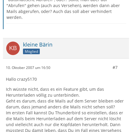
"Abrufen" gehen (auch aus Versehen), werden dann aber
Mails abgerufen, oder? Auch das soll aber verhindert
werden.
kleine Bärin
Mitglied
#7
10. Oktober 2007 um 16:50
Hallo crazy5170
Ich wüsste nicht, dass es ein Feature gibt, um das
Herunterladen völlig zu unterbinden.
Geht es darum, dass die Mails auf dem Server bleiben oder
darum, dass jemand anders die Mails nicht sehen soll?
Im ersten Fall kannst Du Thunderbird so einstellen, dass er
die Mails beim Herunterladen auf dem Server nicht löscht
und vielleicht auch nur die Kopfdaten herunterholt. Dann
müsstest Du damit leben, dass Du im Fall eines Versehens