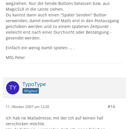
wegziehen. Nur die Sende-Buttons belassen bzw. aus
MagicSLR in die Leiste ziehen.
Du kannst dann auch einen "Später Senden" Button
verwenden, damit eventuell Mails erst in den Postausgang
geschoben werden und zu einem späteren Zeitpunkt -
vieleicht erst nach einer Durchsicht oder Bestätigung -
gesendet werden.
Einfach ein wenig damit spielen ... .
MfG Peter
TypoType
Mitglied
#14
11. Oktober 2007 um 12:20
Ich hab ne Mailadresse, mit der ich auf keinen Fall
verschicken möchte.