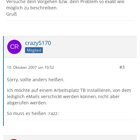
Versuche dein Vorgehen bzw. dein Problem so exakt wie
möglich zu beschreiben.
Gruß
crazy5170
Mitglied
#3
10. Oktober 2007 um 10:52
Sorry, sollte anders heißen.
Ich möchte auf einem Arbeitsplatz TB installieren, von dem
lediglich eMails verschickt werden können, nicht aber
abgerufen werden.
So muss es heißen :razz: