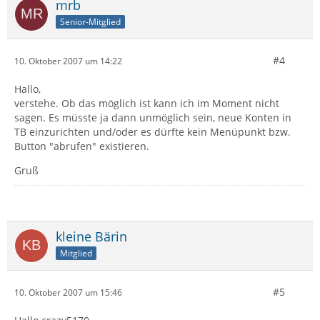
mrb
Senior-Mitglied
#4
10. Oktober 2007 um 14:22
Hallo,
verstehe. Ob das möglich ist kann ich im Moment nicht
sagen. Es müsste ja dann unmöglich sein, neue Konten in
TB einzurichten und/oder es dürfte kein Menüpunkt bzw.
Button "abrufen" existieren.
Gruß
kleine Bärin
Mitglied
#5
10. Oktober 2007 um 15:46