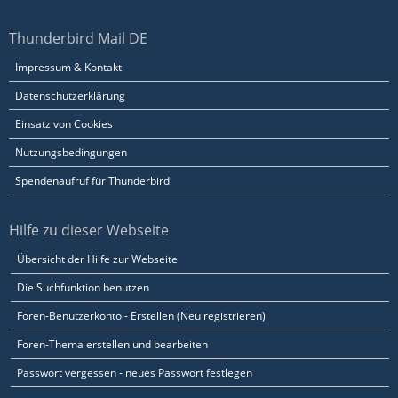
Thunderbird Mail DE
Impressum & Kontakt
Datenschutzerklärung
Einsatz von Cookies
Nutzungsbedingungen
Spendenaufruf für Thunderbird
Hilfe zu dieser Webseite
Übersicht der Hilfe zur Webseite
Die Suchfunktion benutzen
Foren-Benutzerkonto - Erstellen (Neu registrieren)
Foren-Thema erstellen und bearbeiten
Passwort vergessen - neues Passwort festlegen