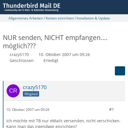
Allgemeines Arbeiten / Konten einrichten / Installation & Update
NUR senden, NICHT empfangen....
möglich???
crazy5170
10. Oktober 2007 um 09:26
Geschlossen
Erledigt
crazy5170
Mitglied
#1
10. Oktober 2007 um 09:26
Ich möchte mit TB nur eMails versenden, nicht verschicken.
Kann man das irgendwie einrichten?