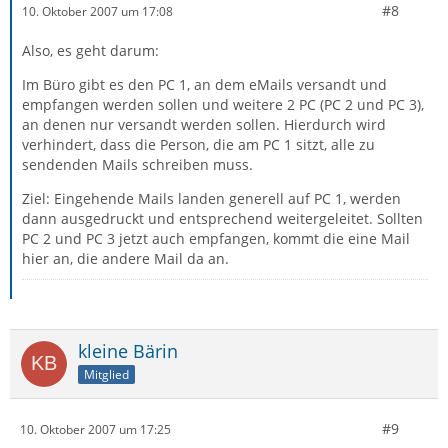
#8
10. Oktober 2007 um 17:08
Also, es geht darum:
Im Büro gibt es den PC 1, an dem eMails versandt und
empfangen werden sollen und weitere 2 PC (PC 2 und PC 3),
an denen nur versandt werden sollen. Hierdurch wird
verhindert, dass die Person, die am PC 1 sitzt, alle zu
sendenden Mails schreiben muss.
Ziel: Eingehende Mails landen generell auf PC 1, werden
dann ausgedruckt und entsprechend weitergeleitet. Sollten
PC 2 und PC 3 jetzt auch empfangen, kommt die eine Mail
hier an, die andere Mail da an.
kleine Bärin
Mitglied
#9
10. Oktober 2007 um 17:25