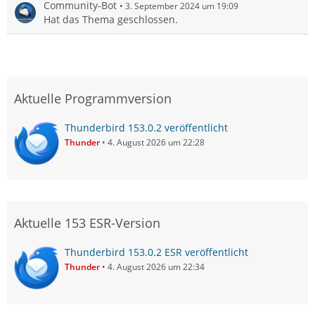
Community-Bot
3. September 2024 um 19:09
Hat das Thema geschlossen.
Aktuelle Programmversion
Thunderbird 153.0.2 veröffentlicht
Thunder
4. August 2026 um 22:28
Aktuelle 153 ESR-Version
Thunderbird 153.0.2 ESR veröffentlicht
Thunder
4. August 2026 um 22:34