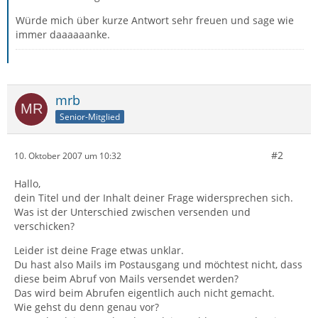
Würde mich über kurze Antwort sehr freuen und sage wie
immer daaaaaanke.
mrb
Senior-Mitglied
#2
10. Oktober 2007 um 10:32
Hallo,
dein Titel und der Inhalt deiner Frage widersprechen sich.
Was ist der Unterschied zwischen versenden und
verschicken?
Leider ist deine Frage etwas unklar.
Du hast also Mails im Postausgang und möchtest nicht, dass
diese beim Abruf von Mails versendet werden?
Das wird beim Abrufen eigentlich auch nicht gemacht.
Wie gehst du denn genau vor?