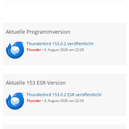
Aktuelle Programmversion
Thunderbird 153.0.2 veröffentlicht
Thunder
4. August 2026 um 22:28
Aktuelle 153 ESR-Version
Thunderbird 153.0.2 ESR veröffentlicht
Thunder
4. August 2026 um 22:34