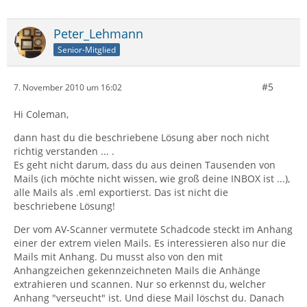
Peter_Lehmann
Senior-Mitglied
#5
7. November 2010 um 16:02
Hi Coleman,
dann hast du die beschriebene Lösung aber noch nicht
richtig verstanden ... .
Es geht nicht darum, dass du aus deinen Tausenden von
Mails (ich möchte nicht wissen, wie groß deine INBOX ist ...),
alle Mails als .eml exportierst. Das ist nicht die
beschriebene Lösung!
Der vom AV-Scanner vermutete Schadcode steckt im Anhang
einer der extrem vielen Mails. Es interessieren also nur die
Mails mit Anhang. Du musst also von den mit
Anhangzeichen gekennzeichneten Mails die Anhänge
extrahieren und scannen. Nur so erkennst du, welcher
Anhang "verseucht" ist. Und diese Mail löschst du. Danach