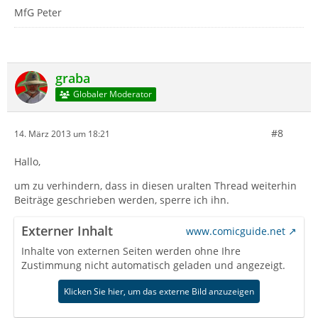
MfG Peter
graba
Globaler Moderator
#8
14. März 2013 um 18:21
Hallo,
um zu verhindern, dass in diesen uralten Thread weiterhin
Beiträge geschrieben werden, sperre ich ihn.
Externer Inhalt
www.comicguide.net
Inhalte von externen Seiten werden ohne Ihre
Zustimmung nicht automatisch geladen und angezeigt.
Klicken Sie hier, um das externe Bild anzuzeigen