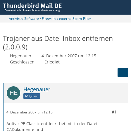
Antivirus-Software / Firewalls / externe Spam-Filter
Trojaner aus Datei Inbox entfernen
(2.0.0.9)
Hegenauer
4. Dezember 2007 um 12:15
Geschlossen
Erledigt
Hegenauer
Mitglied
#1
4. Dezember 2007 um 12:15
Antivir PE Classic entdeckt bei mir in der Datei
C:\Dokumente und