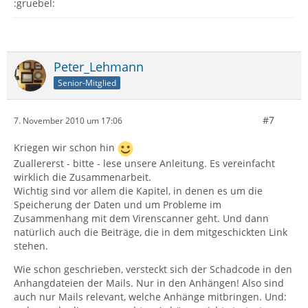
:gruebel:
Peter_Lehmann
Senior-Mitglied
#7
7. November 2010 um 17:06
Kriegen wir schon hin
Zuallererst - bitte - lese unsere Anleitung. Es vereinfacht
wirklich die Zusammenarbeit.
Wichtig sind vor allem die Kapitel, in denen es um die
Speicherung der Daten und um Probleme im
Zusammenhang mit dem Virenscanner geht. Und dann
natürlich auch die Beiträge, die in dem mitgeschickten Link
stehen.
Wie schon geschrieben, versteckt sich der Schadcode in den
Anhangdateien der Mails. Nur in den Anhängen! Also sind
auch nur Mails relevant, welche Anhänge mitbringen. Und: