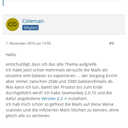
Coleman
Mitglied
#4
7. November 2010 um 15:50
Hallo,
entschuldigt, dass ich das alte Thema aufgreife.
Ich habe jetzt schon mehrmals versucht die Mails als
einzelne eml-Dateien zu exportieren ... der Vorgang bricht
aber immer zwischen 2500 und 3300 Dateien/Emails ab.
Was kann ich tun, damit der Prozess bis zum Ende
durchgeführt wird? Ich habe Seamonkey 2.0.10 und die
dafür angebotene
Version 2.2
installiert.
Ich hab mich schon so gefreut die Mails auf diese Weise
scannen und die infizierten Mails löschen zu können, ohne
gleich alle zu verlieren.